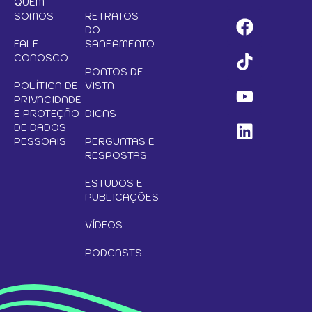
QUEM
SOMOS
RETRATOS
DO
FALE
SANEAMENTO
CONOSCO
PONTOS DE
POLÍTICA DE
VISTA
PRIVACIDADE
E PROTEÇÃO
DICAS
DE DADOS
PESSOAIS
PERGUNTAS E
RESPOSTAS
ESTUDOS E
PUBLICAÇÕES
VÍDEOS
PODCASTS