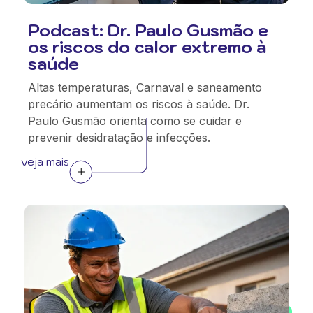
Podcast: Dr. Paulo Gusmão e
os riscos do calor extremo à
saúde
Altas temperaturas, Carnaval e saneamento
precário aumentam os riscos à saúde. Dr.
Paulo Gusmão orienta como se cuidar e
prevenir desidratação e infecções.
veja mais