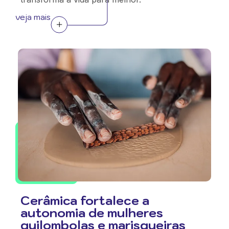
veja mais
Cerâmica fortalece a
autonomia de mulheres
quilombolas e marisqueiras