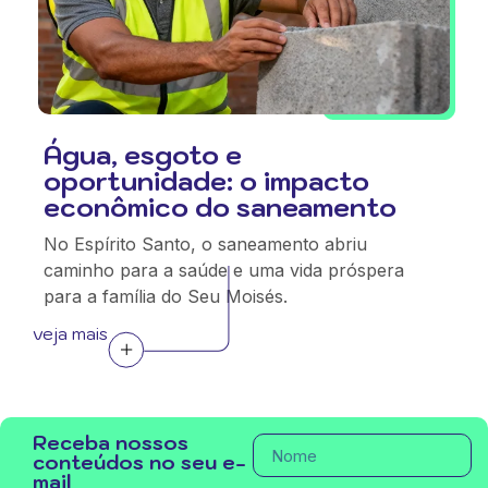
Água, esgoto e
oportunidade: o impacto
econômico do saneamento
No Espírito Santo, o saneamento abriu
caminho para a saúde e uma vida próspera
para a família do Seu Moisés.
veja mais
Receba nossos
conteúdos no seu e-
mail