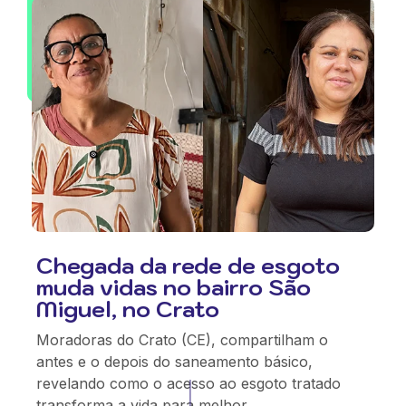
Chegada da rede de esgoto
muda vidas no bairro São
Miguel, no Crato
Moradoras do Crato (CE), compartilham o
antes e o depois do saneamento básico,
revelando como o acesso ao esgoto tratado
transforma a vida para melhor.