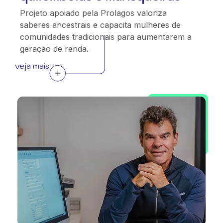
Projeto apoiado pela Prolagos valoriza
saberes ancestrais e capacita mulheres de
comunidades tradicionais para aumentarem a
geração de renda.
veja mais