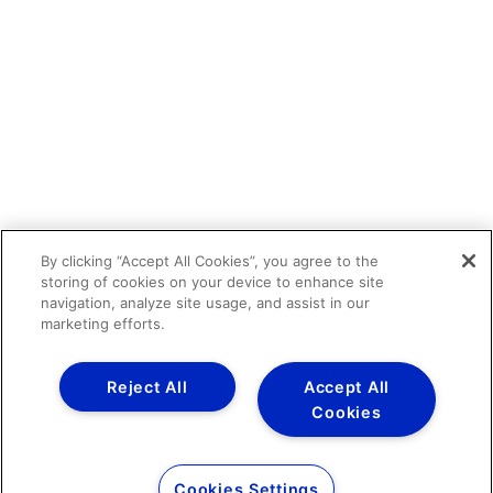
By clicking “Accept All Cookies”, you agree to the
storing of cookies on your device to enhance site
navigation, analyze site usage, and assist in our
marketing efforts.
Reject All
Accept All
Cookies
Cookies Settings