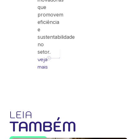
que
promovem
eficiência
e
sustentabilidade
no
setor.
veja
mais
LEIA
TAMBÉM