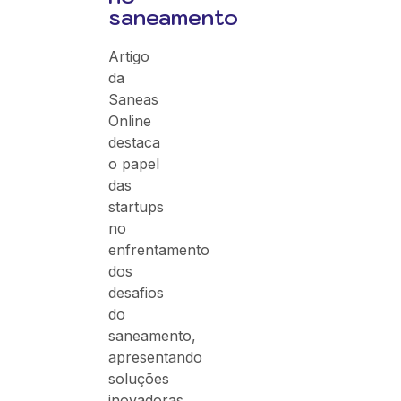
saneamento
Artigo
da
Saneas
Online
destaca
o papel
das
startups
no
enfrentamento
dos
desafios
do
saneamento,
apresentando
soluções
inovadoras