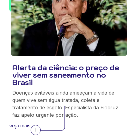
Alerta da ciência: o preço de
viver sem saneamento no
Brasil
Doenças evitáveis ainda ameaçam a vida de
quem vive sem água tratada, coleta e
tratamento de esgoto. Especialista da Fiocruz
faz apelo urgente por ação.
veja mais