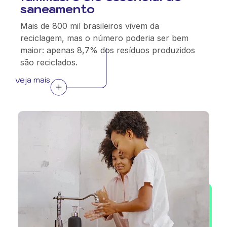
saneamento
Mais de 800 mil brasileiros vivem da
reciclagem, mas o número poderia ser bem
maior: apenas 8,7% dos resíduos produzidos
são reciclados.
veja mais