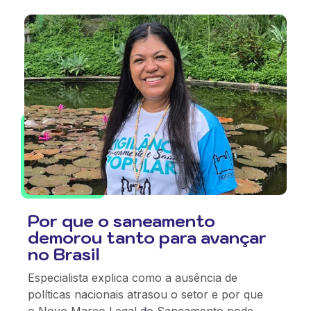
Por que o saneamento
demorou tanto para avançar
no Brasil
Especialista explica como a ausência de
políticas nacionais atrasou o setor e por que