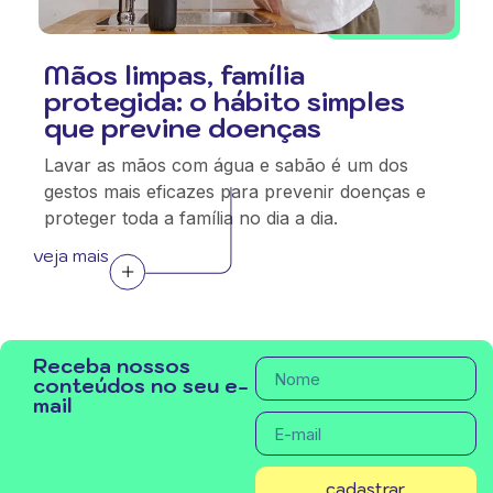
Mãos limpas, família
protegida: o hábito simples
que previne doenças
Lavar as mãos com água e sabão é um dos
gestos mais eficazes para prevenir doenças e
proteger toda a família no dia a dia.
veja mais
Receba nossos
conteúdos no seu e-
mail
cadastrar