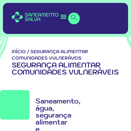
INÍCIO
/
SEGURANÇA ALIMENTAR
COMUNIDADES VULNERÁVEIS
SEGURANÇA ALIMENTAR
COMUNIDADES VULNERÁVEIS
Saneamento,
água,
segurança
alimentar
e