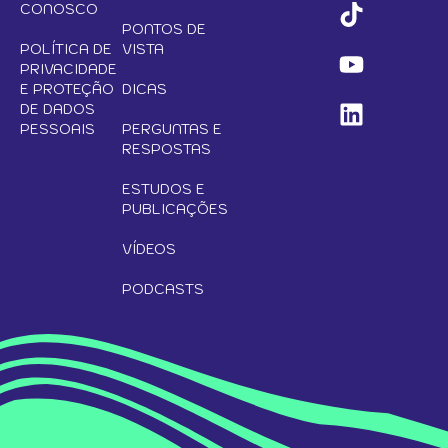
CONOSCO
PONTOS DE
POLÍTICA DE
VISTA
PRIVACIDADE
E PROTEÇÃO
DICAS
DE DADOS
PESSOAIS
PERGUNTAS E
RESPOSTAS
ESTUDOS E
PUBLICAÇÕES
VÍDEOS
PODCASTS