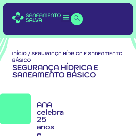
INÍCIO
/
SEGURANÇA HÍDRICA E SANEAMENTO
BÁSICO
SEGURANÇA HÍDRICA E
SANEAMENTO BÁSICO
ANA
celebra
25
anos
e