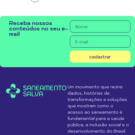
Receba nossos
conteúdos no seu e-
mail
cadastrar
Um movimento que reúne
dados, histórias de
transformações e soluções
que mostram como o
acesso ao saneamento é
fundamental para a saúde
pública, a inclusão social e o
desenvolvimento do Brasil.