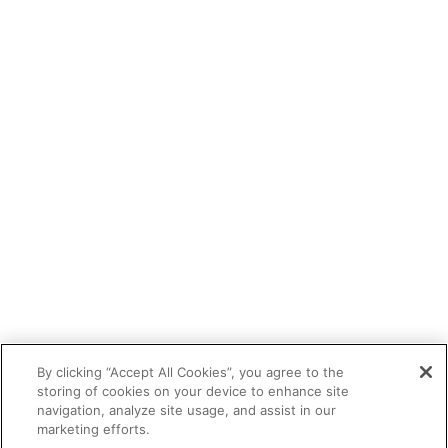
By clicking “Accept All Cookies”, you agree to the
storing of cookies on your device to enhance site
navigation, analyze site usage, and assist in our
marketing efforts.