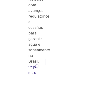
com
avanços
regulatórios
e
desafios
para
garantir
água e
saneamento
no
Brasil.
veja
mais