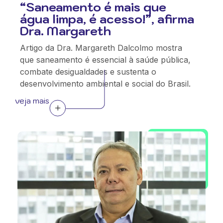
“Saneamento é mais que
água limpa, é acesso!”, afirma
Dra. Margareth
Artigo da Dra. Margareth Dalcolmo mostra
que saneamento é essencial à saúde pública,
combate desigualdades e sustenta o
desenvolvimento ambiental e social do Brasil.
veja mais