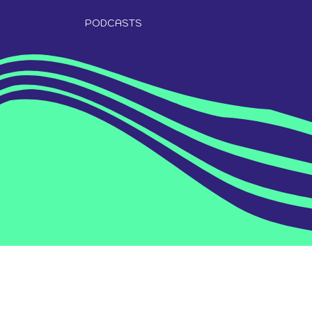
PODCASTS