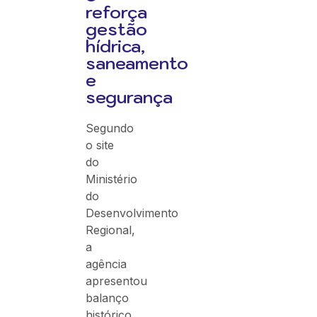
reforça
gestão
hídrica,
saneamento
e
segurança
Segundo
o site
do
Ministério
do
Desenvolvimento
Regional,
a
agência
apresentou
balanço
histórico