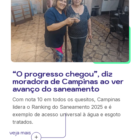
“O progresso chegou”, diz
moradora de Campinas ao ver
avanço do saneamento
Com nota 10 em todos os quesitos, Campinas
lidera o Ranking do Saneamento 2025 e é
exemplo de acesso universal à água e esgoto
tratados.
veja mais