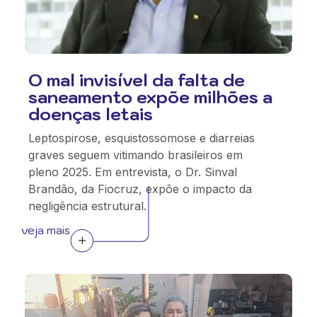
O mal invisível da falta de
saneamento expõe milhões a
doenças letais
Leptospirose, esquistossomose e diarreias
graves seguem vitimando brasileiros em
pleno 2025. Em entrevista, o Dr. Sinval
Brandão, da Fiocruz, expõe o impacto da
negligência estrutural.
veja mais