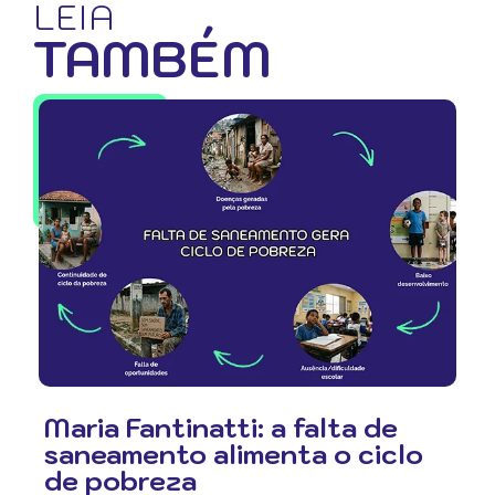
LEIA
TAMBÉM
Maria Fantinatti: a falta de
saneamento alimenta o ciclo
de pobreza