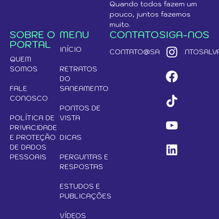
Quando todos fazem um
pouco, juntos fazemos
muito.
SOBRE O
MENU
CONTATO
SIGA-NOS
PORTAL
INÍCIO
CONTATO@SANEAMENTOSALVA
QUEM
SOMOS
RETRATOS
DO
FALE
SANEAMENTO
CONOSCO
PONTOS DE
POLÍTICA DE
VISTA
PRIVACIDADE
E PROTEÇÃO
DICAS
DE DADOS
PESSOAIS
PERGUNTAS E
RESPOSTAS
ESTUDOS E
PUBLICAÇÕES
VÍDEOS