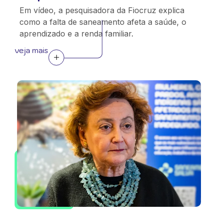
Em vídeo, a pesquisadora da Fiocruz explica
como a falta de saneamento afeta a saúde, o
aprendizado e a renda familiar.
veja mais