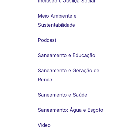
Inclusão e Justiça Social
Meio Ambiente e
Sustentabilidade
Podcast
Saneamento e Educação
Saneamento e Geração de
Renda
Saneamento e Saúde
Saneamento: Água e Esgoto
Vídeo