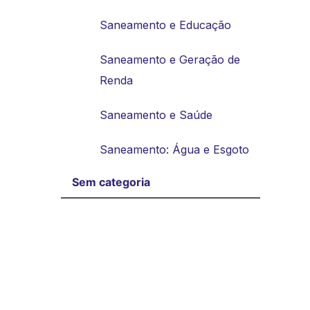
Saneamento e Educação
Saneamento e Geração de
Renda
Saneamento e Saúde
Saneamento: Água e Esgoto
Sem categoria