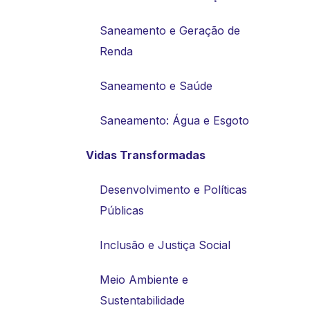
Saneamento e Geração de
Renda
Saneamento e Saúde
Saneamento: Água e Esgoto
Vidas Transformadas
Desenvolvimento e Políticas
Públicas
Inclusão e Justiça Social
Meio Ambiente e
Sustentabilidade