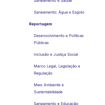
Saneamento e Saúde
Saneamento: Água e Esgoto
Reportagem
Desenvolvimento e Políticas
Públicas
Inclusão e Justiça Social
Marco Legal, Legislação e
Regulação
Meio Ambiente e
Sustentabilidade
Saneamento e Educação