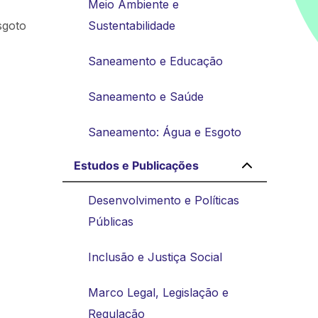
Meio Ambiente e
sgoto
Sustentabilidade
Saneamento e Educação
Saneamento e Saúde
Saneamento: Água e Esgoto
Estudos e Publicações
Desenvolvimento e Políticas
Públicas
Inclusão e Justiça Social
Marco Legal, Legislação e
Regulação