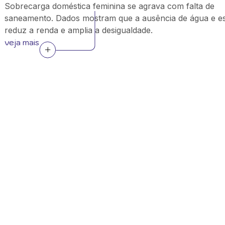
Sobrecarga doméstica feminina se agrava com falta de
saneamento. Dados mostram que a ausência de água e e
reduz a renda e amplia a desigualdade.
veja mais