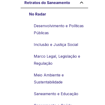
Retratos do Saneamento
No Radar
Desenvolvimento e Políticas
Públicas
Inclusão e Justiça Social
Marco Legal, Legislação e
Regulação
Meio Ambiente e
Sustentabilidade
Saneamento e Educação