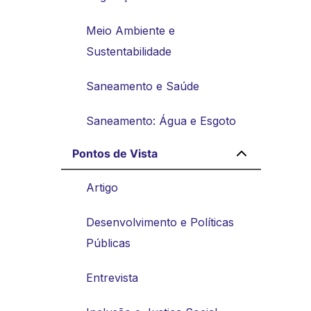
Meio Ambiente e
Sustentabilidade
Saneamento e Saúde
Saneamento: Água e Esgoto
Pontos de Vista
Artigo
Desenvolvimento e Políticas
Públicas
Entrevista