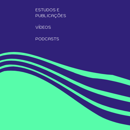
ESTUDOS E
PUBLICAÇÕES
VÍDEOS
PODCASTS