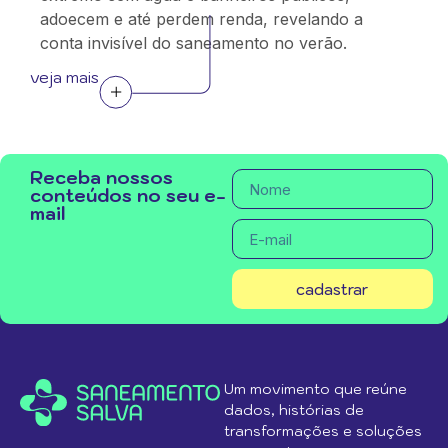
adoecem e até perdem renda, revelando a
conta invisível do saneamento no verão.
veja mais
Receba nossos
conteúdos no seu e-
mail
cadastrar
Um movimento que reúne
dados, histórias de
transformações e soluções