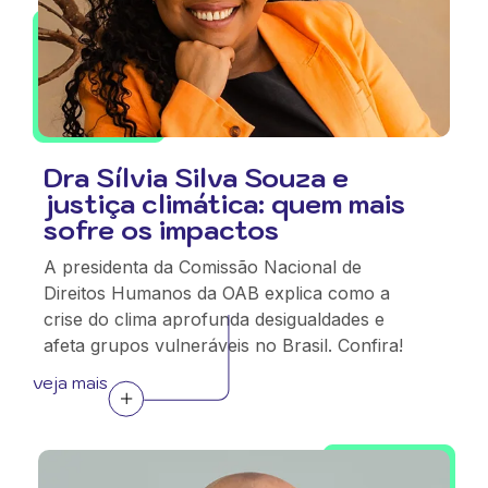
Dra Sílvia Silva Souza e
justiça climática: quem mais
sofre os impactos
A presidenta da Comissão Nacional de
Direitos Humanos da OAB explica como a
crise do clima aprofunda desigualdades e
afeta grupos vulneráveis no Brasil. Confira!
veja mais