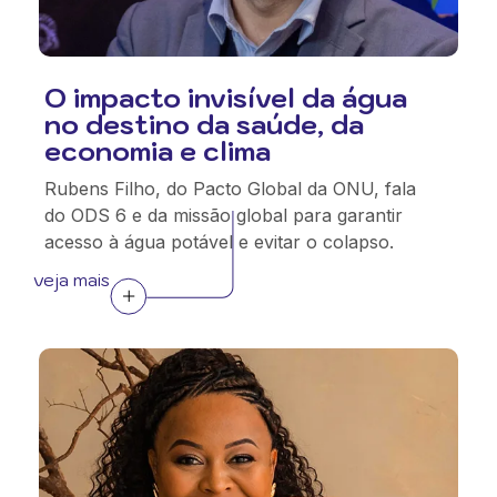
O impacto invisível da água
no destino da saúde, da
economia e clima
Rubens Filho, do Pacto Global da ONU, fala
do ODS 6 e da missão global para garantir
acesso à água potável e evitar o colapso.
veja mais