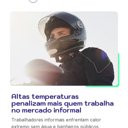
Altas temperaturas
penalizam mais quem trabalha
no mercado informal
Trabalhadores informais enfrentam calor
extremo sem água e banheiros públicos,