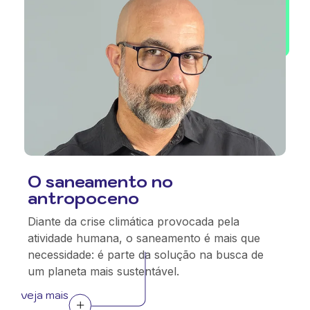
O saneamento no
antropoceno
Diante da crise climática provocada pela
atividade humana, o saneamento é mais que
necessidade: é parte da solução na busca de
um planeta mais sustentável.
veja mais