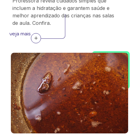
Professora revela cuidados simples que
incluem a hidratação e garantem saúde e
melhor aprendizado das crianças nas salas
de aula. Confira.
veja mais