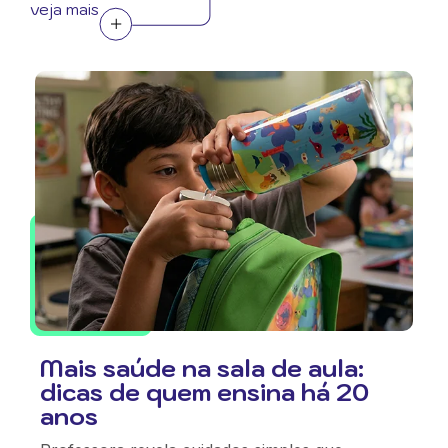
veja mais
Mais saúde na sala de aula:
dicas de quem ensina há 20
anos