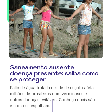
Saneamento ausente,
doença presente: saiba como
se proteger
Falta de água tratada e rede de esgoto afeta
milhões de brasileiros com verminoses e
outras doenças evitáveis. Conheça quais são
e como se espalham.