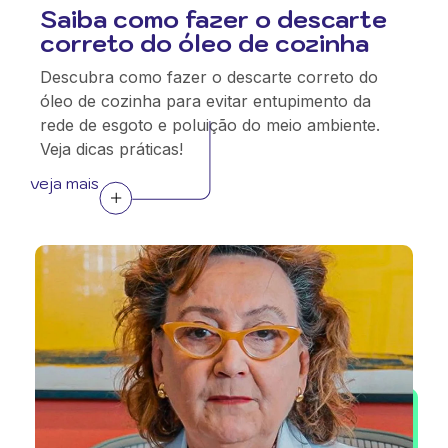
Saiba como fazer o descarte
correto do óleo de cozinha
Descubra como fazer o descarte correto do
óleo de cozinha para evitar entupimento da
rede de esgoto e poluição do meio ambiente.
Veja dicas práticas!
veja mais