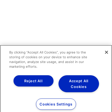
By clicking “Accept All Cookies”, you agree to the
storing of cookies on your device to enhance site
navigation, analyze site usage, and assist in our
marketing efforts.
Reject All
Accept All
Cookies
Cookies Settings