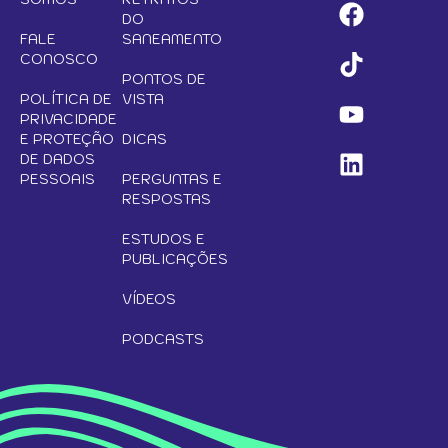
DO
FALE
SANEAMENTO
CONOSCO
PONTOS DE
POLÍTICA DE
VISTA
PRIVACIDADE
E PROTEÇÃO
DICAS
DE DADOS
PESSOAIS
PERGUNTAS E
RESPOSTAS
ESTUDOS E
PUBLICAÇÕES
VÍDEOS
PODCASTS