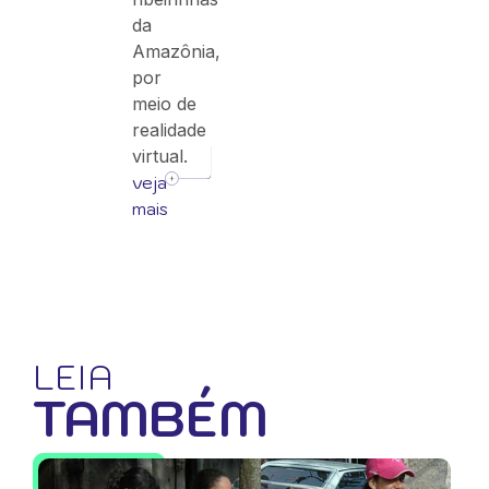
da
Amazônia,
por
meio de
realidade
virtual.
veja
mais
LEIA
TAMBÉM