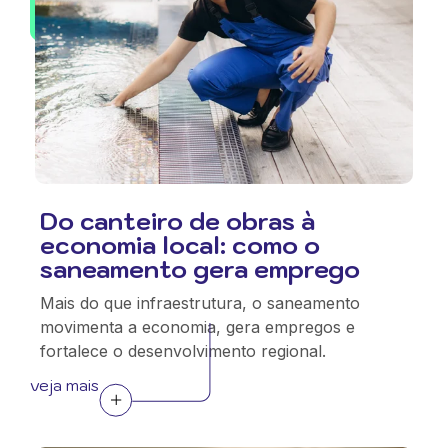
Do canteiro de obras à
economia local: como o
saneamento gera emprego
Mais do que infraestrutura, o saneamento
movimenta a economia, gera empregos e
fortalece o desenvolvimento regional.
veja mais