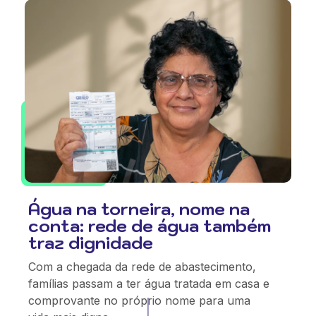
Água na torneira, nome na
conta: rede de água também
traz dignidade
Com a chegada da rede de abastecimento,
famílias passam a ter água tratada em casa e
comprovante no próprio nome para uma