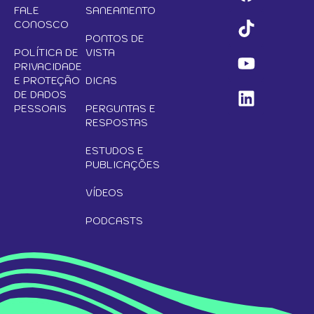
FALE
SANEAMENTO
CONOSCO
PONTOS DE
POLÍTICA DE
VISTA
PRIVACIDADE
E PROTEÇÃO
DICAS
DE DADOS
PESSOAIS
PERGUNTAS E
RESPOSTAS
ESTUDOS E
PUBLICAÇÕES
VÍDEOS
PODCASTS