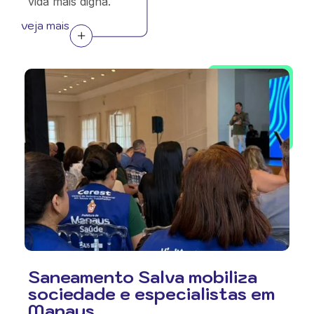
vida mais digna.
veja mais
Saneamento Salva mobiliza
sociedade e especialistas em
Manaus