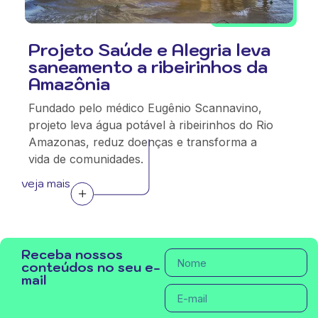
Projeto Saúde e Alegria leva
saneamento a ribeirinhos da
Amazônia
Fundado pelo médico Eugênio Scannavino,
projeto leva água potável à ribeirinhos do Rio
Amazonas, reduz doenças e transforma a
vida de comunidades.
veja mais
Receba nossos
conteúdos no seu e-
mail