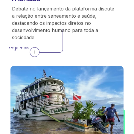
Debate no lançamento da plataforma discute
a relação entre saneamento e saúde,
destacando os impactos diretos no
desenvolvimento humano para toda a
sociedade.
veja mais