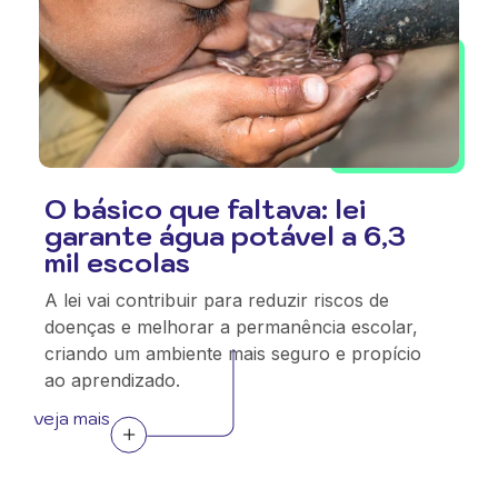
O básico que faltava: lei
garante água potável a 6,3
mil escolas
A lei vai contribuir para reduzir riscos de
doenças e melhorar a permanência escolar,
criando um ambiente mais seguro e propício
ao aprendizado.
veja mais