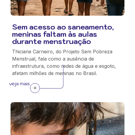
Sem acesso ao saneamento,
meninas faltam às aulas
durante menstruação
Thiciane Carneiro, do Projeto Sem Pobreza
Menstrual, fala como a ausência de
infraestrutura, como redes de água e esgoto,
afetam milhões de meninas no Brasil.
veja mais