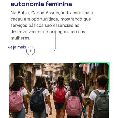
autonomia feminina
Na Bahia, Carine Assunção transforma o
cacau em oportunidade, mostrando que
serviços básicos são essenciais ao
desenvolvimento e protagonismo das
mulheres.
veja mais