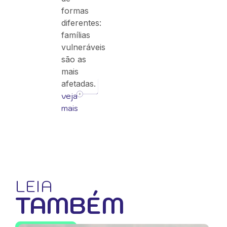
formas
diferentes:
famílias
vulneráveis
são as
mais
afetadas.
veja
mais
LEIA
TAMBÉM