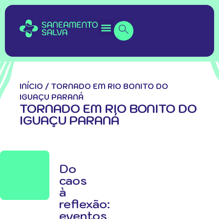
INÍCIO
/
TORNADO EM RIO BONITO DO
IGUAÇU PARANÁ
TORNADO EM RIO BONITO DO
IGUAÇU PARANÁ
Do
caos
à
reflexão:
eventos