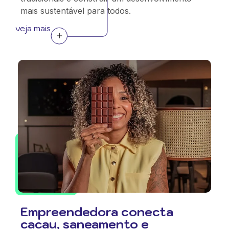
mais sustentável para todos.
veja mais
Empreendedora conecta
cacau, saneamento e