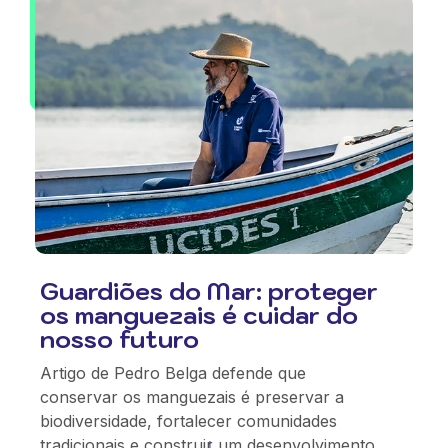
Guardiões do Mar: proteger
os manguezais é cuidar do
nosso futuro
Artigo de Pedro Belga defende que
conservar os manguezais é preservar a
biodiversidade, fortalecer comunidades
tradicionais e construir um desenvolvimento