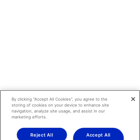
By clicking “Accept All Cookies”, you agree to the
storing of cookies on your device to enhance site
navigation, analyze site usage, and assist in our
marketing efforts.
Reject All
Accept All