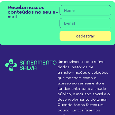
Receba nossos
conteúdos no seu e-
mail
cadastrar
Um movimento que reúne
dados, histórias de
transformações e soluções
que mostram como o
acesso ao saneamento é
fundamental para a saúde
pública, a inclusão social e o
desenvolvimento do Brasil.
Quando todos fazem um
pouco, juntos fazemos