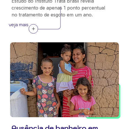
Estudo do Instituto Trata Brasil revela
crescimento de apenas 1 ponto percentual
no tratamento de esgoto em um ano.
veja mais
Ausência de banheiro em