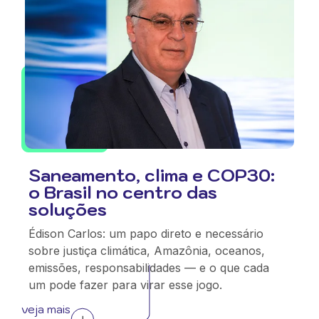
Saneamento, clima e COP30:
o Brasil no centro das
soluções
Édison Carlos: um papo direto e necessário
sobre justiça climática, Amazônia, oceanos,
emissões, responsabilidades — e o que cada
um pode fazer para virar esse jogo.
veja mais