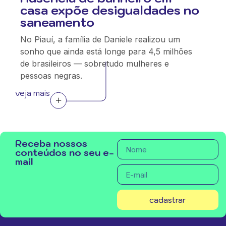
casa expõe desigualdades no
saneamento
No Piauí, a família de Daniele realizou um
sonho que ainda está longe para 4,5 milhões
de brasileiros — sobretudo mulheres e
pessoas negras.
veja mais
Receba nossos
conteúdos no seu e-
mail
cadastrar