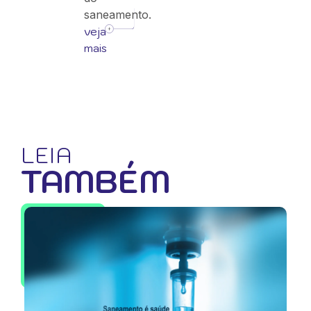
saneamento.
veja
mais
LEIA
TAMBÉM