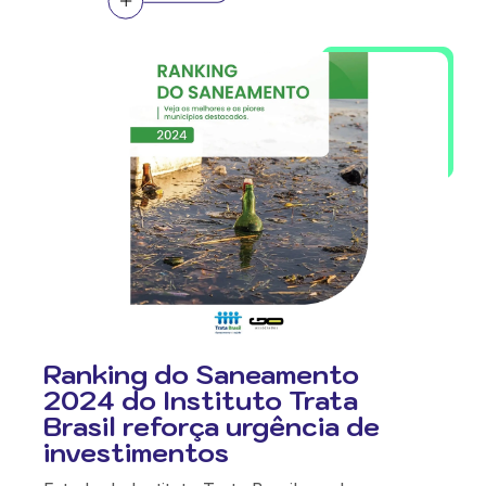
Ranking do Saneamento
2024 do Instituto Trata
Brasil reforça urgência de
investimentos