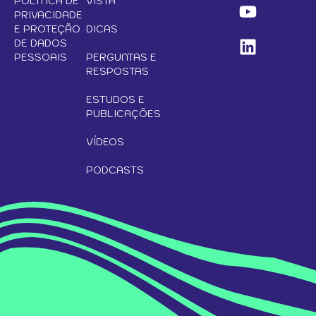
POLÍTICA DE
VISTA
PRIVACIDADE
E PROTEÇÃO
DICAS
DE DADOS
PESSOAIS
PERGUNTAS E
RESPOSTAS
ESTUDOS E
PUBLICAÇÕES
VÍDEOS
PODCASTS