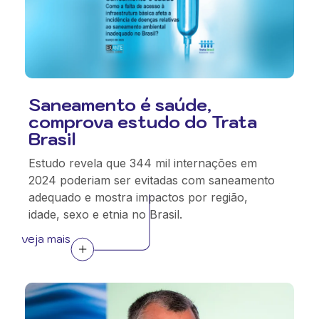
Saneamento é saúde,
comprova estudo do Trata
Brasil
Estudo revela que 344 mil internações em
2024 poderiam ser evitadas com saneamento
adequado e mostra impactos por região,
idade, sexo e etnia no Brasil.
veja mais