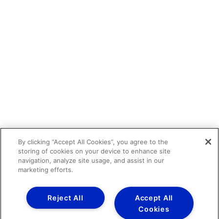
By clicking “Accept All Cookies”, you agree to the
storing of cookies on your device to enhance site
navigation, analyze site usage, and assist in our
marketing efforts.
Reject All
Accept All
Cookies