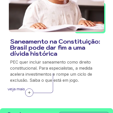
Saneamento na Constituição:
Brasil pode dar fim a uma
dívida histórica
PEC quer incluir saneamento como direito
constitucional. Para especialistas, a medida
acelera investimentos e rompe um ciclo de
exclusão. Saiba o que está em jogo.
veja mais