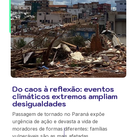
Do caos à reflexão: eventos
climáticos extremos ampliam
desigualdades
Passagem de tornado no Paraná expõe
urgência de ação e devasta a vida de
moradores de formas diferentes: famílias
vulneráveis são as mais afetadas.