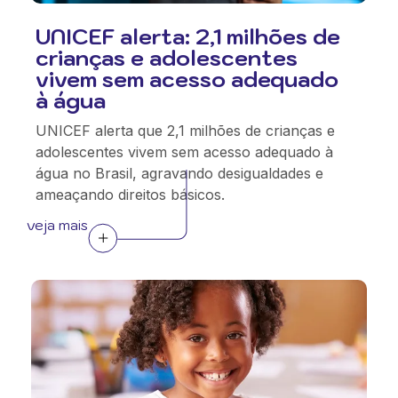
UNICEF alerta: 2,1 milhões de
crianças e adolescentes
vivem sem acesso adequado
à água
UNICEF alerta que 2,1 milhões de crianças e
adolescentes vivem sem acesso adequado à
água no Brasil, agravando desigualdades e
ameaçando direitos básicos.
veja mais