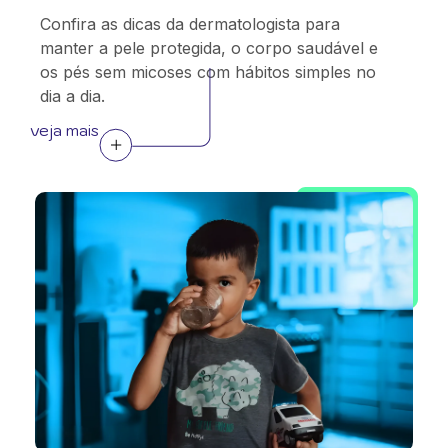
Confira as dicas da dermatologista para
manter a pele protegida, o corpo saudável e
os pés sem micoses com hábitos simples no
dia a dia.
veja mais