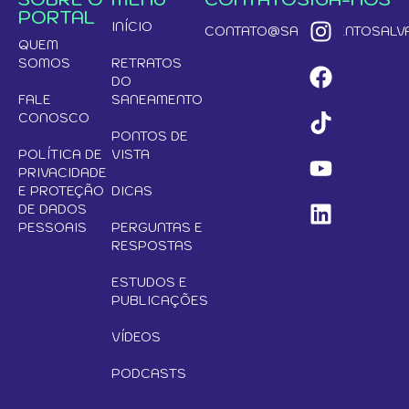
PORTAL
INÍCIO
CONTATO@SANEAMENTOSALVA
QUEM
SOMOS
RETRATOS
DO
FALE
SANEAMENTO
CONOSCO
PONTOS DE
POLÍTICA DE
VISTA
PRIVACIDADE
E PROTEÇÃO
DICAS
DE DADOS
PESSOAIS
PERGUNTAS E
RESPOSTAS
ESTUDOS E
PUBLICAÇÕES
VÍDEOS
PODCASTS