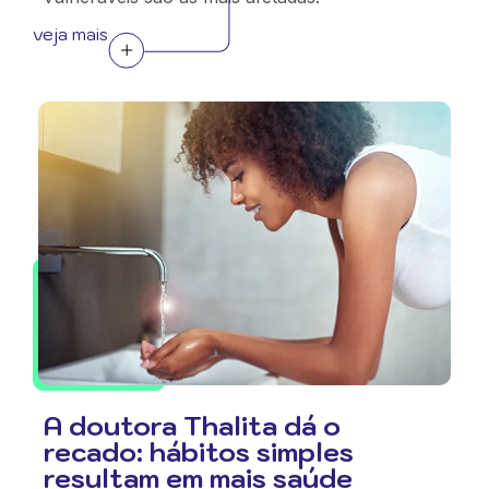
veja mais
A doutora Thalita dá o
recado: hábitos simples
resultam em mais saúde