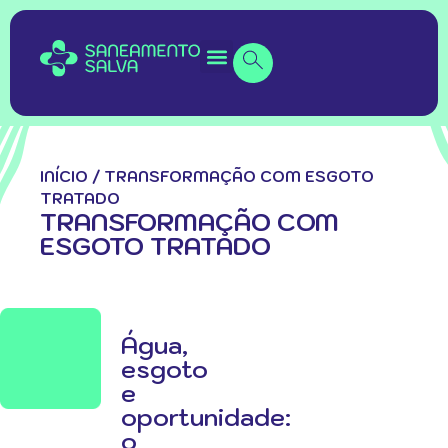
INÍCIO
/
TRANSFORMAÇÃO COM ESGOTO
TRATADO
TRANSFORMAÇÃO COM
ESGOTO TRATADO
Água,
esgoto
e
oportunidade:
o