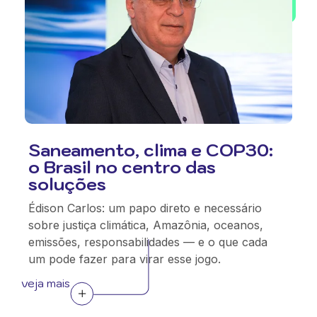
Saneamento, clima e COP30:
o Brasil no centro das
soluções
Édison Carlos: um papo direto e necessário
sobre justiça climática, Amazônia, oceanos,
emissões, responsabilidades — e o que cada
um pode fazer para virar esse jogo.
veja mais