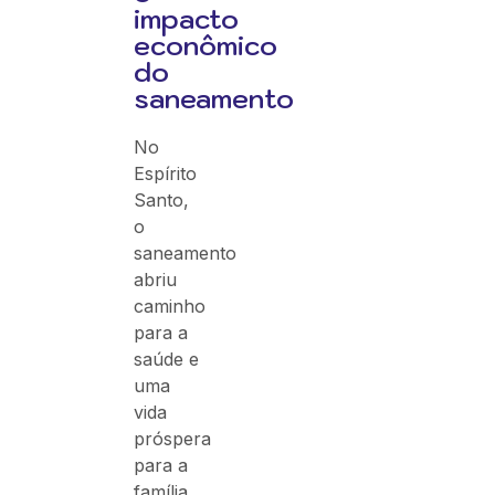
impacto
econômico
do
saneamento
No
Espírito
Santo,
o
saneamento
abriu
caminho
para a
saúde e
uma
vida
próspera
para a
família