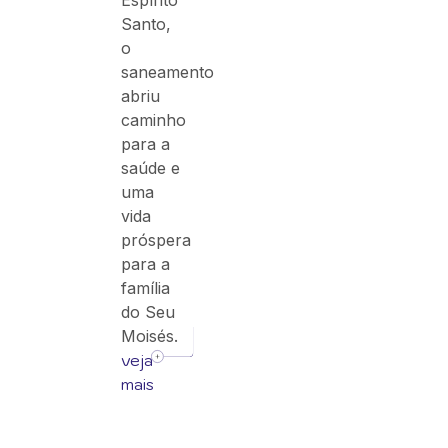
Espírito
Santo,
o
saneamento
abriu
caminho
para a
saúde e
uma
vida
próspera
para a
família
do Seu
Moisés.
veja
mais