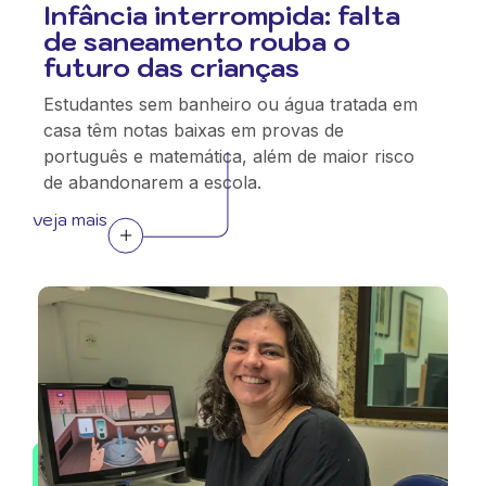
Infância interrompida: falta
de saneamento rouba o
futuro das crianças
Estudantes sem banheiro ou água tratada em
casa têm notas baixas em provas de
português e matemática, além de maior risco
de abandonarem a escola.
veja mais