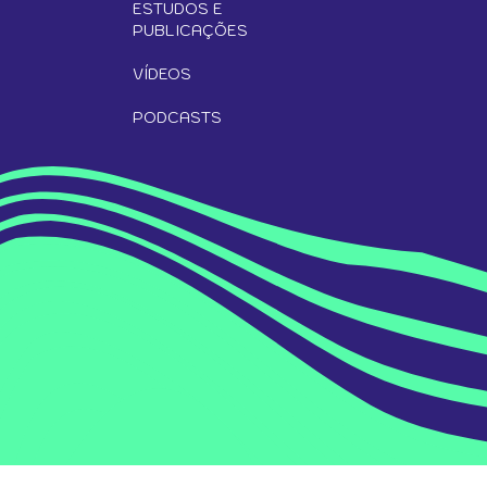
ESTUDOS E
PUBLICAÇÕES
VÍDEOS
PODCASTS