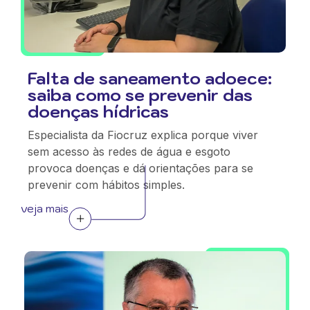
Falta de saneamento adoece:
saiba como se prevenir das
doenças hídricas
Especialista da Fiocruz explica porque viver
sem acesso às redes de água e esgoto
provoca doenças e dá orientações para se
prevenir com hábitos simples.
veja mais