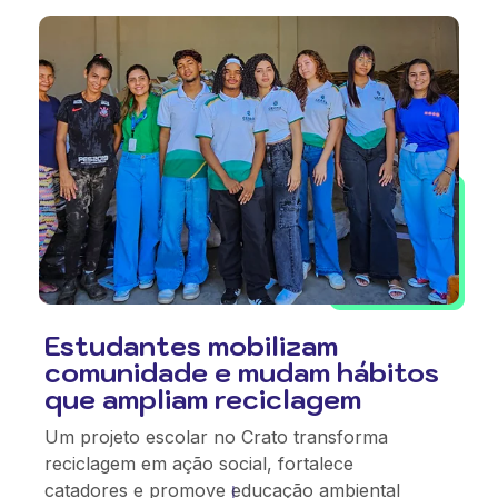
Estudantes mobilizam
comunidade e mudam hábitos
que ampliam reciclagem
Um projeto escolar no Crato transforma
reciclagem em ação social, fortalece
catadores e promove educação ambiental