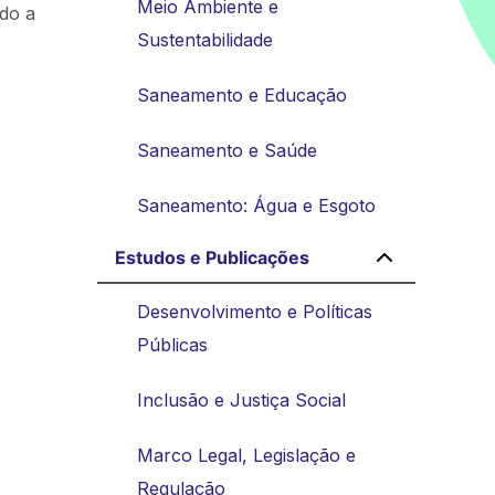
Meio Ambiente e
do a
Sustentabilidade
Saneamento e Educação
Saneamento e Saúde
Saneamento: Água e Esgoto
Estudos e Publicações
Desenvolvimento e Políticas
Públicas
Inclusão e Justiça Social
Marco Legal, Legislação e
Regulação