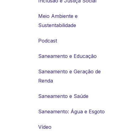
Inclusão e Justiça Social
Meio Ambiente e
Sustentabilidade
Podcast
Saneamento e Educação
Saneamento e Geração de
Renda
Saneamento e Saúde
Saneamento: Água e Esgoto
Vídeo