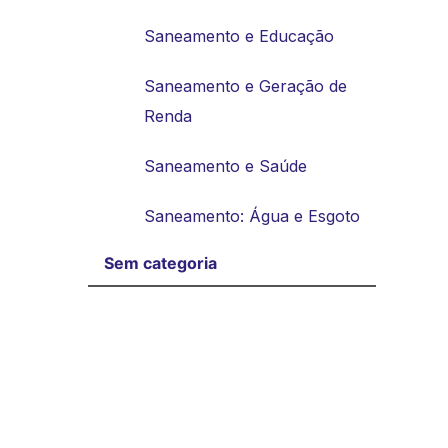
Saneamento e Educação
Saneamento e Geração de
Renda
Saneamento e Saúde
Saneamento: Água e Esgoto
Sem categoria