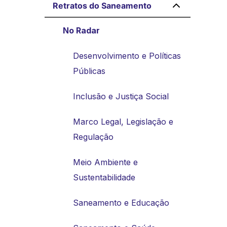
Retratos do Saneamento
No Radar
Desenvolvimento e Políticas
Públicas
Inclusão e Justiça Social
Marco Legal, Legislação e
Regulação
Meio Ambiente e
Sustentabilidade
Saneamento e Educação