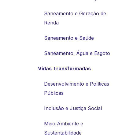
Saneamento e Geração de
Renda
Saneamento e Saúde
Saneamento: Água e Esgoto
Vidas Transformadas
Desenvolvimento e Políticas
Públicas
Inclusão e Justiça Social
Meio Ambiente e
Sustentabilidade