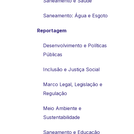
Saneamento e Saúde
Saneamento: Água e Esgoto
Reportagem
Desenvolvimento e Políticas
Públicas
Inclusão e Justiça Social
Marco Legal, Legislação e
Regulação
Meio Ambiente e
Sustentabilidade
Saneamento e Educação