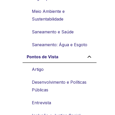
Meio Ambiente e
Sustentabilidade
Saneamento e Saúde
Saneamento: Água e Esgoto
Pontos de Vista
Artigo
Desenvolvimento e Políticas
Públicas
Entrevista