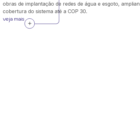
obras de implantação de redes de água e esgoto, amplian
cobertura do sistema até a COP 30.
veja mais