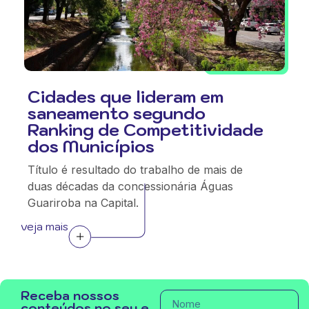
Cidades que lideram em
saneamento segundo
Ranking de Competitividade
dos Municípios
Título é resultado do trabalho de mais de
duas décadas da concessionária Águas
Guariroba na Capital.
veja mais
Receba nossos
conteúdos no seu e-