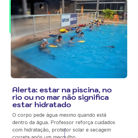
Alerta: estar na piscina, no
rio ou no mar não significa
estar hidratado
O corpo pede água mesmo quando está
dentro da água. Professor reforça cuidados
com hidratação, protetor solar e secagem
correta após um mergulho.