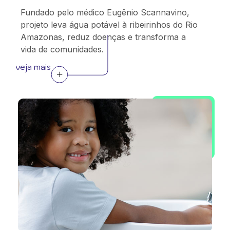
Fundado pelo médico Eugênio Scannavino,
projeto leva água potável à ribeirinhos do Rio
Amazonas, reduz doenças e transforma a
vida de comunidades.
veja mais