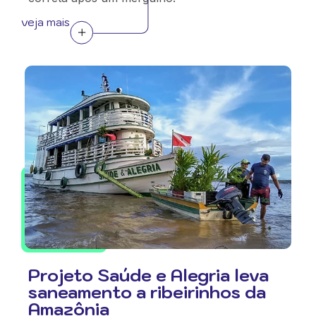
veja mais
Projeto Saúde e Alegria leva
saneamento a ribeirinhos da
Amazônia