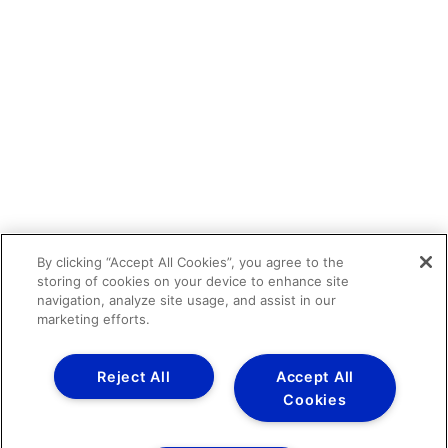
By clicking “Accept All Cookies”, you agree to the
storing of cookies on your device to enhance site
navigation, analyze site usage, and assist in our
marketing efforts.
Reject All
Accept All
Cookies