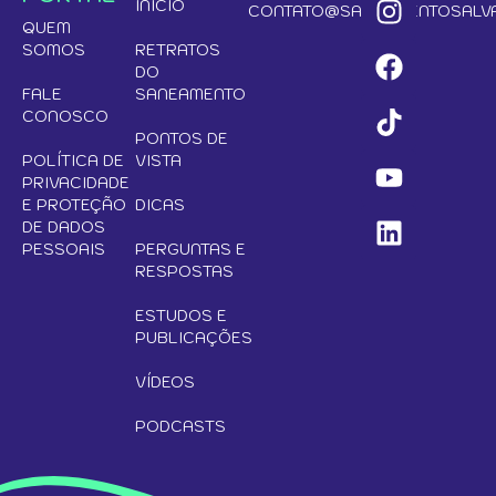
INÍCIO
CONTATO@SANEAMENTOSALVA
QUEM
SOMOS
RETRATOS
DO
FALE
SANEAMENTO
CONOSCO
PONTOS DE
POLÍTICA DE
VISTA
PRIVACIDADE
E PROTEÇÃO
DICAS
DE DADOS
PESSOAIS
PERGUNTAS E
RESPOSTAS
ESTUDOS E
PUBLICAÇÕES
VÍDEOS
PODCASTS