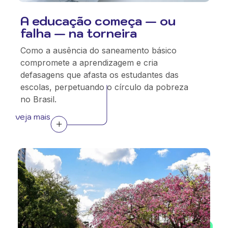
A educação começa — ou
falha — na torneira
Como a ausência do saneamento básico
compromete a aprendizagem e cria
defasagens que afasta os estudantes das
escolas, perpetuando o círculo da pobreza
no Brasil.
veja mais