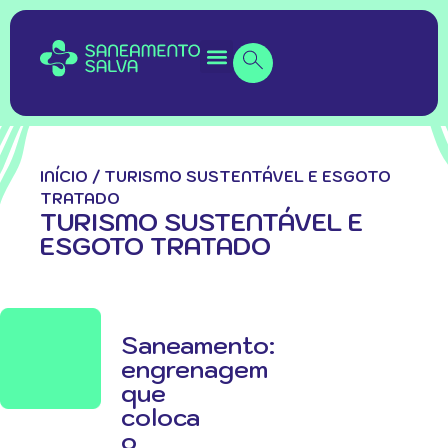
INÍCIO
/
TURISMO SUSTENTÁVEL E ESGOTO
TRATADO
TURISMO SUSTENTÁVEL E
ESGOTO TRATADO
Saneamento:
engrenagem
que
coloca
o