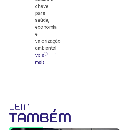
chave
para
saúde,
economia
e
valorização
ambiental.
veja
mais
LEIA
TAMBÉM