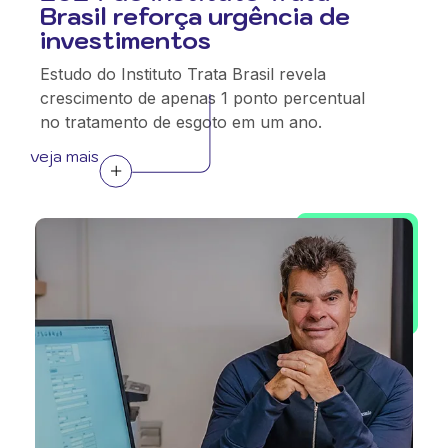
Brasil reforça urgência de
investimentos
Estudo do Instituto Trata Brasil revela
crescimento de apenas 1 ponto percentual
no tratamento de esgoto em um ano.
veja mais