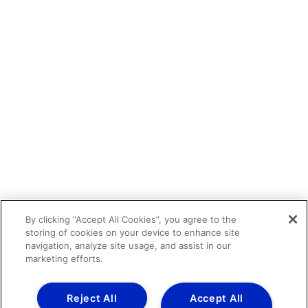
By clicking “Accept All Cookies”, you agree to the
storing of cookies on your device to enhance site
navigation, analyze site usage, and assist in our
marketing efforts.
Reject All
Accept All