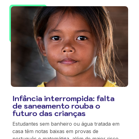
Infância interrompida: falta
de saneamento rouba o
futuro das crianças
Estudantes sem banheiro ou água tratada em
casa têm notas baixas em provas de
português e matemática, além de maior risco