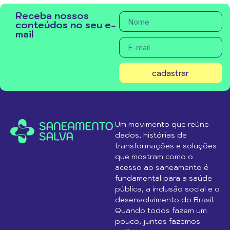
Receba nossos
conteúdos no seu e-
mail
cadastrar
Um movimento que reúne
dados, histórias de
transformações e soluções
que mostram como o
acesso ao saneamento é
fundamental para a saúde
pública, a inclusão social e o
desenvolvimento do Brasil.
Quando todos fazem um
pouco, juntos fazemos