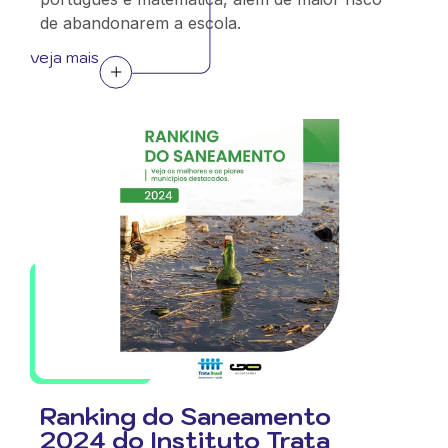
de abandonarem a escola.
veja mais
Ranking do Saneamento
2024 do Instituto Trata