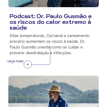
Podcast: Dr. Paulo Gusmão e
os riscos do calor extremo à
saúde
Altas temperaturas, Carnaval e saneamento
precário aumentam os riscos à saúde. Dr.
Paulo Gusmão orienta como se cuidar e
prevenir desidratação e infecções.
veja mais