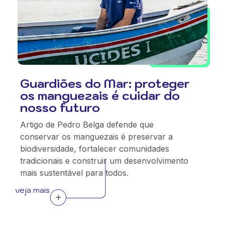
Guardiões do Mar: proteger
os manguezais é cuidar do
nosso futuro
Artigo de Pedro Belga defende que
conservar os manguezais é preservar a
biodiversidade, fortalecer comunidades
tradicionais e construir um desenvolvimento
mais sustentável para todos.
veja mais