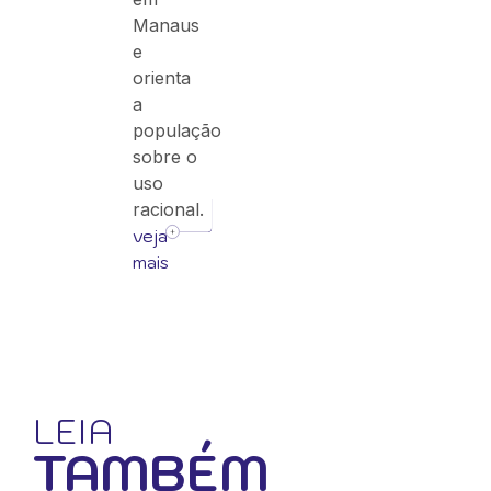
Manaus
e
orienta
a
população
sobre o
uso
racional.
veja
mais
LEIA
TAMBÉM