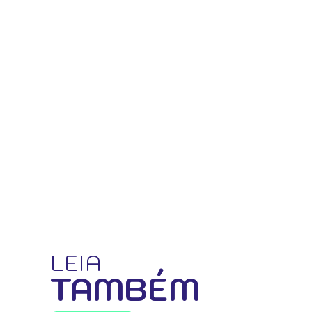
LEIA
TAMBÉM