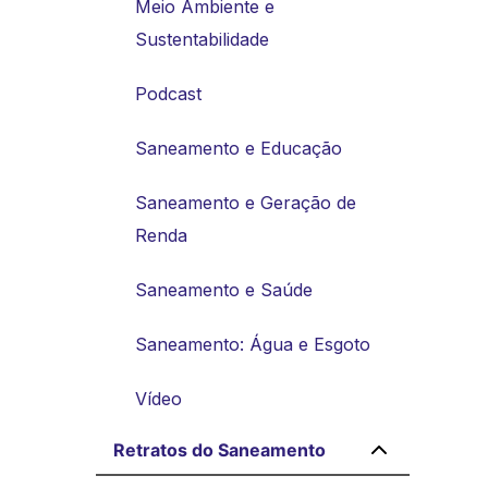
Meio Ambiente e
Sustentabilidade
Podcast
Saneamento e Educação
Saneamento e Geração de
Renda
Saneamento e Saúde
Saneamento: Água e Esgoto
Vídeo
Retratos do Saneamento