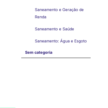
Saneamento e Geração de
Renda
Saneamento e Saúde
Saneamento: Água e Esgoto
Sem categoria