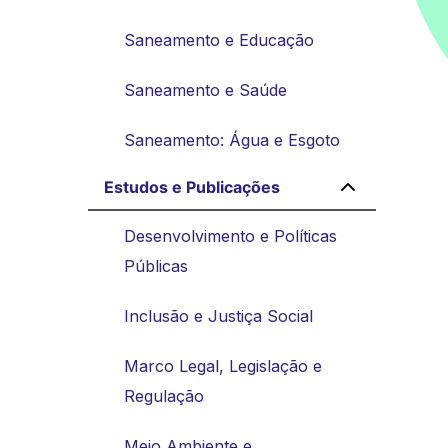
Saneamento e Educação
Saneamento e Saúde
Saneamento: Água e Esgoto
Estudos e Publicações
Desenvolvimento e Políticas
Públicas
Inclusão e Justiça Social
Marco Legal, Legislação e
Regulação
Meio Ambiente e