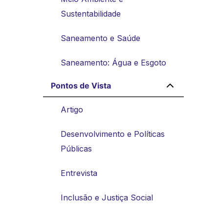
Sustentabilidade
Saneamento e Saúde
Saneamento: Água e Esgoto
Pontos de Vista
Artigo
Desenvolvimento e Políticas
Públicas
Entrevista
Inclusão e Justiça Social