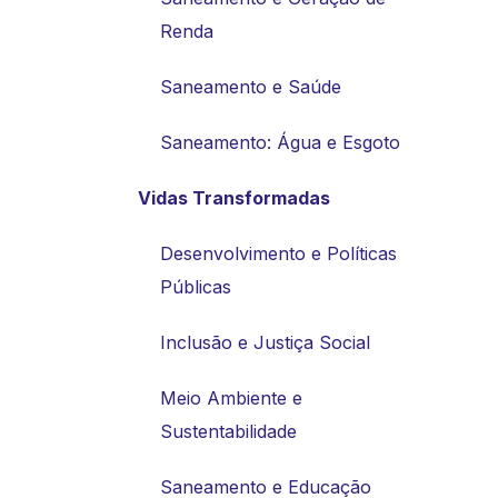
Renda
Saneamento e Saúde
Saneamento: Água e Esgoto
Vidas Transformadas
Desenvolvimento e Políticas
Públicas
Inclusão e Justiça Social
Meio Ambiente e
Sustentabilidade
Saneamento e Educação