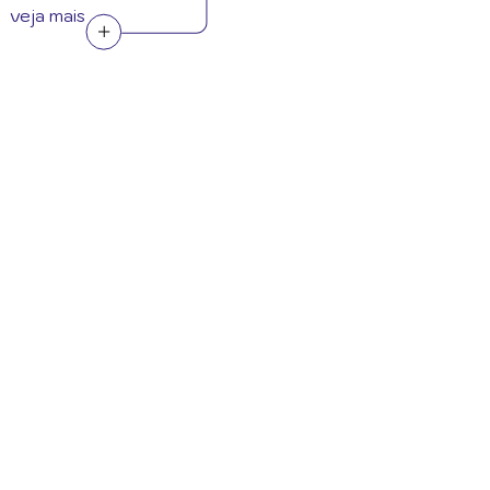
veja mais