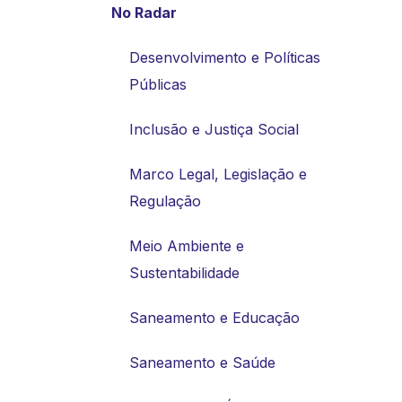
No Radar
Desenvolvimento e Políticas
Públicas
Inclusão e Justiça Social
Marco Legal, Legislação e
Regulação
Meio Ambiente e
Sustentabilidade
Saneamento e Educação
Saneamento e Saúde