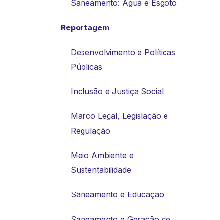
Saneamento: Água e Esgoto
Reportagem
Desenvolvimento e Políticas
Públicas
Inclusão e Justiça Social
Marco Legal, Legislação e
Regulação
Meio Ambiente e
Sustentabilidade
Saneamento e Educação
Saneamento e Geração de