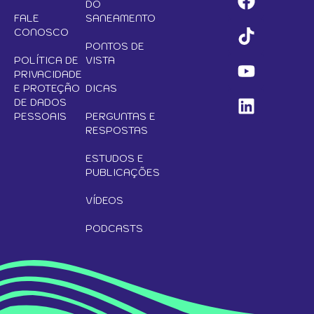
DO
FALE
SANEAMENTO
CONOSCO
PONTOS DE
POLÍTICA DE
VISTA
PRIVACIDADE
E PROTEÇÃO
DICAS
DE DADOS
PESSOAIS
PERGUNTAS E
RESPOSTAS
ESTUDOS E
PUBLICAÇÕES
VÍDEOS
PODCASTS