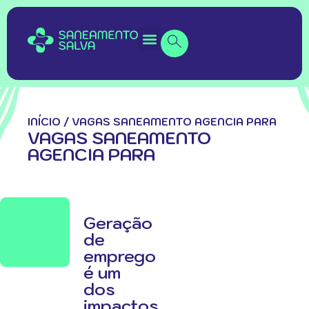
INÍCIO
/
VAGAS SANEAMENTO AGENCIA PARA
VAGAS SANEAMENTO
AGENCIA PARA
Geração
de
emprego
é um
dos
impactos