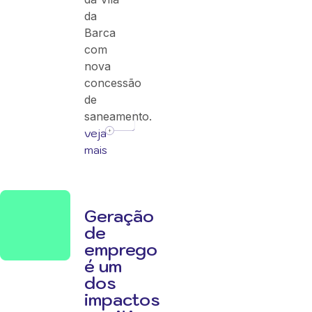
da
Barca
com
nova
concessão
de
saneamento.
veja
mais
Geração
de
emprego
é um
dos
impactos