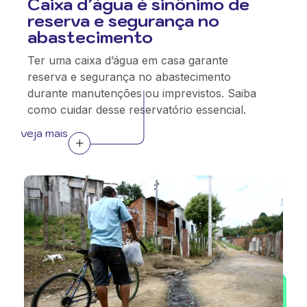
Caixa d’água é sinônimo de
reserva e segurança no
abastecimento
Ter uma caixa d’água em casa garante
reserva e segurança no abastecimento
durante manutenções ou imprevistos. Saiba
como cuidar desse reservatório essencial.
veja mais