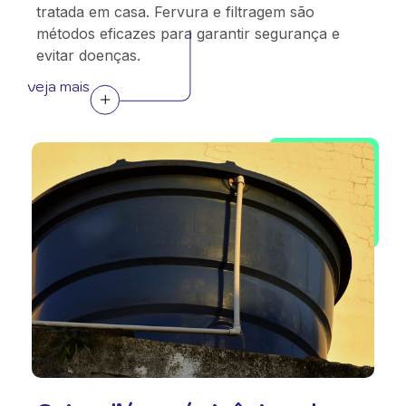
tratada em casa. Fervura e filtragem são
métodos eficazes para garantir segurança e
evitar doenças.
veja mais