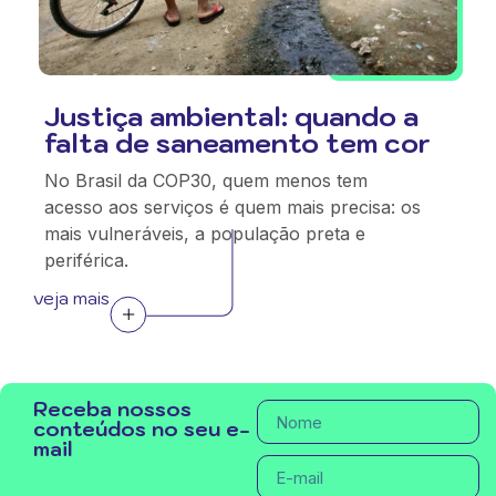
Justiça ambiental: quando a
falta de saneamento tem cor
No Brasil da COP30, quem menos tem
acesso aos serviços é quem mais precisa: os
mais vulneráveis, a população preta e
periférica.
veja mais
Receba nossos
conteúdos no seu e-
mail