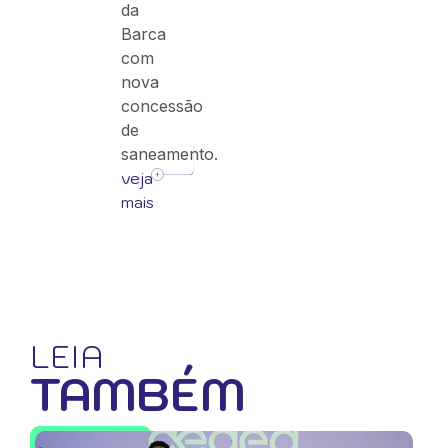
da
Barca
com
nova
concessão
de
saneamento.
veja
mais
LEIA
TAMBÉM