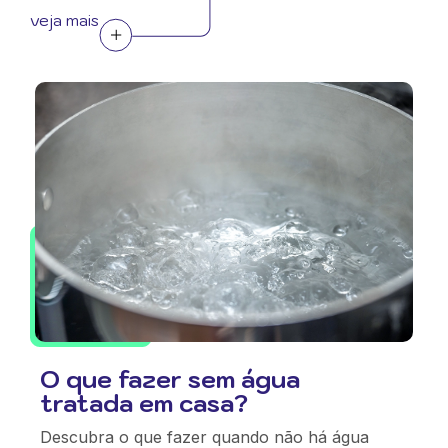
veja mais
O que fazer sem água
tratada em casa?
Descubra o que fazer quando não há água