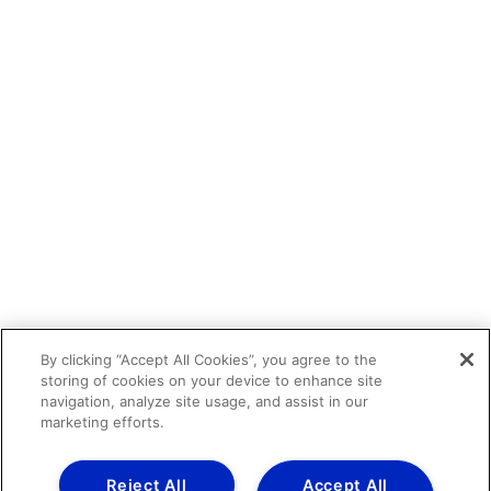
By clicking “Accept All Cookies”, you agree to the
storing of cookies on your device to enhance site
navigation, analyze site usage, and assist in our
marketing efforts.
Reject All
Accept All