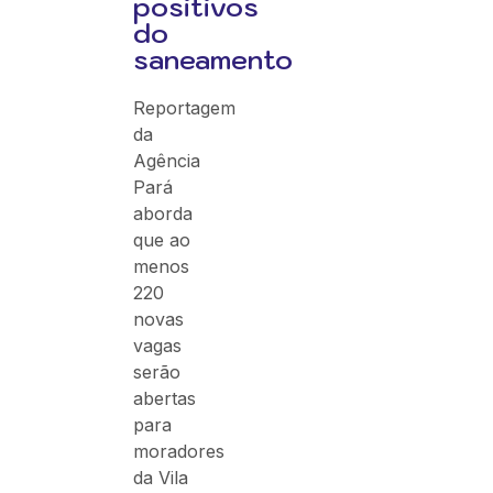
positivos
do
saneamento
Reportagem
da
Agência
Pará
aborda
que ao
menos
220
novas
vagas
serão
abertas
para
moradores
da Vila