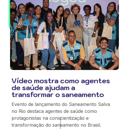
Vídeo mostra como agentes
de saúde ajudam a
transformar o saneamento
Evento de lançamento do Saneamento Salva
no Rio destaca agentes de saúde como
protagonistas na conscientização e
transformação do saneamento no Brasil.