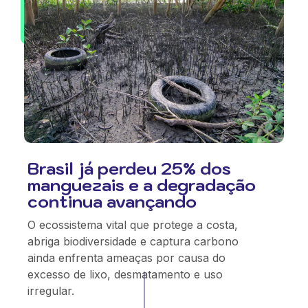
Brasil já perdeu 25% dos
manguezais e a degradação
continua avançando
O ecossistema vital que protege a costa,
abriga biodiversidade e captura carbono
ainda enfrenta ameaças por causa do
excesso de lixo, desmatamento e uso
irregular.