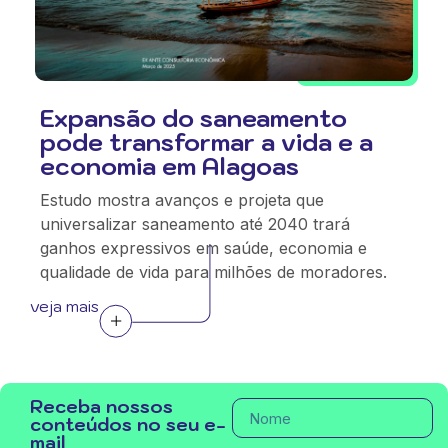
Expansão do saneamento
pode transformar a vida e a
economia em Alagoas
Estudo mostra avanços e projeta que
universalizar saneamento até 2040 trará
ganhos expressivos em saúde, economia e
qualidade de vida para milhões de moradores.
veja mais
Receba nossos
conteúdos no seu e-
mail