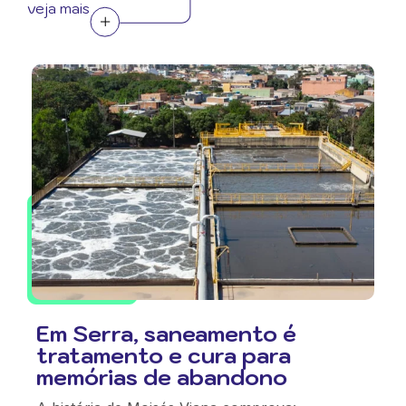
veja mais
Em Serra, saneamento é
tratamento e cura para
memórias de abandono