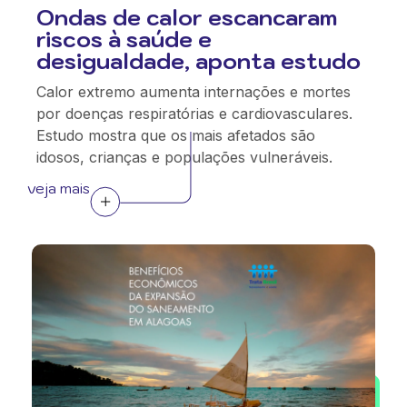
Ondas de calor escancaram
riscos à saúde e
desigualdade, aponta estudo
Calor extremo aumenta internações e mortes
por doenças respiratórias e cardiovasculares.
Estudo mostra que os mais afetados são
idosos, crianças e populações vulneráveis.
veja mais