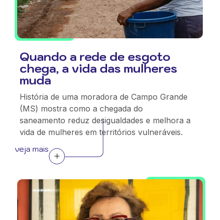
Quando a rede de esgoto
chega, a vida das mulheres
muda
História de uma moradora de Campo Grande
(MS) mostra como a chegada do
saneamento reduz desigualdades e melhora a
vida de mulheres em territórios vulneráveis.
veja mais