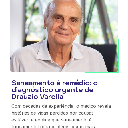
Saneamento é remédio: o
diagnóstico urgente de
Drauzio Varella
Com décadas de experiência, o médico revela
histórias de vidas perdidas por causas
evitáveis e explica que saneamento é
fundamental para proteger quem mais