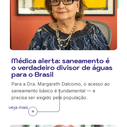
Médica alerta: saneamento é
o verdadeiro divisor de águas
para o Brasil
Para a Dra. Margareth Dalcomo, o acesso ao
saneamento básico é fundamental — e
precisa ser exigido pela população.
veja mais