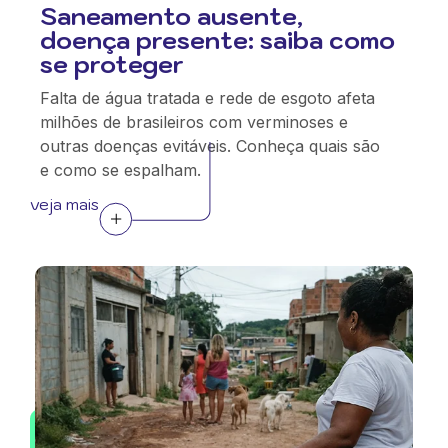
Saneamento ausente,
doença presente: saiba como
se proteger
Falta de água tratada e rede de esgoto afeta
milhões de brasileiros com verminoses e
outras doenças evitáveis. Conheça quais são
e como se espalham.
veja mais