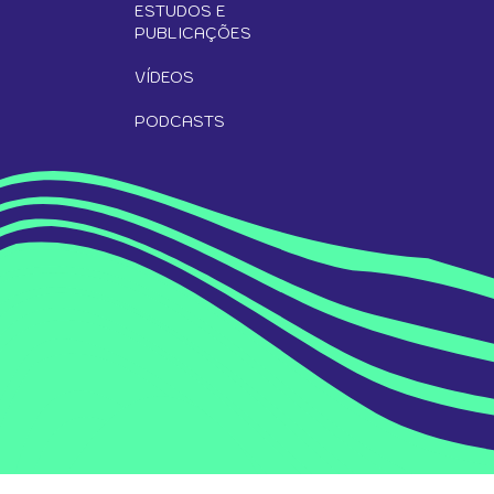
ESTUDOS E
PUBLICAÇÕES
VÍDEOS
PODCASTS