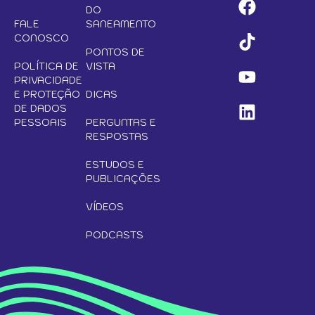
DO
FALE
SANEAMENTO
CONOSCO
PONTOS DE
POLÍTICA DE
VISTA
PRIVACIDADE
E PROTEÇÃO
DICAS
DE DADOS
PESSOAIS
PERGUNTAS E
RESPOSTAS
ESTUDOS E
PUBLICAÇÕES
VÍDEOS
PODCASTS