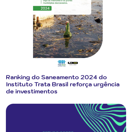
Ranking do Saneamento 2024 do
Instituto Trata Brasil reforça urgência
de investimentos