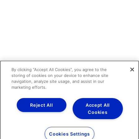
By clicking “Accept All Cookies”, you agree to the
storing of cookies on your device to enhance site
navigation, analyze site usage, and assist in our
marketing efforts.
Reject All
Accept All
Cookies
Cookies Settings