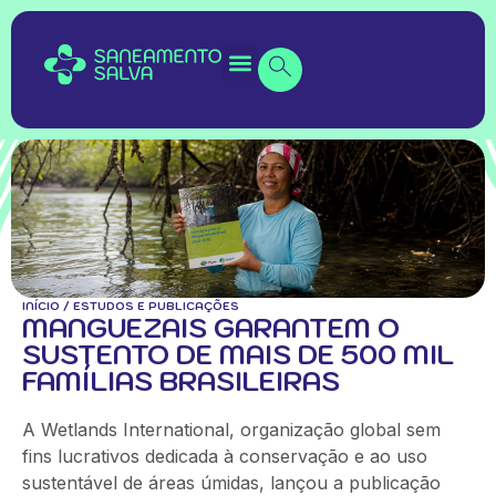
INÍCIO
/
ESTUDOS E PUBLICAÇÕES
MANGUEZAIS GARANTEM O
SUSTENTO DE MAIS DE 500 MIL
FAMÍLIAS BRASILEIRAS
A Wetlands International, organização global sem
fins lucrativos dedicada à conservação e ao uso
sustentável de áreas úmidas, lançou a publicação