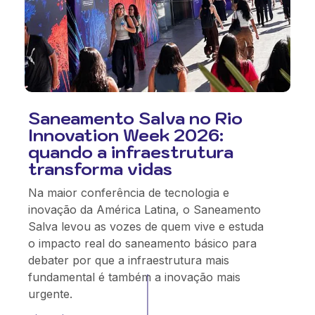
Saneamento Salva no Rio
Innovation Week 2026:
quando a infraestrutura
transforma vidas
Na maior conferência de tecnologia e
inovação da América Latina, o Saneamento
Salva levou as vozes de quem vive e estuda
o impacto real do saneamento básico para
debater por que a infraestrutura mais
fundamental é também a inovação mais
urgente.