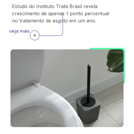
Estudo do Instituto Trata Brasil revela
crescimento de apenas 1 ponto percentual
no tratamento de esgoto em um ano.
veja mais