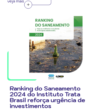
veja mais
Ranking do Saneamento
2024 do Instituto Trata
Brasil reforça urgência de
investimentos