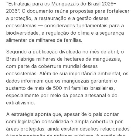
“Estratégia para os Manguezais do Brasil 2026–
2036”. O documento reúne propostas para fortalecer
a proteção, a restauração e a gestão desses
ecossistemas — considerados fundamentais para a
biodiversidade, a regulação do clima e a segurança
alimentar de milhares de famílias.
Segundo a publicação divulgada no mês de abril, o
Brasil abriga milhares de hectares de manguezais,
com parte da cobertura mundial desses
ecossistemas. Além de sua importância ambiental, os
dados informam que os manguezais garantem o
sustento de mais de 500 mil famílias brasileiras,
especialmente por meio da pesca artesanal e do
extrativismo.
A estratégia aponta que, apesar de o país contar
com legislação consolidada e ampla cobertura por
áreas protegidas, ainda existem desafios relacionados