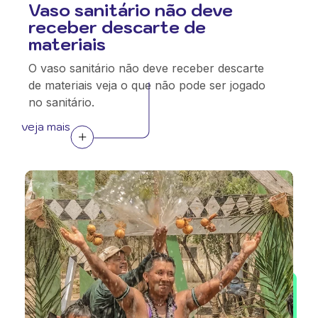
Vaso sanitário não deve
receber descarte de
materiais
O vaso sanitário não deve receber descarte
de materiais veja o que não pode ser jogado
no sanitário.
veja mais