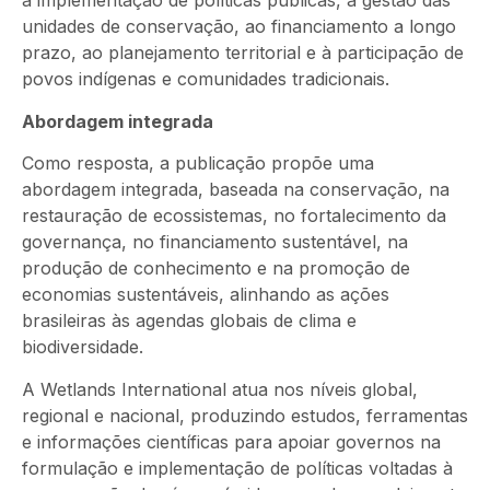
à implementação de políticas públicas, à gestão das
unidades de conservação, ao financiamento a longo
prazo, ao planejamento territorial e à participação de
povos indígenas e comunidades tradicionais.
Abordagem integrada
Como resposta, a publicação propõe uma
abordagem integrada, baseada na conservação, na
restauração de ecossistemas, no fortalecimento da
governança, no financiamento sustentável, na
produção de conhecimento e na promoção de
economias sustentáveis, alinhando as ações
brasileiras às agendas globais de clima e
biodiversidade.
A Wetlands International atua nos níveis global,
regional e nacional, produzindo estudos, ferramentas
e informações científicas para apoiar governos na
formulação e implementação de políticas voltadas à