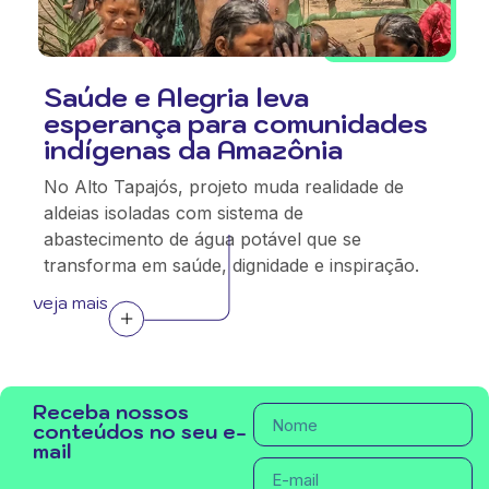
Saúde e Alegria leva
esperança para comunidades
indígenas da Amazônia
No Alto Tapajós, projeto muda realidade de
aldeias isoladas com sistema de
abastecimento de água potável que se
transforma em saúde, dignidade e inspiração.
veja mais
Receba nossos
conteúdos no seu e-
mail