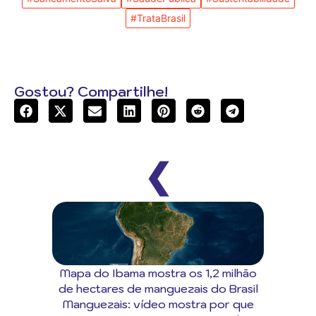
#TrataBrasil
Gostou? Compartilhe!
❮
Mapa do Ibama mostra os 1,2 milhão
de hectares de manguezais do Brasil
Manguezais: vídeo mostra por que