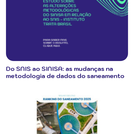
Do SNIS ao SINISA: as mudanças na
metodologia de dados do saneamento