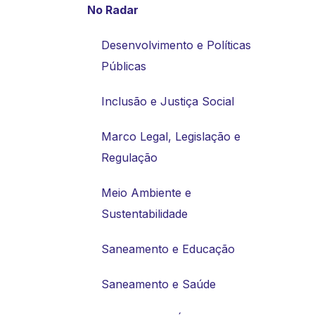
No Radar
Desenvolvimento e Políticas
Públicas
Inclusão e Justiça Social
Marco Legal, Legislação e
Regulação
Meio Ambiente e
Sustentabilidade
Saneamento e Educação
Saneamento e Saúde