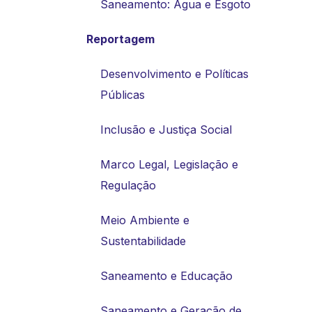
Saneamento: Água e Esgoto
Reportagem
Desenvolvimento e Políticas
Públicas
Inclusão e Justiça Social
Marco Legal, Legislação e
Regulação
Meio Ambiente e
Sustentabilidade
Saneamento e Educação
Saneamento e Geração de