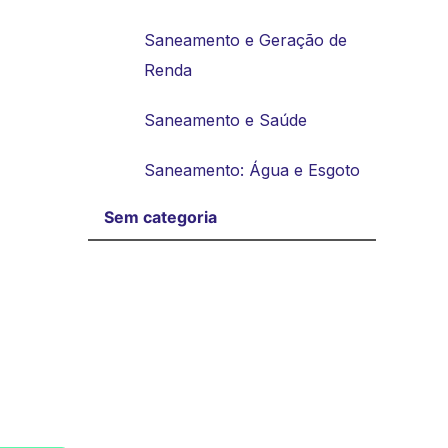
Saneamento e Geração de
Renda
Saneamento e Saúde
Saneamento: Água e Esgoto
Sem categoria