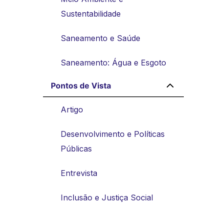
Sustentabilidade
Saneamento e Saúde
Saneamento: Água e Esgoto
Pontos de Vista
Artigo
Desenvolvimento e Políticas
Públicas
Entrevista
Inclusão e Justiça Social