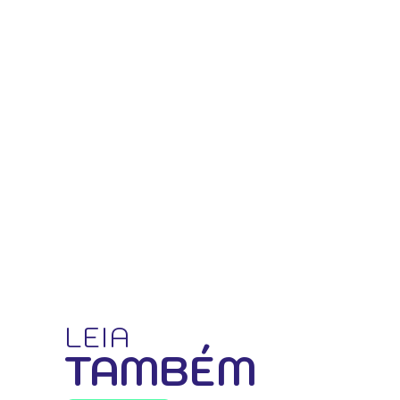
LEIA
TAMBÉM