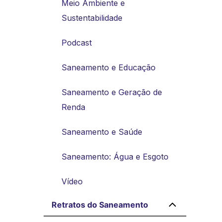
Meio Ambiente e
Sustentabilidade
Podcast
Saneamento e Educação
Saneamento e Geração de
Renda
Saneamento e Saúde
Saneamento: Água e Esgoto
Vídeo
Retratos do Saneamento