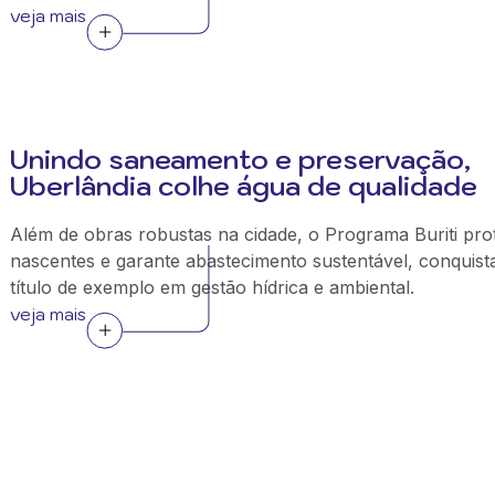
veja mais
Unindo saneamento e preservação,
Uberlândia colhe água de qualidade
Além de obras robustas na cidade, o Programa Buriti pro
nascentes e garante abastecimento sustentável, conquist
título de exemplo em gestão hídrica e ambiental.
veja mais