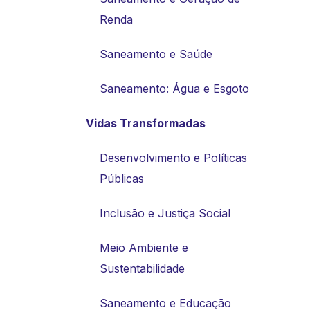
Renda
Saneamento e Saúde
Saneamento: Água e Esgoto
Vidas Transformadas
Desenvolvimento e Políticas
Públicas
Inclusão e Justiça Social
Meio Ambiente e
Sustentabilidade
Saneamento e Educação