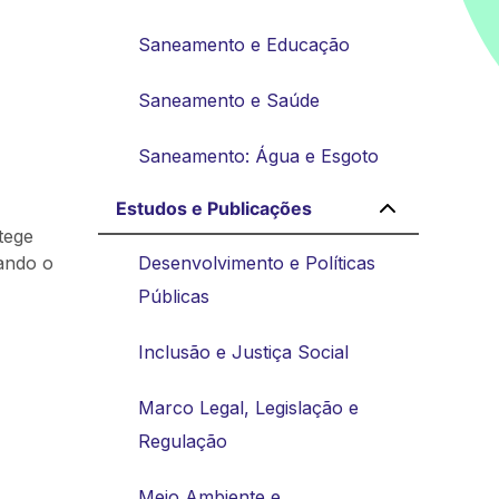
Saneamento e Educação
Saneamento e Saúde
Saneamento: Água e Esgoto
Estudos e Publicações
tege
ando o
Desenvolvimento e Políticas
Públicas
Inclusão e Justiça Social
Marco Legal, Legislação e
Regulação
Meio Ambiente e