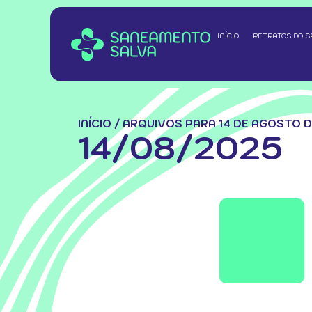
INÍCIO
RETRATOS DO 
INÍCIO
/
ARQUIVOS PARA 14 DE AGOSTO 
14/08/2025