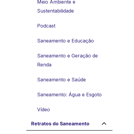
Meio Ambiente e
Sustentabilidade
Podcast
Saneamento e Educação
Saneamento e Geração de
Renda
Saneamento e Saúde
Saneamento: Água e Esgoto
Vídeo
Retratos do Saneamento