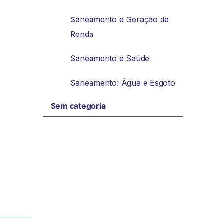
Saneamento e Geração de
Renda
Saneamento e Saúde
Saneamento: Água e Esgoto
Sem categoria