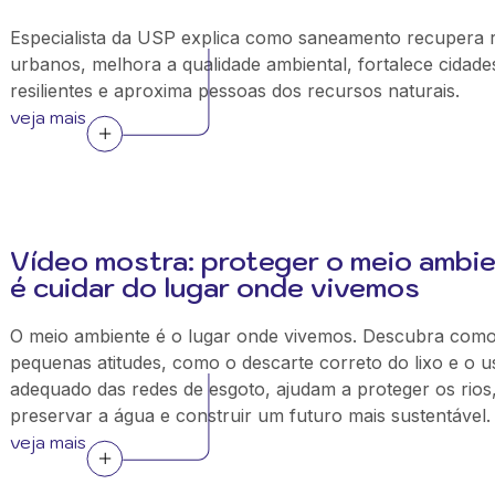
Especialista da USP explica como saneamento recupera r
urbanos, melhora a qualidade ambiental, fortalece cidade
resilientes e aproxima pessoas dos recursos naturais.
veja mais
Vídeo mostra: proteger o meio ambi
é cuidar do lugar onde vivemos
O meio ambiente é o lugar onde vivemos. Descubra com
pequenas atitudes, como o descarte correto do lixo e o u
adequado das redes de esgoto, ajudam a proteger os rios
preservar a água e construir um futuro mais sustentável.
veja mais