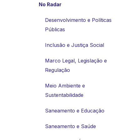
No Radar
Desenvolvimento e Políticas
Públicas
Inclusão e Justiça Social
Marco Legal, Legislação e
Regulação
Meio Ambiente e
Sustentabilidade
Saneamento e Educação
Saneamento e Saúde