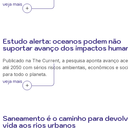
veja mais
Estudo alerta: oceanos podem não
suportar avanço dos impactos huma
Publicado na The Current, a pesquisa aponta avanço ace
até 2050 com sérios riscos ambientais, econômicos e soci
para todo o planeta.
veja mais
Saneamento é o caminho para devolv
vida aos rios urbanos