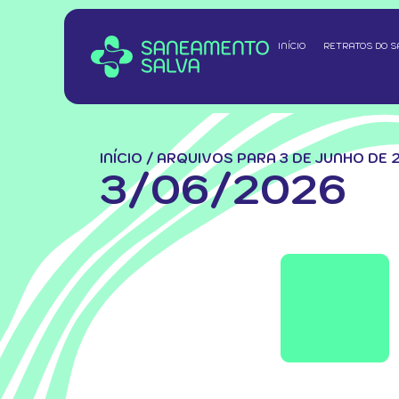
INÍCIO
RETRATOS DO 
INÍCIO
/
ARQUIVOS PARA 3 DE JUNHO DE 
3/06/2026