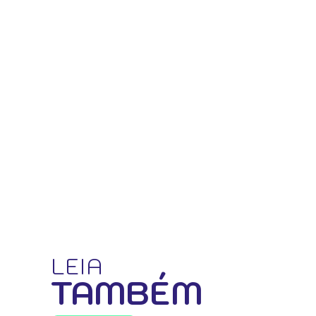
LEIA
TAMBÉM