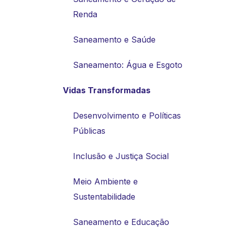
Renda
Saneamento e Saúde
Saneamento: Água e Esgoto
Vidas Transformadas
Desenvolvimento e Políticas
Públicas
Inclusão e Justiça Social
Meio Ambiente e
Sustentabilidade
Saneamento e Educação