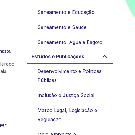
Saneamento e Educação
Saneamento e Saúde
Saneamento: Água e Esgoto
nos
Estudos e Publicações
lerado
ais
Desenvolvimento e Políticas
Públicas
Inclusão e Justiça Social
Marco Legal, Legislação e
Regulação
er
Meio Ambiente e