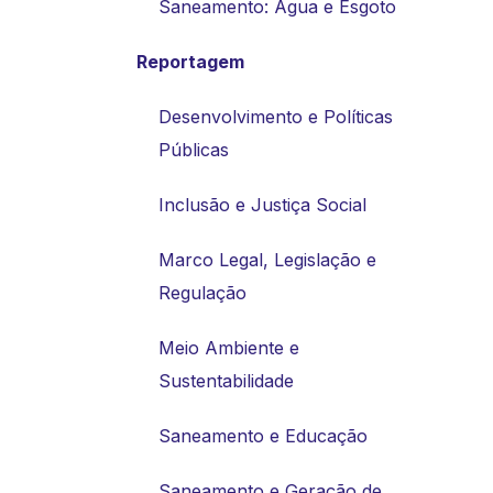
Saneamento: Água e Esgoto
Reportagem
Desenvolvimento e Políticas
Públicas
Inclusão e Justiça Social
Marco Legal, Legislação e
Regulação
Meio Ambiente e
Sustentabilidade
Saneamento e Educação
Saneamento e Geração de