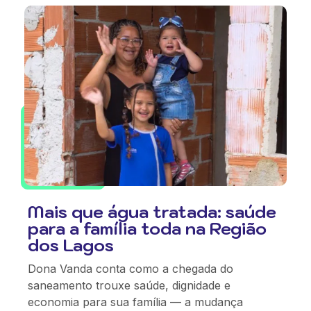
Mais que água tratada: saúde
para a família toda na Região
dos Lagos
Dona Vanda conta como a chegada do
saneamento trouxe saúde, dignidade e
economia para sua família — a mudança