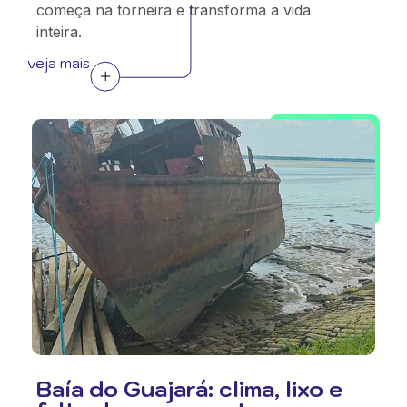
começa na torneira e transforma a vida
inteira.
veja mais
Baía do Guajará: clima, lixo e