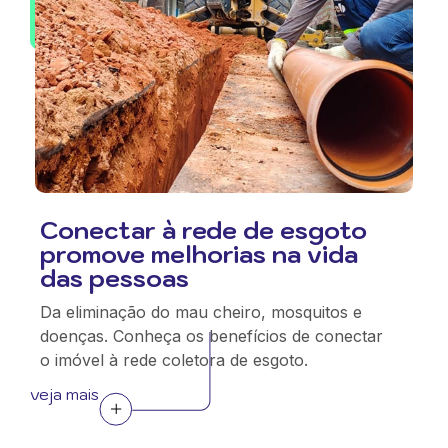
Conectar à rede de esgoto
promove melhorias na vida
das pessoas
Da eliminação do mau cheiro, mosquitos e
doenças. Conheça os benefícios de conectar
o imóvel à rede coletora de esgoto.
veja mais