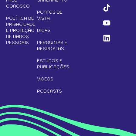
FALE
SANEAMENTO
CONOSCO
PONTOS DE
POLÍTICA DE
VISTA
PRIVACIDADE
E PROTEÇÃO
DICAS
DE DADOS
PESSOAIS
PERGUNTAS E
RESPOSTAS
ESTUDOS E
PUBLICAÇÕES
VÍDEOS
PODCASTS