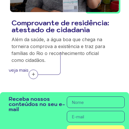
Comprovante de residência:
atestado de cidadania
Além da saúde, a água boa que chega na
torneira comprova a existência e traz para
famílias do Rio o reconhecimento oficial
como cidadãos.
veja mais
Receba nossos
conteúdos no seu e-
mail