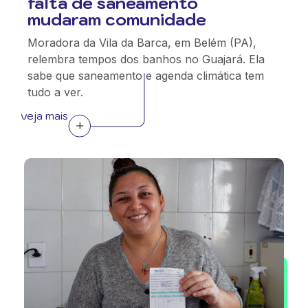
falta de saneamento
mudaram comunidade
Moradora da Vila da Barca, em Belém (PA),
relembra tempos dos banhos no Guajará. Ela
sabe que saneamento e agenda climática tem
tudo a ver.
veja mais