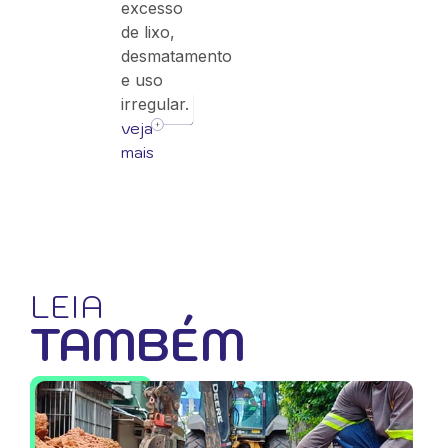
excesso
de lixo,
desmatamento
e uso
irregular.
veja
mais
LEIA
TAMBÉM