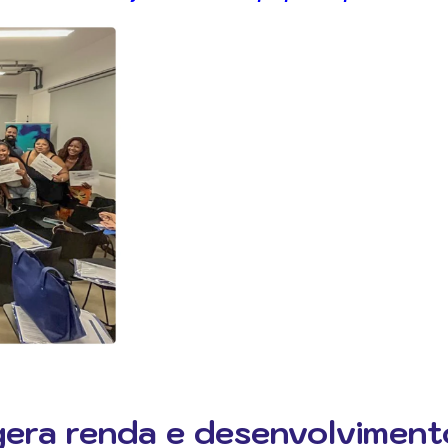
gera renda e desenvolviment