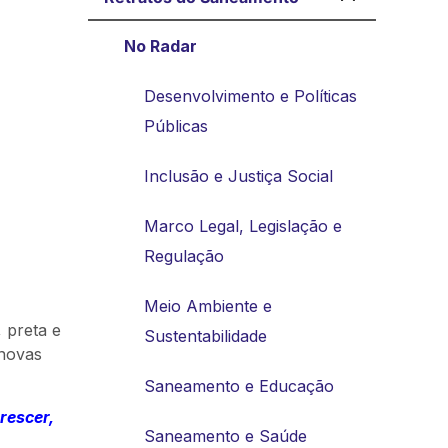
No Radar
Desenvolvimento e Políticas
Públicas
Inclusão e Justiça Social
Marco Legal, Legislação e
Regulação
Meio Ambiente e
 preta e
Sustentabilidade
 novas
Saneamento e Educação
rescer,
Saneamento e Saúde