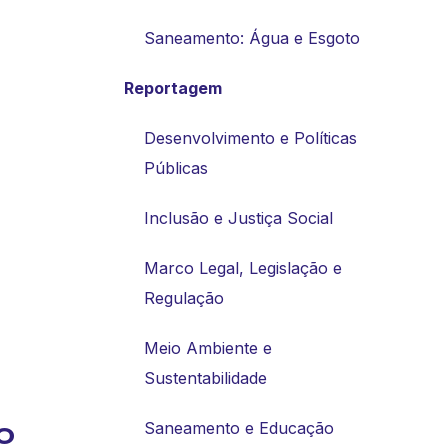
Saneamento: Água e Esgoto
Reportagem
Desenvolvimento e Políticas
Públicas
Inclusão e Justiça Social
Marco Legal, Legislação e
Regulação
Meio Ambiente e
Sustentabilidade
o
Saneamento e Educação