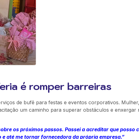
eria é romper barreiras
viços de bufê para festas e eventos corporativos. Mulher,
acitação um caminho para superar obstáculos e enxergar
obre os próximos passos. Passei a acreditar que posso c
 e até me tornar fornecedora da própria empresa.”