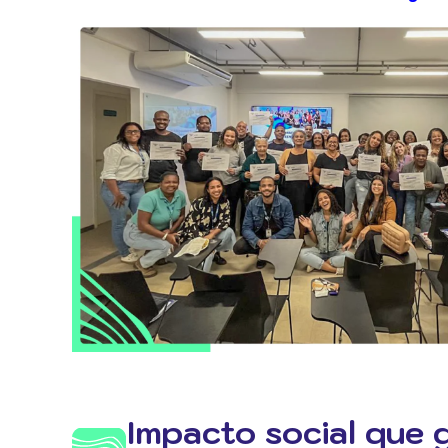
Impacto social que 