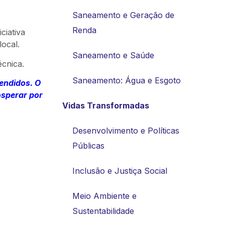
Saneamento e Geração de
Renda
ciativa
ocal.
Saneamento e Saúde
écnica.
Saneamento: Água e Esgoto
endidos. O
sperar por
Vidas Transformadas
Desenvolvimento e Políticas
Públicas
Inclusão e Justiça Social
Meio Ambiente e
Sustentabilidade