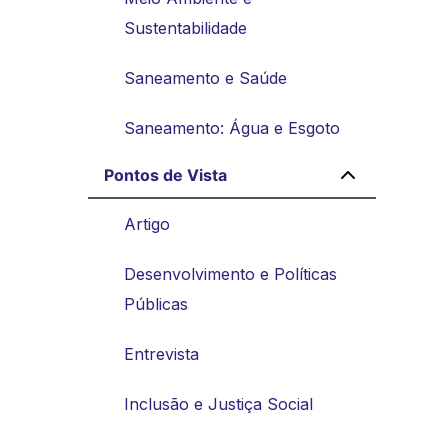
Sustentabilidade
Saneamento e Saúde
Saneamento: Água e Esgoto
Pontos de Vista
Artigo
Desenvolvimento e Políticas
Públicas
Entrevista
Inclusão e Justiça Social