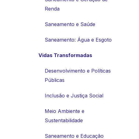
Renda
Saneamento e Saúde
Saneamento: Água e Esgoto
Vidas Transformadas
Desenvolvimento e Políticas
Públicas
Inclusão e Justiça Social
Meio Ambiente e
Sustentabilidade
Saneamento e Educação