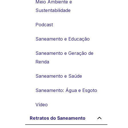
Meio Ambiente e
Sustentabilidade
Podcast
Saneamento e Educação
Saneamento e Geração de
Renda
Saneamento e Saúde
Saneamento: Água e Esgoto
Vídeo
Retratos do Saneamento