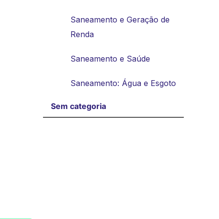
Saneamento e Geração de
Renda
Saneamento e Saúde
Saneamento: Água e Esgoto
Sem categoria