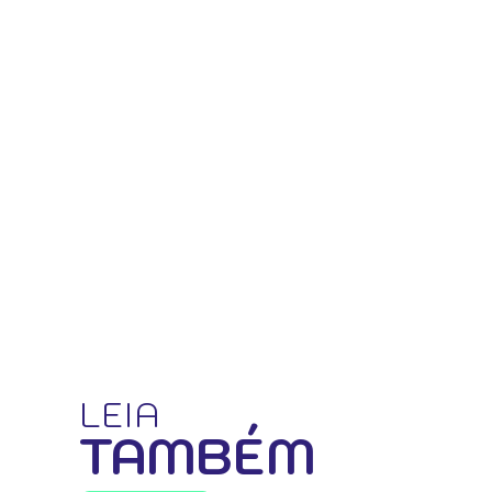
LEIA
TAMBÉM