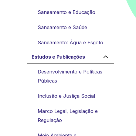
Saneamento e Educação
Saneamento e Saúde
Saneamento: Água e Esgoto
Estudos e Publicações
Desenvolvimento e Políticas
Públicas
Inclusão e Justiça Social
Marco Legal, Legislação e
Regulação
Meio Ambiente e