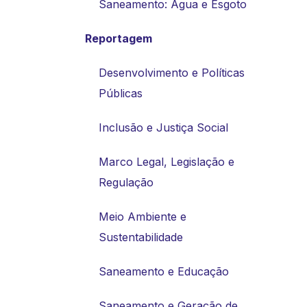
Saneamento: Água e Esgoto
Reportagem
Desenvolvimento e Políticas
Públicas
Inclusão e Justiça Social
Marco Legal, Legislação e
Regulação
Meio Ambiente e
Sustentabilidade
Saneamento e Educação
Saneamento e Geração de