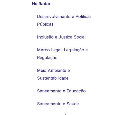
No Radar
Desenvolvimento e Políticas
Públicas
Inclusão e Justiça Social
Marco Legal, Legislação e
Regulação
Meio Ambiente e
Sustentabilidade
Saneamento e Educação
Saneamento e Saúde