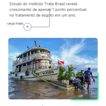
Estudo do Instituto Trata Brasil revela
crescimento de apenas 1 ponto percentual
no tratamento de esgoto em um ano.
veja mais