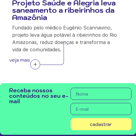
Projeto Saúde e Alegria leva
saneamento a ribeirinhos da
Amazônia
Fundado pelo médico Eugênio Scannavino,
projeto leva água potável à ribeirinhos do Rio
Amazonas, reduz doenças e transforma a
vida de comunidades.
veja mais
Receba nossos
conteúdos no seu e-
mail
cadastrar