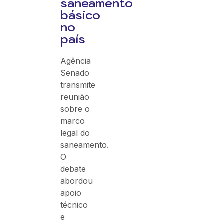
saneamento
básico
no
país
Agência
Senado
transmite
reunião
sobre o
marco
legal do
saneamento.
O
debate
abordou
apoio
técnico
e