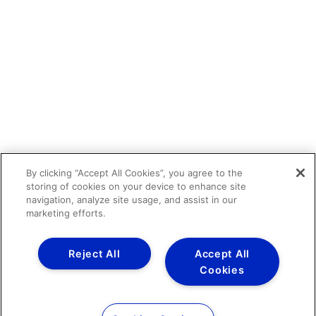
By clicking “Accept All Cookies”, you agree to the
storing of cookies on your device to enhance site
navigation, analyze site usage, and assist in our
marketing efforts.
Reject All
Accept All
Cookies