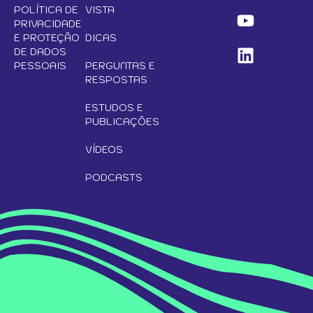
POLÍTICA DE
VISTA
PRIVACIDADE
E PROTEÇÃO
DICAS
DE DADOS
PESSOAIS
PERGUNTAS E
RESPOSTAS
ESTUDOS E
PUBLICAÇÕES
VÍDEOS
PODCASTS