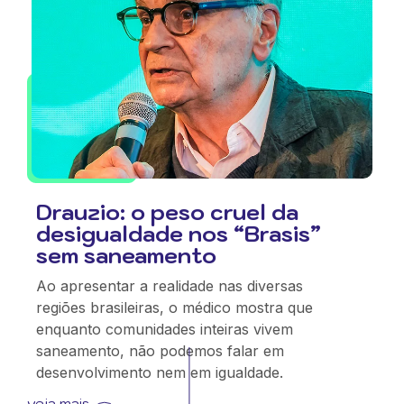
Drauzio: o peso cruel da
desigualdade nos “Brasis”
sem saneamento
Ao apresentar a realidade nas diversas
regiões brasileiras, o médico mostra que
enquanto comunidades inteiras vivem
saneamento, não podemos falar em
desenvolvimento nem em igualdade.
veja mais