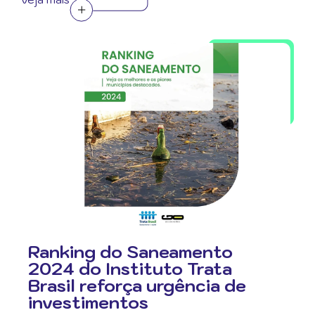
Ranking do Saneamento
2024 do Instituto Trata
Brasil reforça urgência de
investimentos