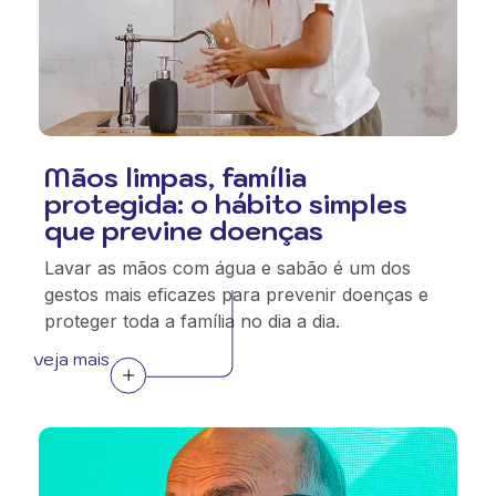
Mãos limpas, família
protegida: o hábito simples
que previne doenças
Lavar as mãos com água e sabão é um dos
gestos mais eficazes para prevenir doenças e
proteger toda a família no dia a dia.
veja mais