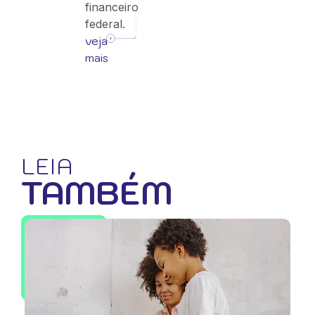
financeiro
federal.
veja
mais
LEIA
TAMBÉM