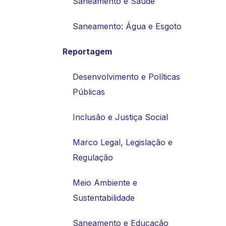
Saneamento e Saúde
Saneamento: Água e Esgoto
Reportagem
Desenvolvimento e Políticas
Públicas
Inclusão e Justiça Social
Marco Legal, Legislação e
Regulação
Meio Ambiente e
Sustentabilidade
Saneamento e Educação