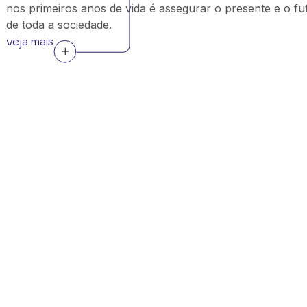
nos primeiros anos de vida é assegurar o presente e o fu
de toda a sociedade.
veja mais