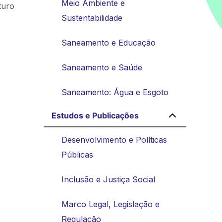
Meio Ambiente e
turo
Sustentabilidade
Saneamento e Educação
Saneamento e Saúde
Saneamento: Água e Esgoto
Estudos e Publicações
Desenvolvimento e Políticas
Públicas
Inclusão e Justiça Social
Marco Legal, Legislação e
Regulação