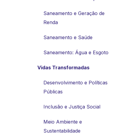
Saneamento e Geração de
Renda
Saneamento e Saúde
Saneamento: Água e Esgoto
Vidas Transformadas
Desenvolvimento e Políticas
Públicas
Inclusão e Justiça Social
Meio Ambiente e
Sustentabilidade