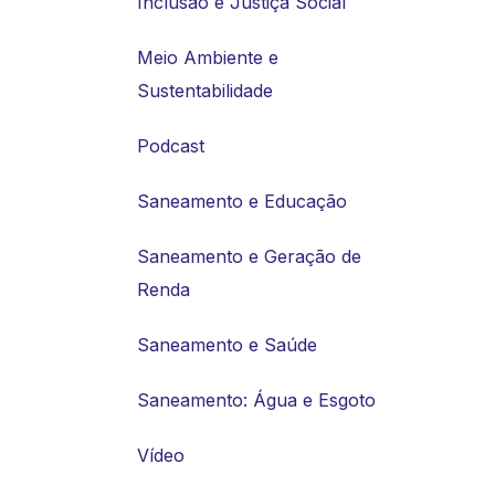
Inclusão e Justiça Social
Meio Ambiente e
Sustentabilidade
Podcast
Saneamento e Educação
Saneamento e Geração de
Renda
Saneamento e Saúde
Saneamento: Água e Esgoto
Vídeo