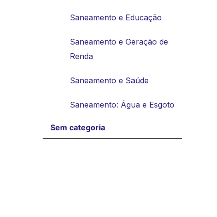
Saneamento e Educação
Saneamento e Geração de
Renda
Saneamento e Saúde
Saneamento: Água e Esgoto
Sem categoria