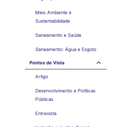
Meio Ambiente e
Sustentabilidade
Saneamento e Saúde
Saneamento: Água e Esgoto
Pontos de Vista
Artigo
Desenvolvimento e Políticas
Públicas
Entrevista