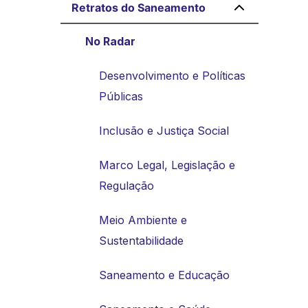
Retratos do Saneamento
No Radar
Desenvolvimento e Políticas
Públicas
Inclusão e Justiça Social
Marco Legal, Legislação e
Regulação
Meio Ambiente e
Sustentabilidade
Saneamento e Educação