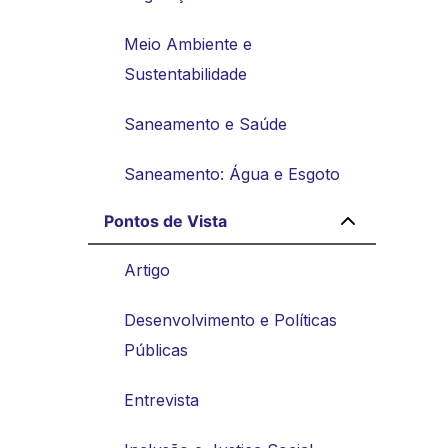
Meio Ambiente e
Sustentabilidade
Saneamento e Saúde
Saneamento: Água e Esgoto
Pontos de Vista
Artigo
Desenvolvimento e Políticas
Públicas
Entrevista