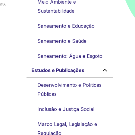
Meio Ambiente e
as.
Sustentabilidade
Saneamento e Educação
Saneamento e Saúde
Saneamento: Água e Esgoto
Estudos e Publicações
Desenvolvimento e Políticas
Públicas
Inclusão e Justiça Social
Marco Legal, Legislação e
Regulação