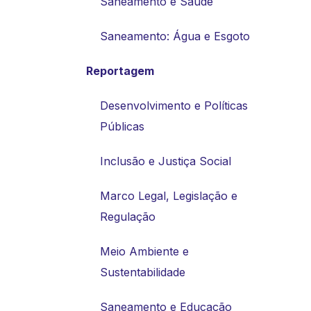
Saneamento e Saúde
Saneamento: Água e Esgoto
Reportagem
Desenvolvimento e Políticas
Públicas
Inclusão e Justiça Social
Marco Legal, Legislação e
Regulação
Meio Ambiente e
Sustentabilidade
Saneamento e Educação