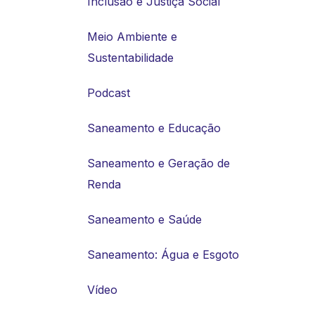
Inclusão e Justiça Social
Meio Ambiente e
Sustentabilidade
Podcast
Saneamento e Educação
Saneamento e Geração de
Renda
Saneamento e Saúde
Saneamento: Água e Esgoto
Vídeo