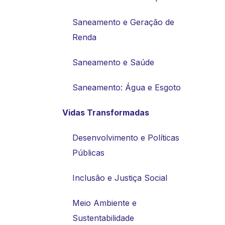
Saneamento e Geração de
Renda
Saneamento e Saúde
Saneamento: Água e Esgoto
Vidas Transformadas
Desenvolvimento e Políticas
Públicas
Inclusão e Justiça Social
Meio Ambiente e
Sustentabilidade