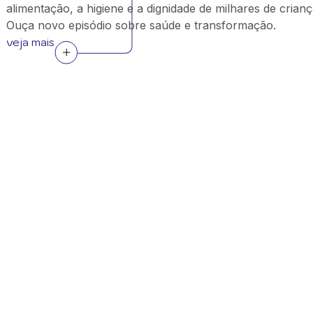
alimentação, a higiene e a dignidade de milhares de crianç
Ouça novo episódio sobre saúde e transformação.
veja mais