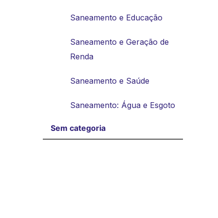
Saneamento e Educação
Saneamento e Geração de
Renda
Saneamento e Saúde
Saneamento: Água e Esgoto
Sem categoria