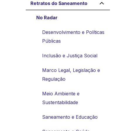
Retratos do Saneamento
No Radar
Desenvolvimento e Políticas
Públicas
Inclusão e Justiça Social
Marco Legal, Legislação e
Regulação
Meio Ambiente e
Sustentabilidade
Saneamento e Educação