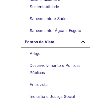
Sustentabilidade
Saneamento e Saúde
Saneamento: Água e Esgoto
Pontos de Vista
Artigo
Desenvolvimento e Políticas
Públicas
Entrevista
Inclusão e Justiça Social