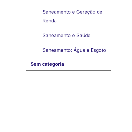
Saneamento e Geração de
Renda
Saneamento e Saúde
Saneamento: Água e Esgoto
Sem categoria