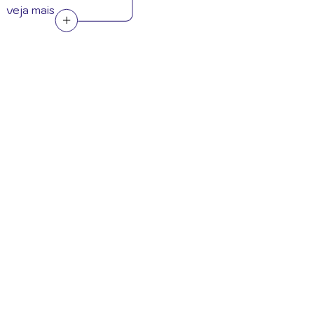
veja mais