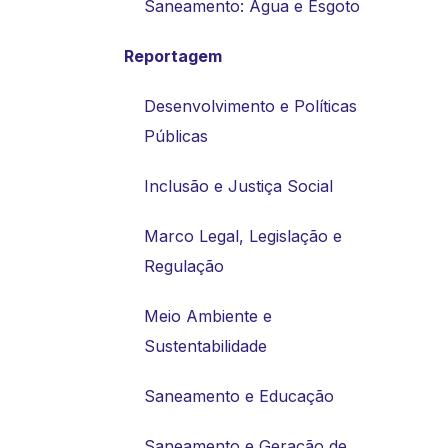
Saneamento: Água e Esgoto
Reportagem
Desenvolvimento e Políticas
Públicas
Inclusão e Justiça Social
Marco Legal, Legislação e
Regulação
Meio Ambiente e
Sustentabilidade
Saneamento e Educação
Saneamento e Geração de