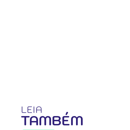
LEIA
TAMBÉM