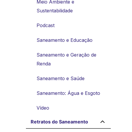
Meio Ambiente e
Sustentabilidade
Podcast
Saneamento e Educação
Saneamento e Geração de
Renda
Saneamento e Saúde
Saneamento: Água e Esgoto
Vídeo
Retratos do Saneamento