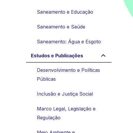
Saneamento e Educação
Saneamento e Saúde
Saneamento: Água e Esgoto
Estudos e Publicações
Desenvolvimento e Políticas
Públicas
Inclusão e Justiça Social
Marco Legal, Legislação e
Regulação
Meio Ambiente e