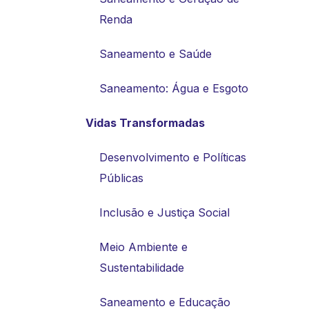
Renda
Saneamento e Saúde
Saneamento: Água e Esgoto
Vidas Transformadas
Desenvolvimento e Políticas
Públicas
Inclusão e Justiça Social
Meio Ambiente e
Sustentabilidade
Saneamento e Educação