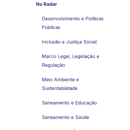
No Radar
Desenvolvimento e Políticas
Públicas
Inclusão e Justiça Social
Marco Legal, Legislação e
Regulação
Meio Ambiente e
Sustentabilidade
Saneamento e Educação
Saneamento e Saúde