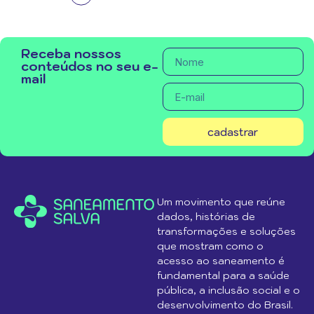
Receba nossos
conteúdos no seu e-
mail
cadastrar
Um movimento que reúne
dados, histórias de
transformações e soluções
que mostram como o
acesso ao saneamento é
fundamental para a saúde
pública, a inclusão social e o
desenvolvimento do Brasil.