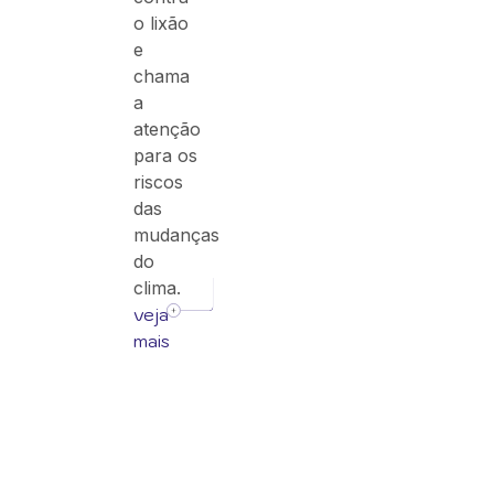
o lixão
e
chama
a
atenção
para os
riscos
das
mudanças
do
clima.
veja
mais