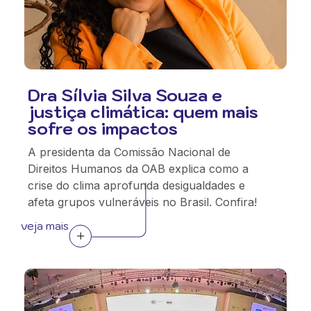
Dra Sílvia Silva Souza e
justiça climática: quem mais
sofre os impactos
A presidenta da Comissão Nacional de
Direitos Humanos da OAB explica como a
crise do clima aprofunda desigualdades e
afeta grupos vulneráveis no Brasil. Confira!
veja mais