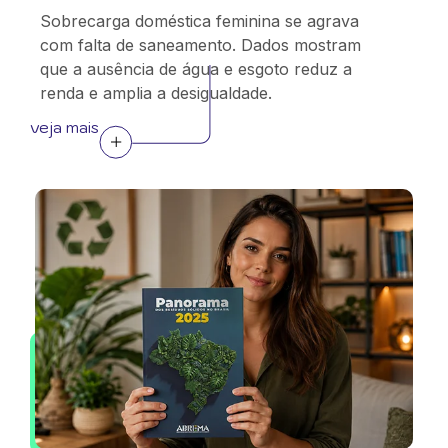
Sobrecarga doméstica feminina se agrava
com falta de saneamento. Dados mostram
que a ausência de água e esgoto reduz a
renda e amplia a desigualdade.
veja mais