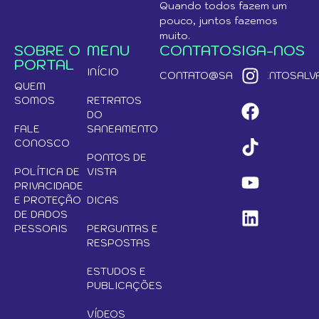
Quando todos fazem um
pouco, juntos fazemos
muito.
SOBRE O
MENU
CONTATO
SIGA-NOS
PORTAL
INÍCIO
CONTATO@SANEAMENTOSALVA
QUEM
SOMOS
RETRATOS
DO
FALE
SANEAMENTO
CONOSCO
PONTOS DE
POLÍTICA DE
VISTA
PRIVACIDADE
E PROTEÇÃO
DICAS
DE DADOS
PESSOAIS
PERGUNTAS E
RESPOSTAS
ESTUDOS E
PUBLICAÇÕES
VÍDEOS