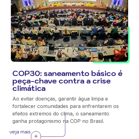
COP30: saneamento básico é
peça-chave contra a crise
climática
Ao evitar doenças, garantir água limpa e
fortalecer comunidades para enfrentarem os
efeitos extremos do clima, o saneamento
ganha protagonismo na COP no Brasil.
veja mais