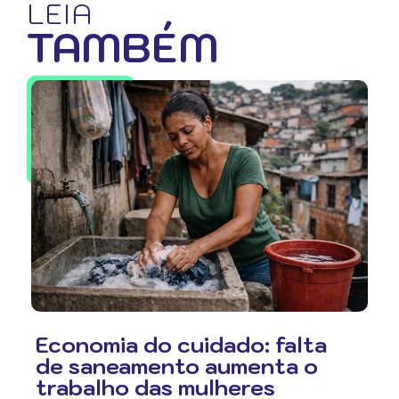
LEIA
TAMBÉM
Economia do cuidado: falta
de saneamento aumenta o
trabalho das mulheres