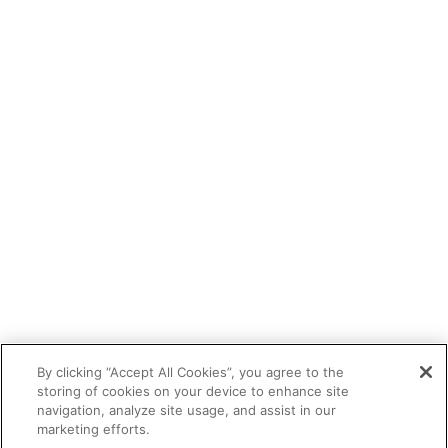
By clicking “Accept All Cookies”, you agree to the
storing of cookies on your device to enhance site
navigation, analyze site usage, and assist in our
marketing efforts.