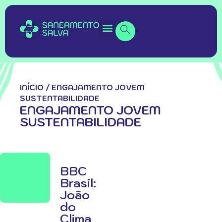
INÍCIO
/
ENGAJAMENTO JOVEM
SUSTENTABILIDADE
ENGAJAMENTO JOVEM
SUSTENTABILIDADE
BBC
Brasil:
João
do
Clima