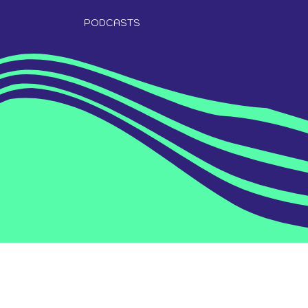
PODCASTS