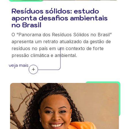
Resíduos sólidos: estudo
aponta desafios ambientais
no Brasil
O “Panorama dos Resíduos Sólidos no Brasil”
apresenta um retrato atualizado da gestão de
resíduos no país em um contexto de forte
pressão climática e ambiental.
veja mais