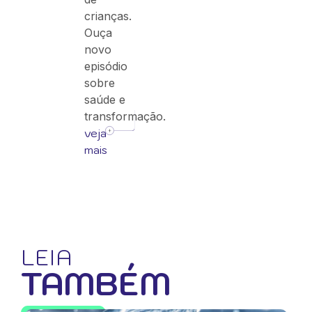
crianças.
Ouça
novo
episódio
sobre
saúde e
transformação.
veja
mais
LEIA
TAMBÉM