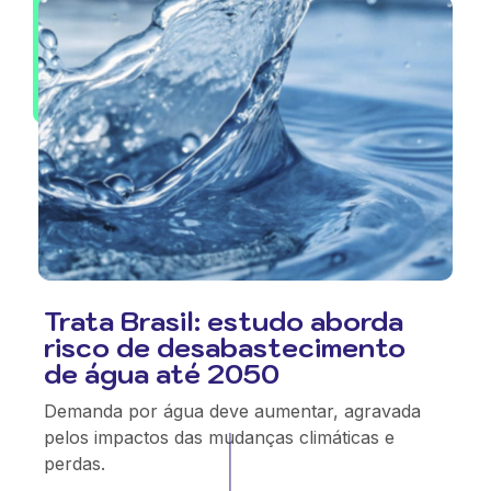
Trata Brasil: estudo aborda
risco de desabastecimento
de água até 2050
Demanda por água deve aumentar, agravada
pelos impactos das mudanças climáticas e
perdas.