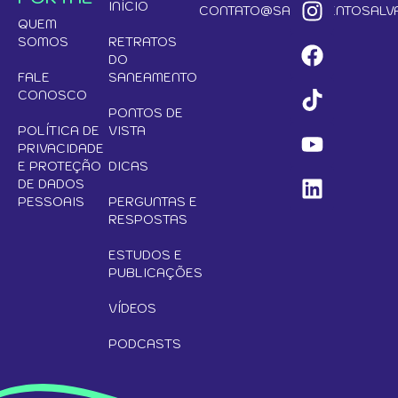
INÍCIO
CONTATO@SANEAMENTOSALVA
QUEM
SOMOS
RETRATOS
DO
FALE
SANEAMENTO
CONOSCO
PONTOS DE
POLÍTICA DE
VISTA
PRIVACIDADE
E PROTEÇÃO
DICAS
DE DADOS
PESSOAIS
PERGUNTAS E
RESPOSTAS
ESTUDOS E
PUBLICAÇÕES
VÍDEOS
PODCASTS