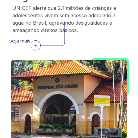
UNICEF alerta que 2,1 milhões de crianças e
adolescentes vivem sem acesso adequado à
água no Brasil, agravando desigualdades e
ameaçando direitos básicos.
veja mais