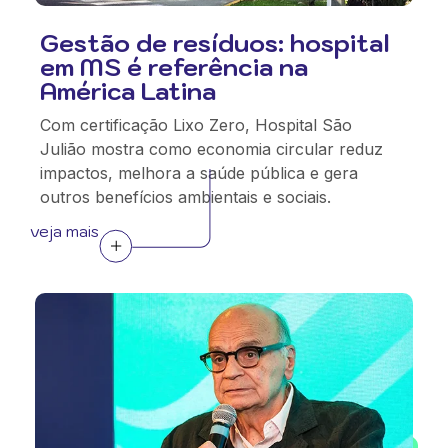
Gestão de resíduos: hospital
em MS é referência na
América Latina
Com certificação Lixo Zero, Hospital São
Julião mostra como economia circular reduz
impactos, melhora a saúde pública e gera
outros benefícios ambientais e sociais.
veja mais