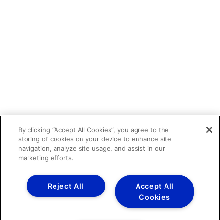
By clicking “Accept All Cookies”, you agree to the
storing of cookies on your device to enhance site
navigation, analyze site usage, and assist in our
marketing efforts.
Reject All
Accept All
Cookies