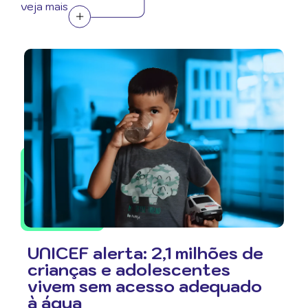
veja mais
UNICEF alerta: 2,1 milhões de
crianças e adolescentes
vivem sem acesso adequado
à água