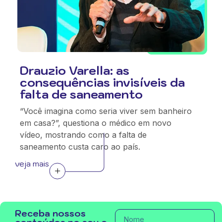
Drauzio Varella: as
consequências invisíveis da
falta de saneamento
“Você imagina como seria viver sem banheiro
em casa?”, questiona o médico em novo
vídeo, mostrando como a falta de
saneamento custa caro ao país.
veja mais
Receba nossos