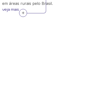
em áreas rurais pelo Brasil.
veja mais