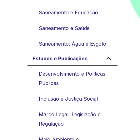
Saneamento e Educação
Saneamento e Saúde
Saneamento: Água e Esgoto
Estudos e Publicações
Desenvolvimento e Políticas
Públicas
Inclusão e Justiça Social
Marco Legal, Legislação e
Regulação
Meio Ambiente e