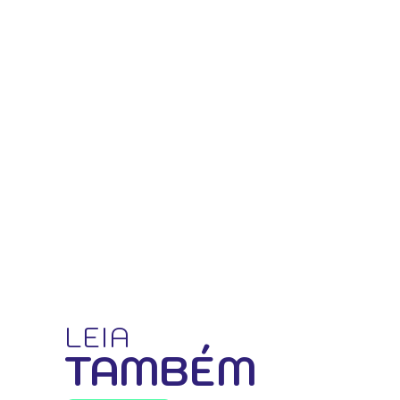
LEIA
TAMBÉM