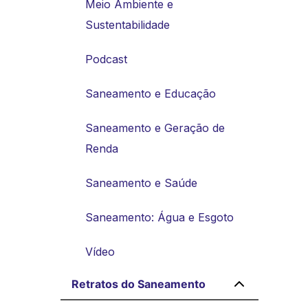
Meio Ambiente e
Sustentabilidade
Podcast
Saneamento e Educação
Saneamento e Geração de
Renda
Saneamento e Saúde
Saneamento: Água e Esgoto
Vídeo
Retratos do Saneamento