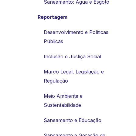
Saneamento: Água e Esgoto
Reportagem
Desenvolvimento e Políticas
Públicas
Inclusão e Justiça Social
Marco Legal, Legislação e
Regulação
Meio Ambiente e
Sustentabilidade
Saneamento e Educação
Saneamento e Geração de