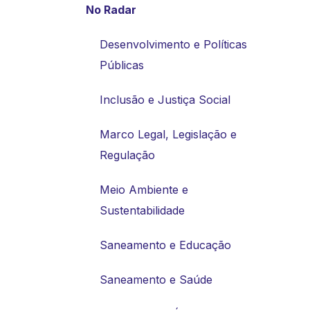
No Radar
Desenvolvimento e Políticas
Públicas
Inclusão e Justiça Social
Marco Legal, Legislação e
Regulação
Meio Ambiente e
Sustentabilidade
Saneamento e Educação
Saneamento e Saúde