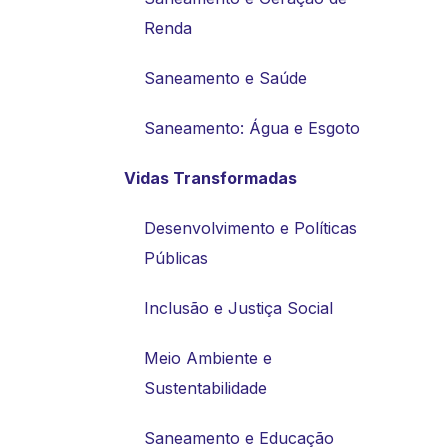
Renda
Saneamento e Saúde
Saneamento: Água e Esgoto
Vidas Transformadas
Desenvolvimento e Políticas
Públicas
Inclusão e Justiça Social
Meio Ambiente e
Sustentabilidade
Saneamento e Educação