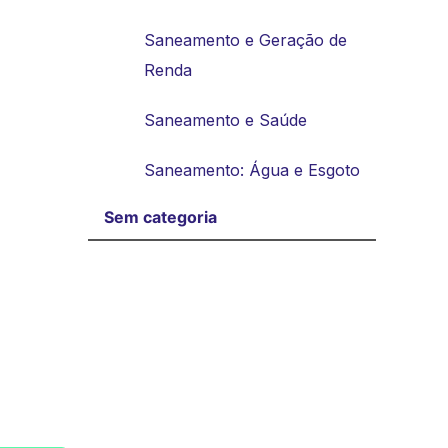
Saneamento e Geração de
Renda
Saneamento e Saúde
Saneamento: Água e Esgoto
Sem categoria