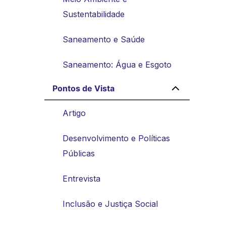
Sustentabilidade
Saneamento e Saúde
Saneamento: Água e Esgoto
Pontos de Vista
Artigo
Desenvolvimento e Políticas
Públicas
Entrevista
Inclusão e Justiça Social