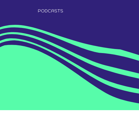
PODCASTS