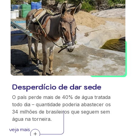
Desperdício de dar sede
O país perde mais de 40% de água tratada
todo dia – quantidade poderia abastecer os
34 milhões de brasileiros que seguem sem
água na torneira.
veja mais