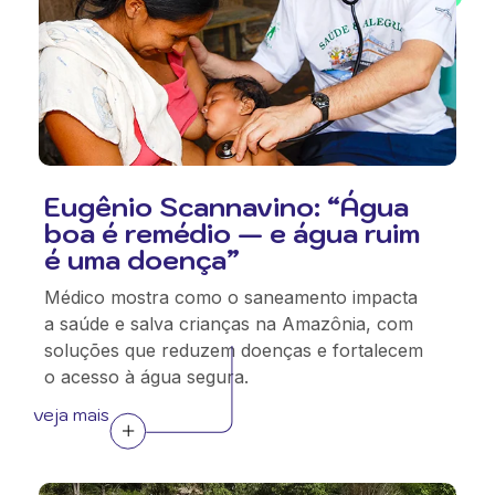
Eugênio Scannavino: “Água
boa é remédio — e água ruim
é uma doença”
Médico mostra como o saneamento impacta
a saúde e salva crianças na Amazônia, com
soluções que reduzem doenças e fortalecem
o acesso à água segura.
veja mais