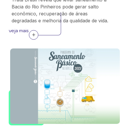
Bacia do Rio Pinheiros pode gerar salto
econômico, recuperação de áreas
degradadas e melhoria da qualidade de vida.
veja mais