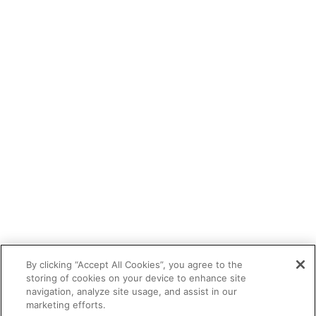
By clicking “Accept All Cookies”, you agree to the
storing of cookies on your device to enhance site
navigation, analyze site usage, and assist in our
marketing efforts.