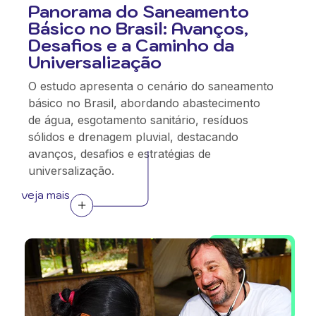
Panorama do Saneamento
Básico no Brasil: Avanços,
Desafios e a Caminho da
Universalização
O estudo apresenta o cenário do saneamento
básico no Brasil, abordando abastecimento
de água, esgotamento sanitário, resíduos
sólidos e drenagem pluvial, destacando
avanços, desafios e estratégias de
universalização.
veja mais