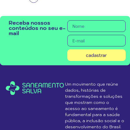
Receba nossos
conteúdos no seu e-
mail
cadastrar
Um movimento que reúne
dados, histórias de
transformações e soluções
que mostram como o
acesso ao saneamento é
fundamental para a saúde
pública, a inclusão social e o
desenvolvimento do Brasil.