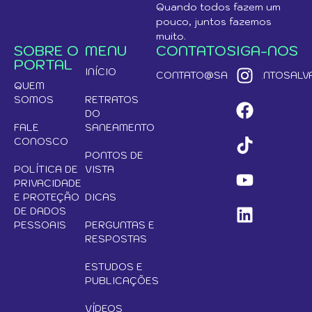
Quando todos fazem um
pouco, juntos fazemos
muito.
SOBRE O
MENU
CONTATO
SIGA-NOS
PORTAL
INÍCIO
CONTATO@SANEAMENTOSALVA
QUEM
SOMOS
RETRATOS
DO
FALE
SANEAMENTO
CONOSCO
PONTOS DE
POLÍTICA DE
VISTA
PRIVACIDADE
E PROTEÇÃO
DICAS
DE DADOS
PESSOAIS
PERGUNTAS E
RESPOSTAS
ESTUDOS E
PUBLICAÇÕES
VÍDEOS