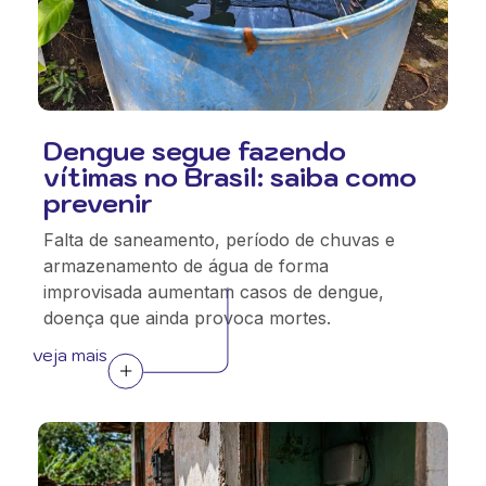
Dengue segue fazendo
vítimas no Brasil: saiba como
prevenir
Falta de saneamento, período de chuvas e
armazenamento de água de forma
improvisada aumentam casos de dengue,
doença que ainda provoca mortes.
veja mais