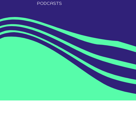
PODCASTS