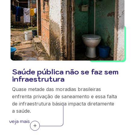
Saúde pública não se faz sem
infraestrutura
Quase metade das moradias brasileiras
enfrenta privação de saneamento e essa falta
de infraestrutura básica impacta diretamente
a saúde.
veja mais