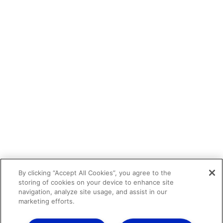
By clicking “Accept All Cookies”, you agree to the
storing of cookies on your device to enhance site
navigation, analyze site usage, and assist in our
marketing efforts.