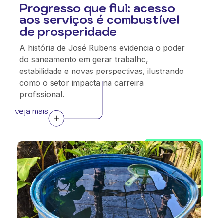
Progresso que flui: acesso
aos serviços é combustível
de prosperidade
A história de José Rubens evidencia o poder
do saneamento em gerar trabalho,
estabilidade e novas perspectivas, ilustrando
como o setor impacta na carreira
profissional.
veja mais