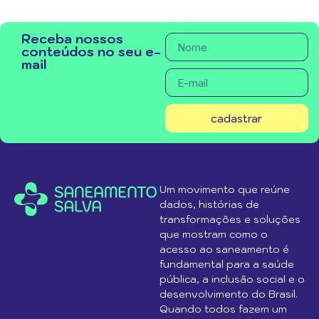
Receba nossos
conteúdos no seu e-
mail
cadastrar
Um movimento que reúne
dados, histórias de
transformações e soluções
que mostram como o
acesso ao saneamento é
fundamental para a saúde
pública, a inclusão social e o
desenvolvimento do Brasil.
Quando todos fazem um