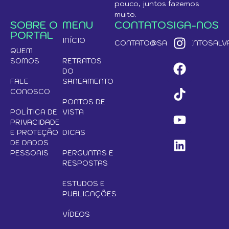
pouco, juntos fazemos
muito.
SOBRE O
MENU
CONTATO
SIGA-NOS
PORTAL
INÍCIO
CONTATO@SANEAMENTOSALVA
QUEM
SOMOS
RETRATOS
DO
FALE
SANEAMENTO
CONOSCO
PONTOS DE
POLÍTICA DE
VISTA
PRIVACIDADE
E PROTEÇÃO
DICAS
DE DADOS
PESSOAIS
PERGUNTAS E
RESPOSTAS
ESTUDOS E
PUBLICAÇÕES
VÍDEOS