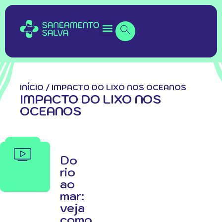
INÍCIO
/
IMPACTO DO LIXO NOS OCEANOS
IMPACTO DO LIXO NOS
OCEANOS
Do
rio
ao
mar:
veja
como