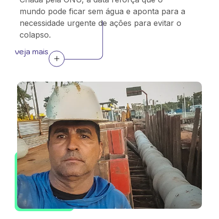
mundo pode ficar sem água e aponta para a
necessidade urgente de ações para evitar o
colapso.
veja mais