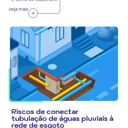
veja mais
Riscos de conectar
tubulação de águas pluviais à
rede de esgoto