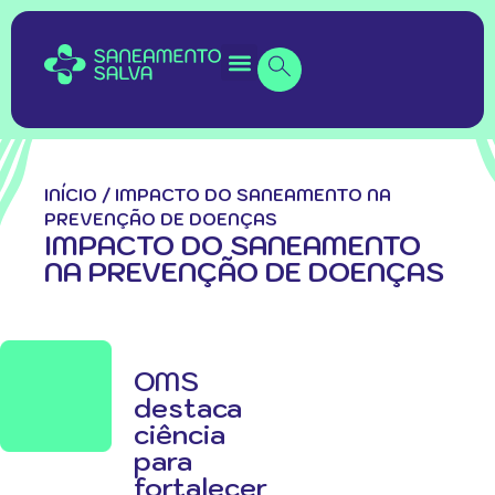
INÍCIO
/
IMPACTO DO SANEAMENTO NA
PREVENÇÃO DE DOENÇAS
IMPACTO DO SANEAMENTO
NA PREVENÇÃO DE DOENÇAS
OMS
destaca
ciência
para
fortalecer