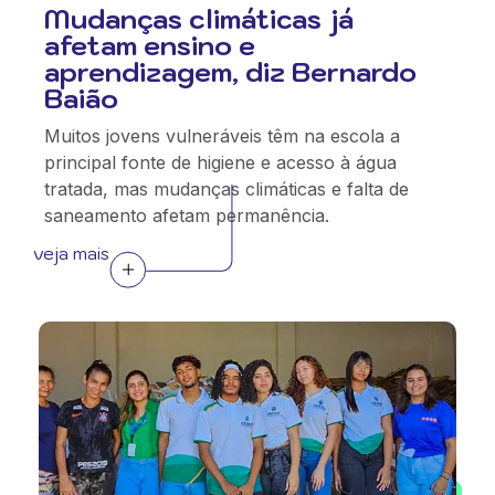
Mudanças climáticas já
afetam ensino e
aprendizagem, diz Bernardo
Baião
Muitos jovens vulneráveis têm na escola a
principal fonte de higiene e acesso à água
tratada, mas mudanças climáticas e falta de
saneamento afetam permanência.
veja mais