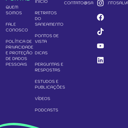
INÍCIO
CONTATO@SANEAMENTOSALVA
QUEM
SOMOS
RETRATOS
DO
FALE
SANEAMENTO
CONOSCO
PONTOS DE
POLÍTICA DE
VISTA
PRIVACIDADE
E PROTEÇÃO
DICAS
DE DADOS
PESSOAIS
PERGUNTAS E
RESPOSTAS
ESTUDOS E
PUBLICAÇÕES
VÍDEOS
PODCASTS