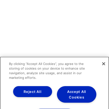
By clicking “Accept All Cookies”, you agree to the
storing of cookies on your device to enhance site
navigation, analyze site usage, and assist in our
marketing efforts.
Reject All
Accept All
Cookies