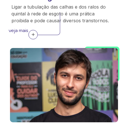
Ligar a tubulação das calhas e dos ralos do
quintal à rede de esgoto é uma prática
proibida e pode causar diversos transtornos.
veja mais