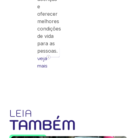
e
oferecer
melhores
condições
de vida
para as
pessoas.
veja
mais
LEIA
TAMBÉM