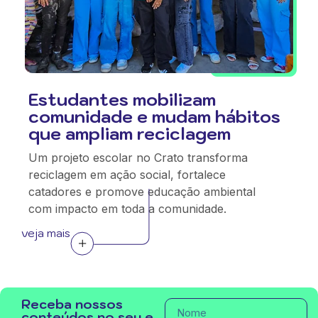
Estudantes mobilizam
comunidade e mudam hábitos
que ampliam reciclagem
Um projeto escolar no Crato transforma
reciclagem em ação social, fortalece
catadores e promove educação ambiental
com impacto em toda a comunidade.
veja mais
Receba nossos
conteúdos no seu e-