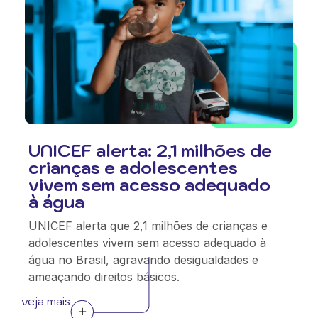
UNICEF alerta: 2,1 milhões de
crianças e adolescentes
vivem sem acesso adequado
à água
UNICEF alerta que 2,1 milhões de crianças e
adolescentes vivem sem acesso adequado à
água no Brasil, agravando desigualdades e
ameaçando direitos básicos.
veja mais