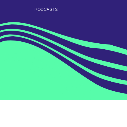
PODCASTS