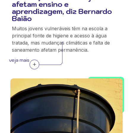
afetam ensino e
aprendizagem, diz Bernardo
Baião
Muitos jovens vulneráveis têm na escola a
principal fonte de higiene e acesso à água
tratada, mas mudanças climáticas e falta de
saneamento afetam permanência.
veja mais