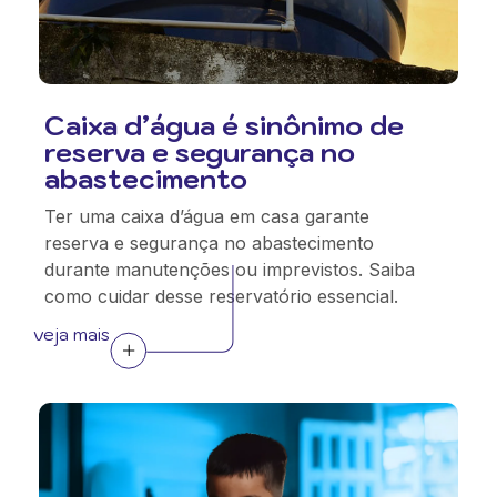
Caixa d’água é sinônimo de
reserva e segurança no
abastecimento
Ter uma caixa d’água em casa garante
reserva e segurança no abastecimento
durante manutenções ou imprevistos. Saiba
como cuidar desse reservatório essencial.
veja mais