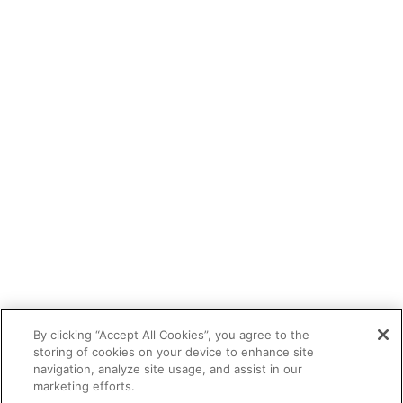
By clicking “Accept All Cookies”, you agree to the
storing of cookies on your device to enhance site
navigation, analyze site usage, and assist in our
marketing efforts.