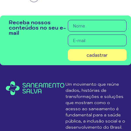
Receba nossos
conteúdos no seu e-
mail
cadastrar
Um movimento que reúne
dados, histórias de
transformações e soluções
que mostram como o
acesso ao saneamento é
fundamental para a saúde
pública, a inclusão social e o
desenvolvimento do Brasil.