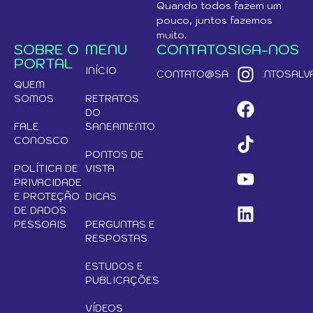
Quando todos fazem um
pouco, juntos fazemos
muito.
SOBRE O
MENU
CONTATO
SIGA-NOS
PORTAL
INÍCIO
CONTATO@SANEAMENTOSALVA
QUEM
SOMOS
RETRATOS
DO
FALE
SANEAMENTO
CONOSCO
PONTOS DE
POLÍTICA DE
VISTA
PRIVACIDADE
E PROTEÇÃO
DICAS
DE DADOS
PESSOAIS
PERGUNTAS E
RESPOSTAS
ESTUDOS E
PUBLICAÇÕES
VÍDEOS