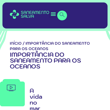
INÍCIO
/
IMPORTÂNCIA DO SANEAMENTO
PARA OS OCEANOS
IMPORTÂNCIA DO
SANEAMENTO PARA OS
OCEANOS
A
vida
no
mar