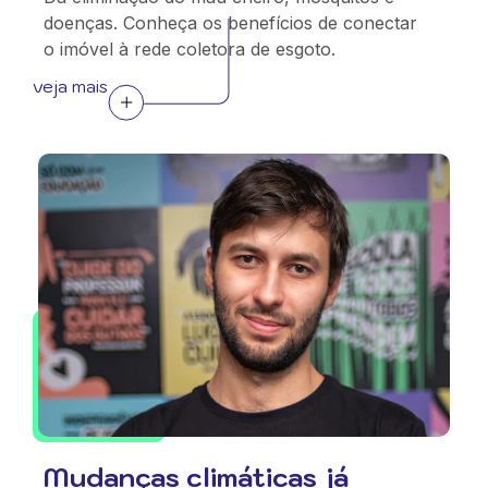
doenças. Conheça os benefícios de conectar
o imóvel à rede coletora de esgoto.
veja mais
Mudanças climáticas já