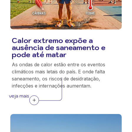
Calor extremo expõe a
ausência de saneamento e
pode até matar
As ondas de calor estão entre os eventos
climáticos mais letais do país. E onde falta
saneamento, os riscos de desidratação,
infecções e internações aumentam.
veja mais