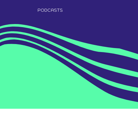
PODCASTS