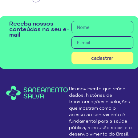
Receba nossos
conteúdos no seu e-
mail
cadastrar
Um movimento que reúne
dados, histórias de
transformações e soluções
que mostram como o
acesso ao saneamento é
fundamental para a saúde
pública, a inclusão social e o
desenvolvimento do Brasil.