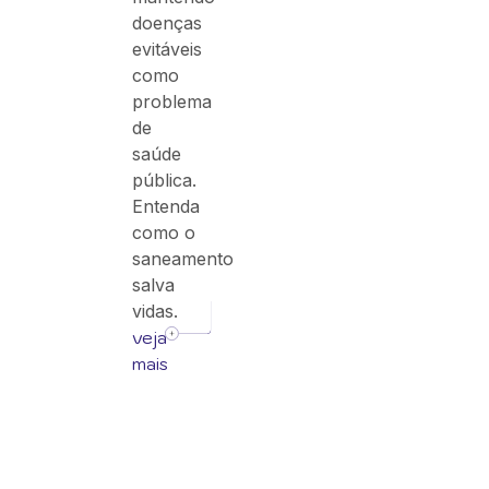
doenças
evitáveis
como
problema
de
saúde
pública.
Entenda
como o
saneamento
salva
vidas.
veja
mais