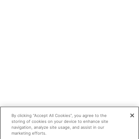
By clicking “Accept All Cookies”, you agree to the
storing of cookies on your device to enhance site
navigation, analyze site usage, and assist in our
marketing efforts.