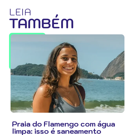
LEIA
TAMBÉM
Praia do Flamengo com água
limpa: isso é saneamento