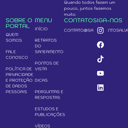
Quando todos fazem um
pouco, juntos fazemos
muito.
SOBRE O
MENU
CONTATO
SIGA-NOS
PORTAL
INÍCIO
CONTATO@SANEAMENTOSALVA
QUEM
SOMOS
RETRATOS
DO
FALE
SANEAMENTO
CONOSCO
PONTOS DE
POLÍTICA DE
VISTA
PRIVACIDADE
E PROTEÇÃO
DICAS
DE DADOS
PESSOAIS
PERGUNTAS E
RESPOSTAS
ESTUDOS E
PUBLICAÇÕES
VÍDEOS