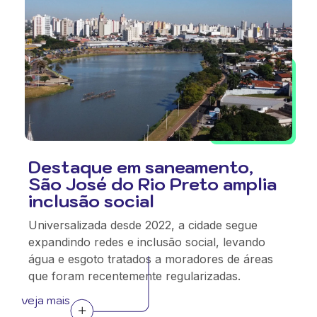
Destaque em saneamento,
São José do Rio Preto amplia
inclusão social
Universalizada desde 2022, a cidade segue
expandindo redes e inclusão social, levando
água e esgoto tratados a moradores de áreas
que foram recentemente regularizadas.
veja mais