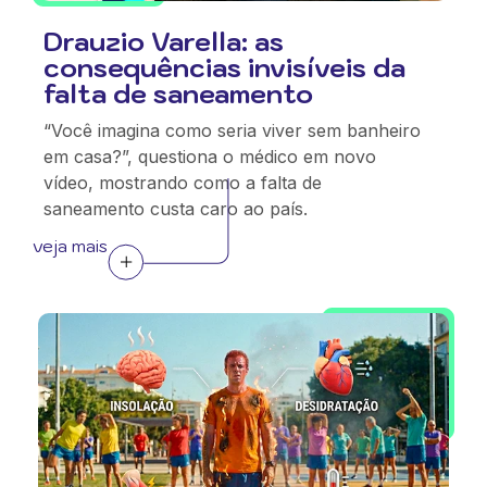
Drauzio Varella: as
consequências invisíveis da
falta de saneamento
“Você imagina como seria viver sem banheiro
em casa?”, questiona o médico em novo
vídeo, mostrando como a falta de
saneamento custa caro ao país.
veja mais