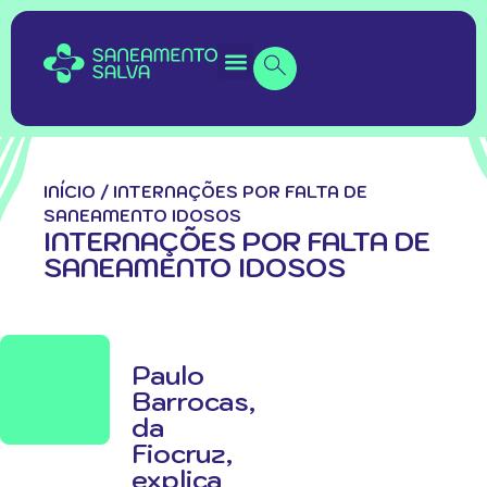
INÍCIO
/
INTERNAÇÕES POR FALTA DE
SANEAMENTO IDOSOS
INTERNAÇÕES POR FALTA DE
SANEAMENTO IDOSOS
Paulo
Barrocas,
da
Fiocruz,
explica