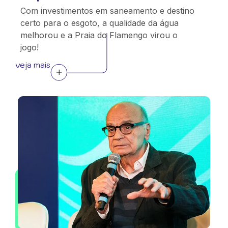
Com investimentos em saneamento e destino
certo para o esgoto, a qualidade da água
melhorou e a Praia do Flamengo virou o
jogo!
veja mais