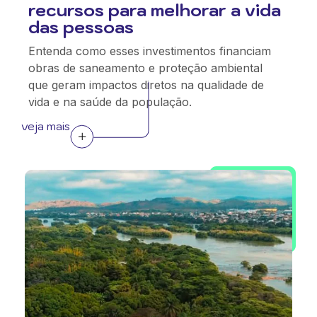
recursos para melhorar a vida
das pessoas
Entenda como esses investimentos financiam
obras de saneamento e proteção ambiental
que geram impactos diretos na qualidade de
vida e na saúde da população.
veja mais