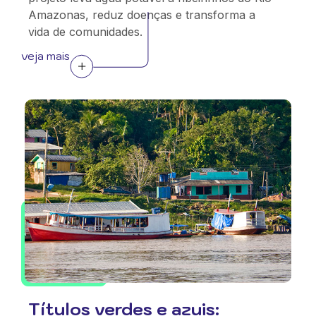
Amazonas, reduz doenças e transforma a
vida de comunidades.
veja mais
Títulos verdes e azuis: