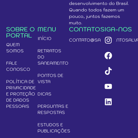
desenvolvimento do Brasil.
Quando todos fazem um
pouco, juntos fazemos
muito.
SOBRE O
MENU
CONTATO
SIGA-NOS
PORTAL
INÍCIO
CONTATO@SANEAMENTOSALVA
QUEM
SOMOS
RETRATOS
DO
FALE
SANEAMENTO
CONOSCO
PONTOS DE
POLÍTICA DE
VISTA
PRIVACIDADE
E PROTEÇÃO
DICAS
DE DADOS
PESSOAIS
PERGUNTAS E
RESPOSTAS
ESTUDOS E
PUBLICAÇÕES