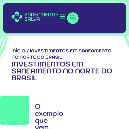
INÍCIO
/
INVESTIMENTOS EM SANEAMENTO
NO NORTE DO BRASIL
INVESTIMENTOS EM
SANEAMENTO NO NORTE DO
BRASIL
O
exemplo
que
vem