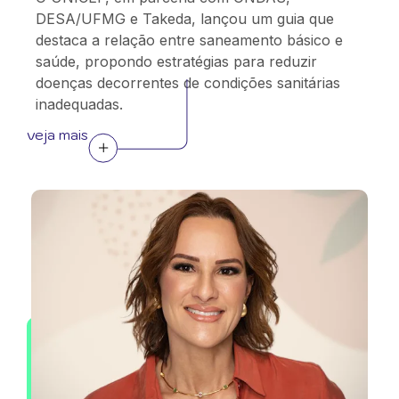
DESA/UFMG e Takeda, lançou um guia que
destaca a relação entre saneamento básico e
saúde, propondo estratégias para reduzir
doenças decorrentes de condições sanitárias
inadequadas.
veja mais