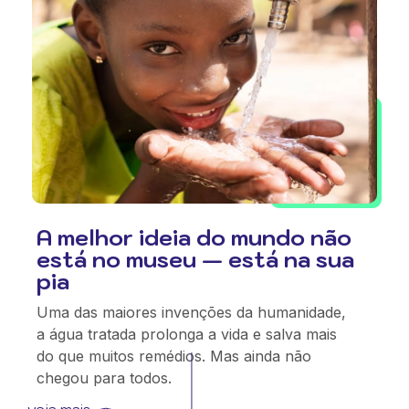
A melhor ideia do mundo não
está no museu — está na sua
pia
Uma das maiores invenções da humanidade,
a água tratada prolonga a vida e salva mais
do que muitos remédios. Mas ainda não
chegou para todos.