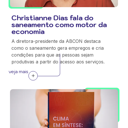
Christianne Dias fala do
saneamento como motor da
economia
A diretora-presidente da ABCON destaca
como o saneamento gera empregos e cria
condições para que as pessoas sejam
produtivas a partir do acesso aos serviços.
veja mais