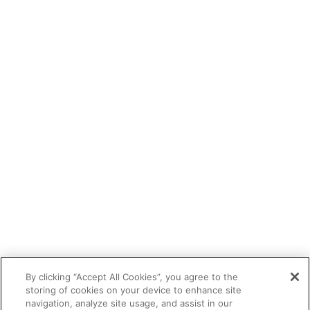
By clicking “Accept All Cookies”, you agree to the
storing of cookies on your device to enhance site
navigation, analyze site usage, and assist in our