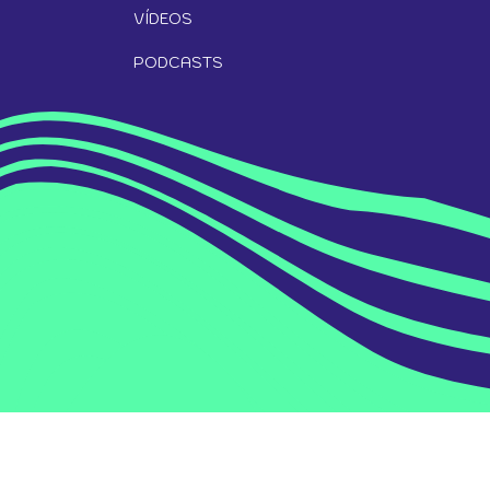
VÍDEOS
PODCASTS