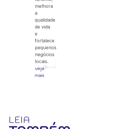
melhora
a
qualidade
de vida
e
fortalece
pequenos
negócios
locais.
veja
mais
LEIA