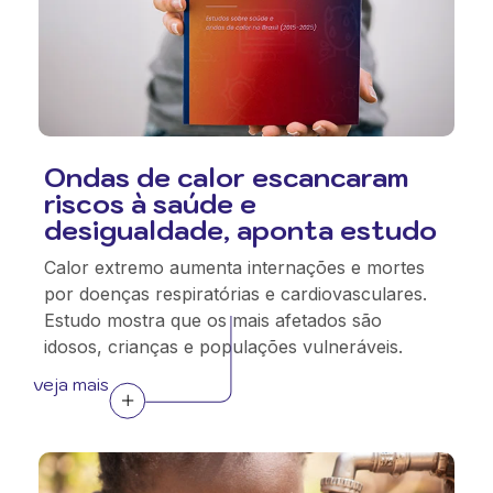
Ondas de calor escancaram
riscos à saúde e
desigualdade, aponta estudo
Calor extremo aumenta internações e mortes
por doenças respiratórias e cardiovasculares.
Estudo mostra que os mais afetados são
idosos, crianças e populações vulneráveis.
veja mais