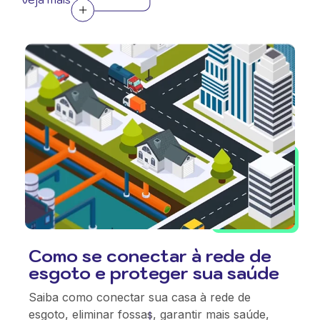
Como se conectar à rede de
esgoto e proteger sua saúde
Saiba como conectar sua casa à rede de
esgoto, eliminar fossas, garantir mais saúde,