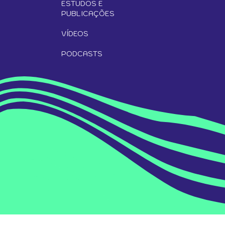
ESTUDOS E
PUBLICAÇÕES
VÍDEOS
PODCASTS