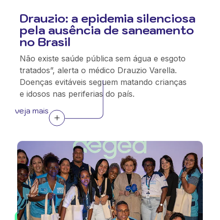
Drauzio: a epidemia silenciosa
pela ausência de saneamento
no Brasil
Não existe saúde pública sem água e esgoto
tratados”, alerta o médico Drauzio Varella.
Doenças evitáveis seguem matando crianças
e idosos nas periferias do país.
veja mais