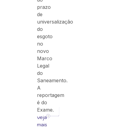
prazo
de
universalização
do
esgoto
no
novo
Marco
Legal
do
Saneamento.
A
reportagem
é do
Exame.
veja
mais