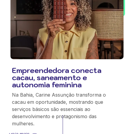
Empreendedora conecta
cacau, saneamento e
autonomia feminina
Na Bahia, Carine Assunção transforma o
cacau em oportunidade, mostrando que
serviços básicos são essenciais ao
desenvolvimento e protagonismo das
mulheres.
veja mais