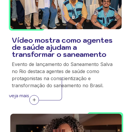
Vídeo mostra como agentes
de saúde ajudam a
transformar o saneamento
Evento de lançamento do Saneamento Salva
no Rio destaca agentes de saúde como
protagonistas na conscientização e
transformação do saneamento no Brasil.
veja mais