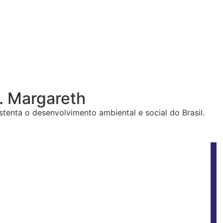
. Margareth
enta o desenvolvimento ambiental e social do Brasil.