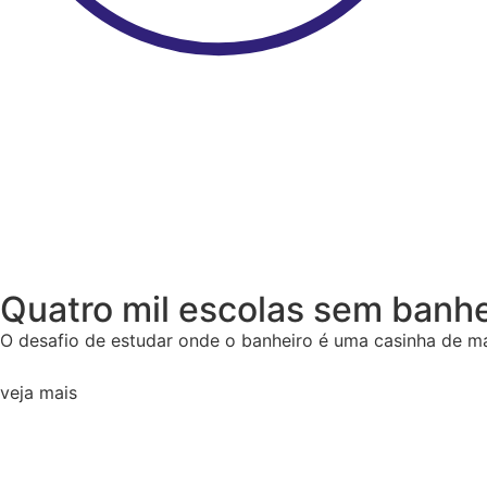
Quatro mil escolas sem banhe
O desafio de estudar onde o banheiro é uma casinha de m
veja mais