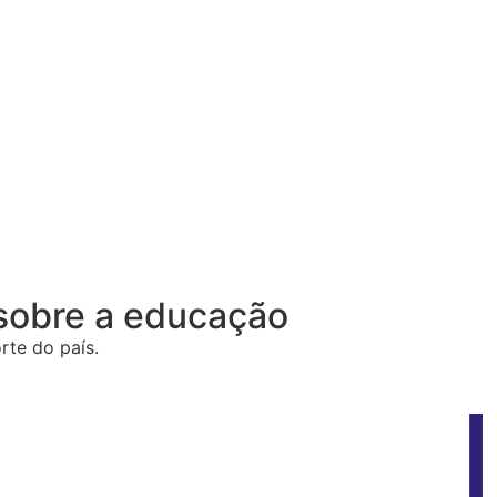
 sobre a educação
rte do país.