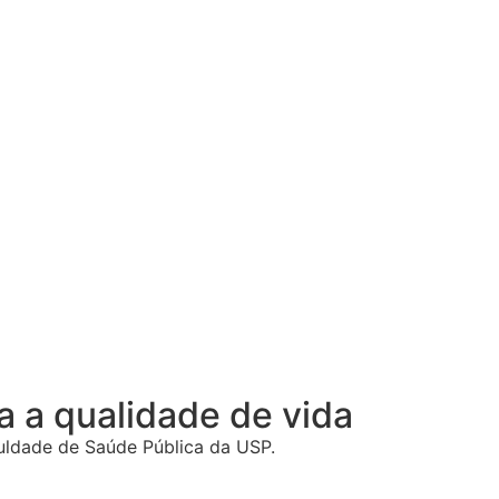
a a qualidade de vida
culdade de Saúde Pública da USP.