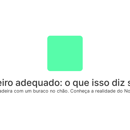
iro adequado: o que isso diz
adeira com um buraco no chão. Conheça a realidade do No