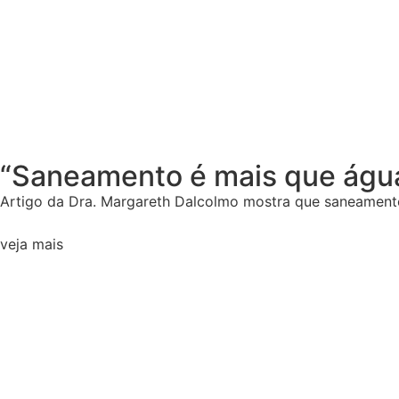
“Saneamento é mais que água 
Artigo da Dra. Margareth Dalcolmo mostra que saneamento 
veja mais