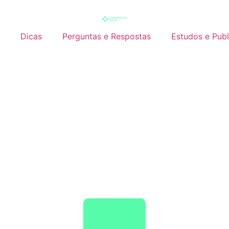
Dicas
Perguntas e Respostas
Estudos e Pub