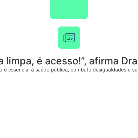
limpa, é acesso!”, afirma Dra
é essencial à saúde pública, combate desigualdades e sust