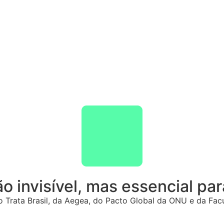
 invisível, mas essencial par
do Trata Brasil, da Aegea, do Pacto Global da ONU e da Fa