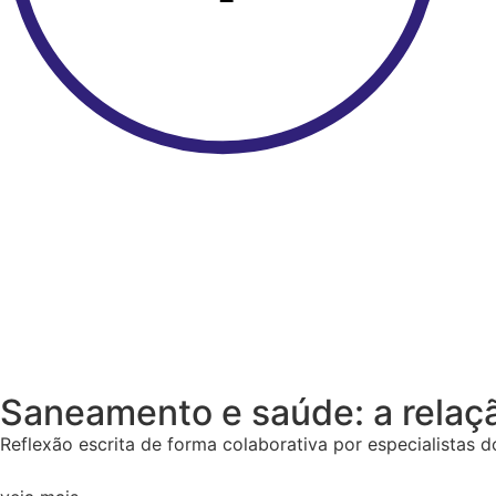
Saneamento e saúde: a relação
Reflexão escrita de forma colaborativa por especialistas 