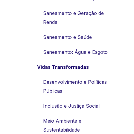
Saneamento e Geração de
Renda
Saneamento e Saúde
Saneamento: Água e Esgoto
Vidas Transformadas
Desenvolvimento e Políticas
Públicas
Inclusão e Justiça Social
Meio Ambiente e
Sustentabilidade