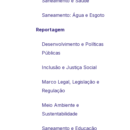
Saneamento e Saúde
Saneamento: Água e Esgoto
Reportagem
Desenvolvimento e Políticas
Públicas
Inclusão e Justiça Social
Marco Legal, Legislação e
Regulação
Meio Ambiente e
Sustentabilidade
Saneamento e Educação