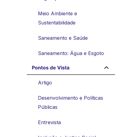
Meio Ambiente e
Sustentabilidade
Saneamento e Saúde
Saneamento: Água e Esgoto
Pontos de Vista
Artigo
Desenvolvimento e Políticas
Públicas
Entrevista