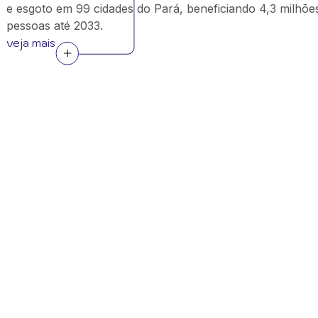
e esgoto em 99 cidades do Pará, beneficiando 4,3 milhõe
pessoas até 2033.
veja mais