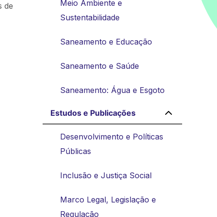
Meio Ambiente e
s de
Sustentabilidade
Saneamento e Educação
Saneamento e Saúde
Saneamento: Água e Esgoto
Estudos e Publicações
Desenvolvimento e Políticas
Públicas
Inclusão e Justiça Social
Marco Legal, Legislação e
Regulação