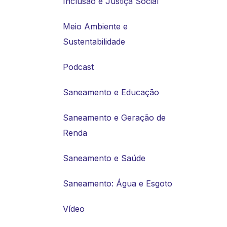
Inclusão e Justiça Social
Meio Ambiente e
Sustentabilidade
Podcast
Saneamento e Educação
Saneamento e Geração de
Renda
Saneamento e Saúde
Saneamento: Água e Esgoto
Vídeo