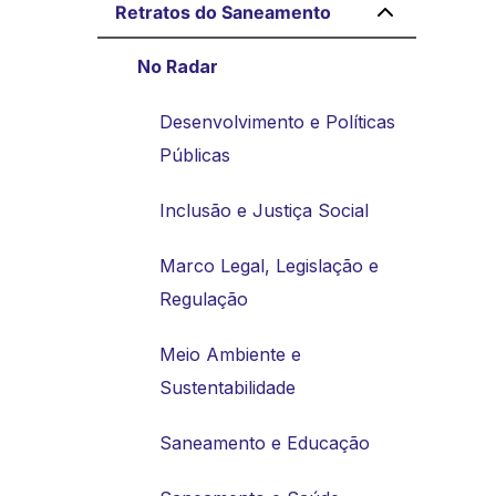
Retratos do Saneamento
No Radar
Desenvolvimento e Políticas
Públicas
Inclusão e Justiça Social
Marco Legal, Legislação e
Regulação
Meio Ambiente e
Sustentabilidade
Saneamento e Educação