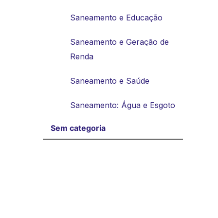
Saneamento e Educação
Saneamento e Geração de
Renda
Saneamento e Saúde
Saneamento: Água e Esgoto
Sem categoria