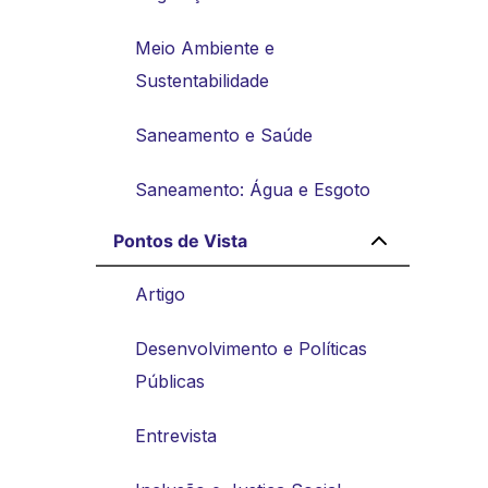
Meio Ambiente e
Sustentabilidade
Saneamento e Saúde
Saneamento: Água e Esgoto
Pontos de Vista
Artigo
Desenvolvimento e Políticas
Públicas
Entrevista