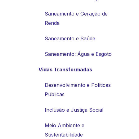
Saneamento e Geração de
Renda
Saneamento e Saúde
Saneamento: Água e Esgoto
Vidas Transformadas
Desenvolvimento e Políticas
Públicas
Inclusão e Justiça Social
Meio Ambiente e
Sustentabilidade