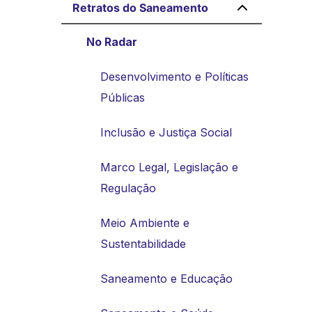
Retratos do Saneamento
No Radar
Desenvolvimento e Políticas
Públicas
Inclusão e Justiça Social
Marco Legal, Legislação e
Regulação
Meio Ambiente e
Sustentabilidade
Saneamento e Educação