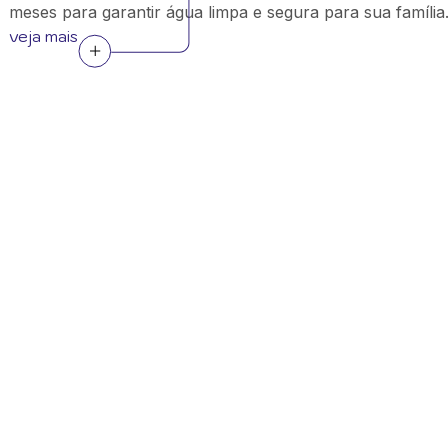
meses para garantir água limpa e segura para sua família
veja mais