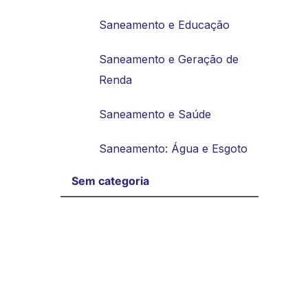
Saneamento e Educação
Saneamento e Geração de
Renda
Saneamento e Saúde
Saneamento: Água e Esgoto
Sem categoria