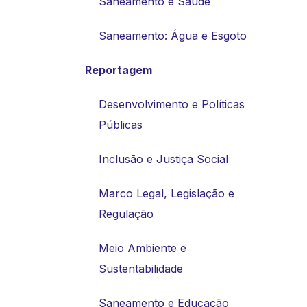
Saneamento e Saúde
Saneamento: Água e Esgoto
Reportagem
Desenvolvimento e Políticas
Públicas
Inclusão e Justiça Social
Marco Legal, Legislação e
Regulação
Meio Ambiente e
Sustentabilidade
Saneamento e Educação