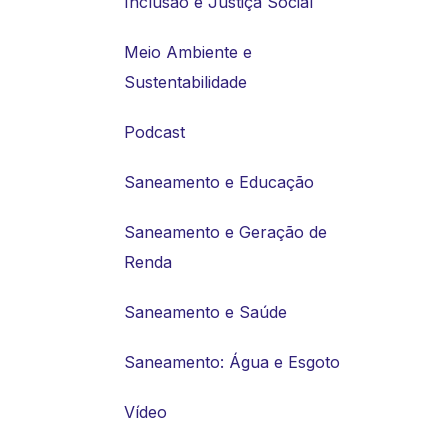
Inclusão e Justiça Social
Meio Ambiente e
Sustentabilidade
Podcast
Saneamento e Educação
Saneamento e Geração de
Renda
Saneamento e Saúde
Saneamento: Água e Esgoto
Vídeo