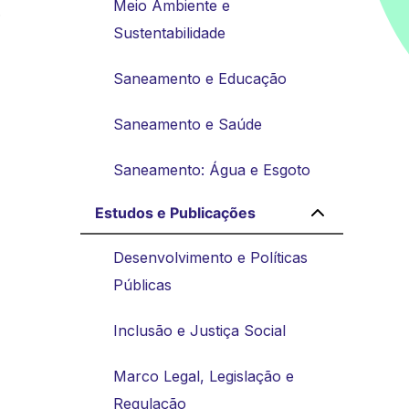
Meio Ambiente e
.
Sustentabilidade
Saneamento e Educação
Saneamento e Saúde
Saneamento: Água e Esgoto
Estudos e Publicações
Desenvolvimento e Políticas
Públicas
Inclusão e Justiça Social
Marco Legal, Legislação e
Regulação