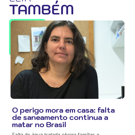
TAMBÉM
O perigo mora em casa: falta
de saneamento continua a
matar no Brasil
Falta de água tratada obriga famílias a