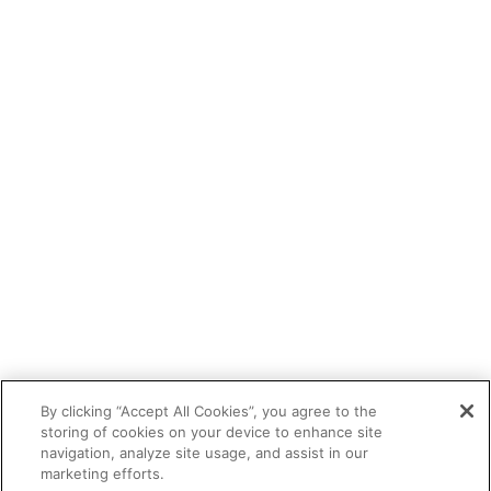
By clicking “Accept All Cookies”, you agree to the
storing of cookies on your device to enhance site
navigation, analyze site usage, and assist in our
marketing efforts.