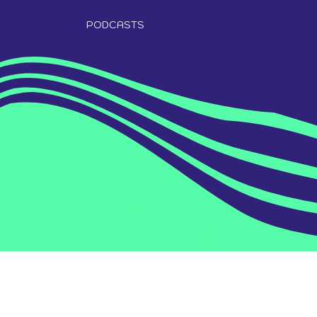
PODCASTS