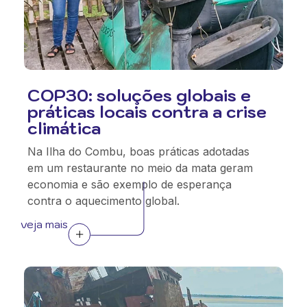
COP30: soluções globais e
práticas locais contra a crise
climática
Na Ilha do Combu, boas práticas adotadas
em um restaurante no meio da mata geram
economia e são exemplo de esperança
contra o aquecimento global.
veja mais