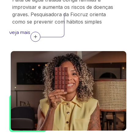
improvisar e aumenta os riscos de doenças
graves. Pesquisadora da Fiocruz orienta
como se prevenir com hábitos simples
veja mais