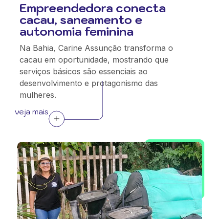
Empreendedora conecta
cacau, saneamento e
autonomia feminina
Na Bahia, Carine Assunção transforma o
cacau em oportunidade, mostrando que
serviços básicos são essenciais ao
desenvolvimento e protagonismo das
mulheres.
veja mais