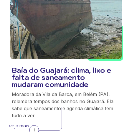
Baía do Guajará: clima, lixo e
falta de saneamento
mudaram comunidade
Moradora da Vila da Barca, em Belém (PA),
relembra tempos dos banhos no Guajará. Ela
sabe que saneamento e agenda climática tem
tudo a ver.
veja mais