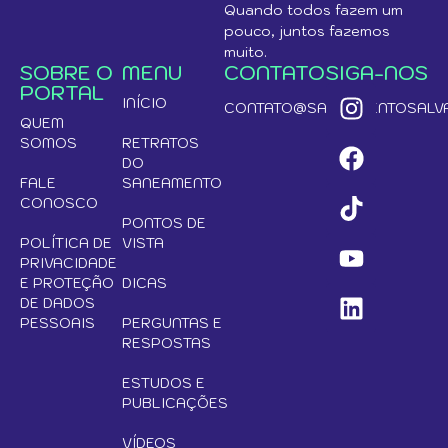
Quando todos fazem um
pouco, juntos fazemos
muito.
SOBRE O
MENU
CONTATO
SIGA-NOS
PORTAL
INÍCIO
CONTATO@SANEAMENTOSALVA
QUEM
SOMOS
RETRATOS
DO
FALE
SANEAMENTO
CONOSCO
PONTOS DE
POLÍTICA DE
VISTA
PRIVACIDADE
E PROTEÇÃO
DICAS
DE DADOS
PESSOAIS
PERGUNTAS E
RESPOSTAS
ESTUDOS E
PUBLICAÇÕES
VÍDEOS