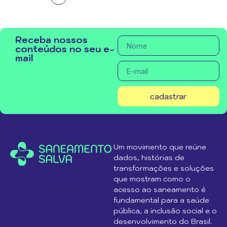
Receba nossos
conteúdos no seu e-
mail
cadastrar
Um movimento que reúne
dados, histórias de
transformações e soluções
que mostram como o
acesso ao saneamento é
fundamental para a saúde
pública, a inclusão social e o
desenvolvimento do Brasil.