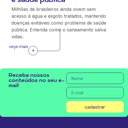
Milhões de brasileiros ainda vivem sem
acesso à água e esgoto tratados, mantendo
doenças evitáveis como problema de saúde
pública. Entenda como o saneamento salva
vidas.
veja mais
Receba nossos
conteúdos no seu e-
mail
cadastrar