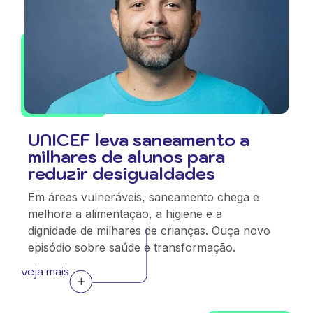
UNICEF leva saneamento a
milhares de alunos para
reduzir desigualdades
Em áreas vulneráveis, saneamento chega e
melhora a alimentação, a higiene e a
dignidade de milhares de crianças. Ouça novo
episódio sobre saúde e transformação.
veja mais