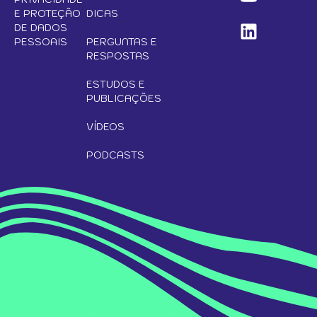
E PROTEÇÃO
DICAS
DE DADOS
PESSOAIS
PERGUNTAS E
RESPOSTAS
ESTUDOS E
PUBLICAÇÕES
VÍDEOS
PODCASTS