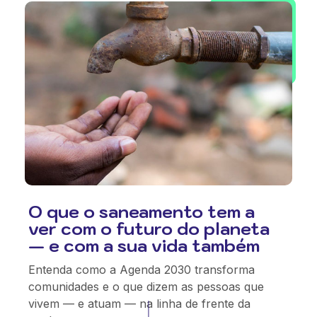
O que o saneamento tem a
ver com o futuro do planeta
— e com a sua vida também
Entenda como a Agenda 2030 transforma
comunidades e o que dizem as pessoas que
vivem — e atuam — na linha de frente da