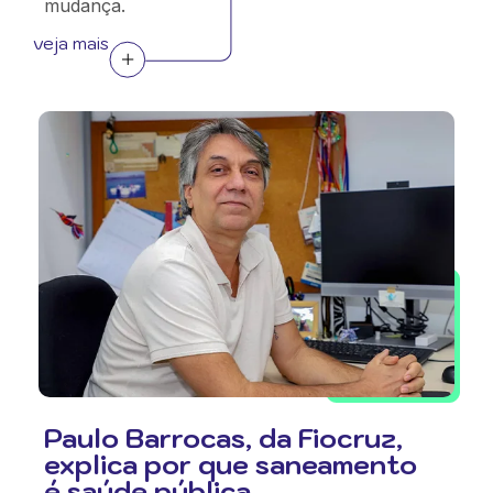
mudança.
veja mais
Paulo Barrocas, da Fiocruz,
explica por que saneamento
é saúde pública