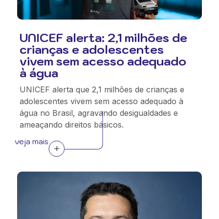
UNICEF alerta: 2,1 milhões de
crianças e adolescentes
vivem sem acesso adequado
à água
UNICEF alerta que 2,1 milhões de crianças e
adolescentes vivem sem acesso adequado à
água no Brasil, agravando desigualdades e
ameaçando direitos básicos.
veja mais