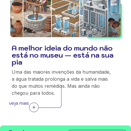
A melhor ideia do mundo não
está no museu — está na sua
pia
Uma das maiores invenções da humanidade,
a água tratada prolonga a vida e salva mais
do que muitos remédios. Mas ainda não
chegou para todos.
veja mais