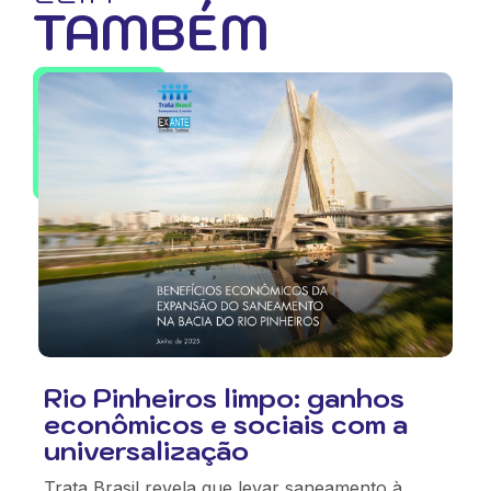
TAMBÉM
Rio Pinheiros limpo: ganhos
econômicos e sociais com a
universalização
Trata Brasil revela que levar saneamento à