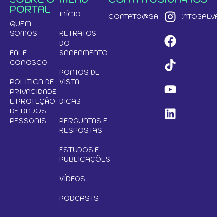
PORTAL
INÍCIO
CONTATO@SANEAMENTOSALVA
QUEM
SOMOS
RETRATOS
DO
FALE
SANEAMENTO
CONOSCO
PONTOS DE
POLÍTICA DE
VISTA
PRIVACIDADE
E PROTEÇÃO
DICAS
DE DADOS
PESSOAIS
PERGUNTAS E
RESPOSTAS
ESTUDOS E
PUBLICAÇÕES
VÍDEOS
PODCASTS