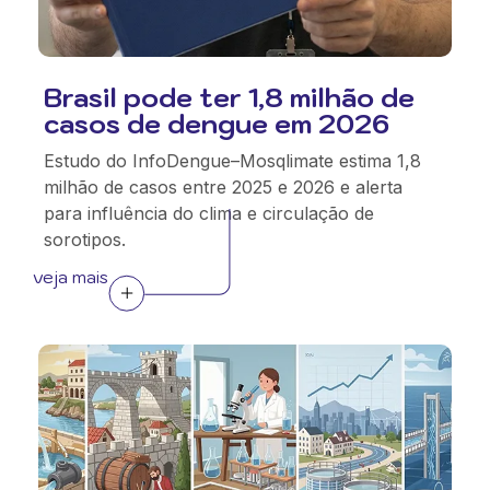
Brasil pode ter 1,8 milhão de
casos de dengue em 2026
Estudo do InfoDengue–Mosqlimate estima 1,8
milhão de casos entre 2025 e 2026 e alerta
para influência do clima e circulação de
sorotipos.
veja mais