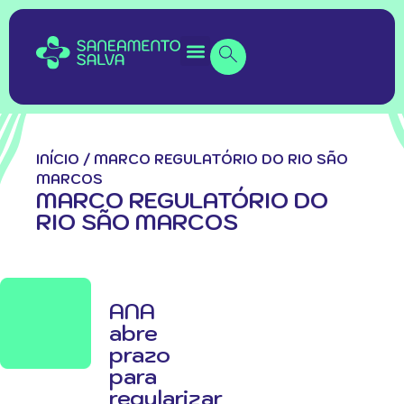
INÍCIO
/
MARCO REGULATÓRIO DO RIO SÃO
MARCOS
MARCO REGULATÓRIO DO
RIO SÃO MARCOS
ANA
abre
prazo
para
regularizar