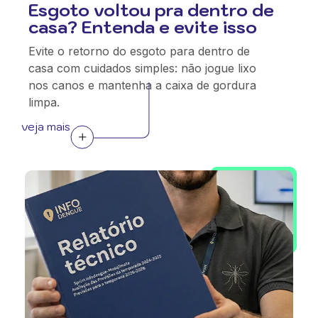
Esgoto voltou pra dentro de
casa? Entenda e evite isso
Evite o retorno do esgoto para dentro de
casa com cuidados simples: não jogue lixo
nos canos e mantenha a caixa de gordura
limpa.
veja mais