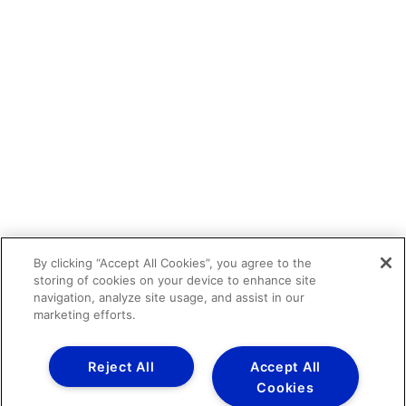
By clicking “Accept All Cookies”, you agree to the
storing of cookies on your device to enhance site
navigation, analyze site usage, and assist in our
marketing efforts.
Reject All
Accept All
Cookies