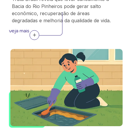
Bacia do Rio Pinheiros pode gerar salto
econômico, recuperação de áreas
degradadas e melhoria da qualidade de vida.
veja mais