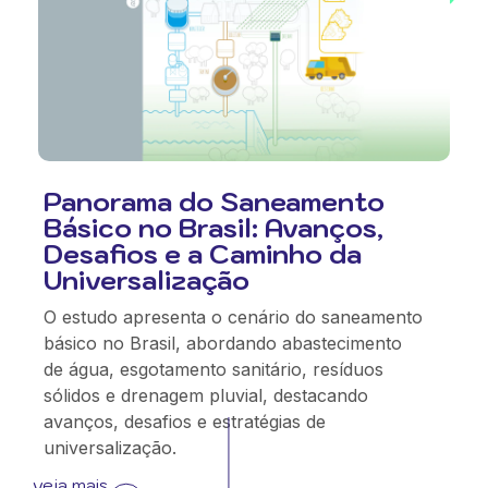
Panorama do Saneamento
Básico no Brasil: Avanços,
Desafios e a Caminho da
Universalização
O estudo apresenta o cenário do saneamento
básico no Brasil, abordando abastecimento
de água, esgotamento sanitário, resíduos
sólidos e drenagem pluvial, destacando
avanços, desafios e estratégias de
universalização.
veja mais