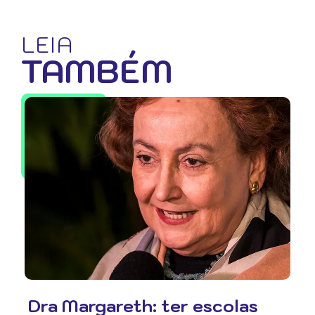
LEIA
TAMBÉM
Dra Margareth: ter escolas