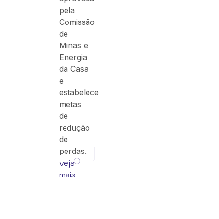
pela
Comissão
de
Minas e
Energia
da Casa
e
estabelece
metas
de
redução
de
perdas.
veja
mais