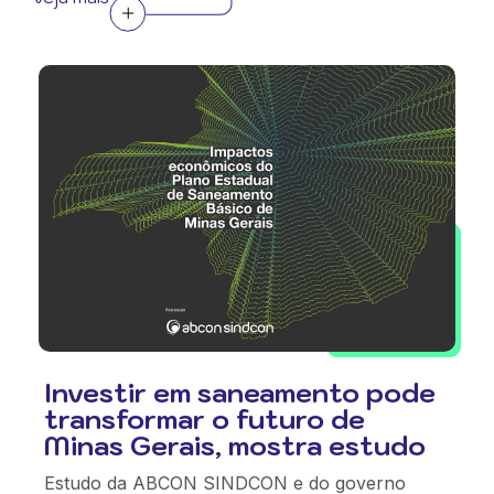
Investir em saneamento pode
transformar o futuro de
Minas Gerais, mostra estudo
Estudo da ABCON SINDCON e do governo