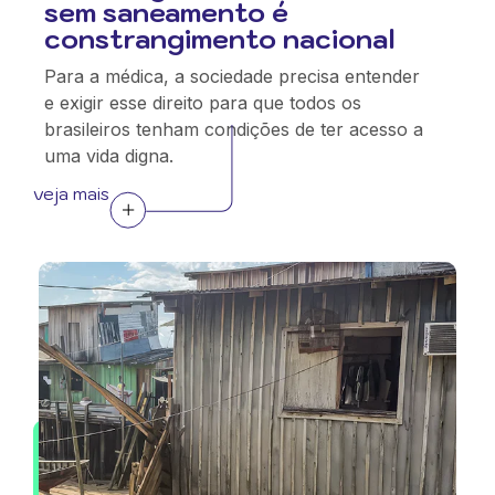
sem saneamento é
constrangimento nacional
Para a médica, a sociedade precisa entender
e exigir esse direito para que todos os
brasileiros tenham condições de ter acesso a
uma vida digna.
veja mais