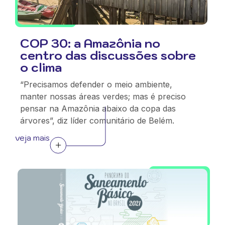
COP 30: a Amazônia no
centro das discussões sobre
o clima
“Precisamos defender o meio ambiente,
manter nossas áreas verdes; mas é preciso
pensar na Amazônia abaixo da copa das
árvores”, diz líder comunitário de Belém.
veja mais