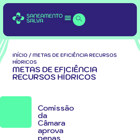
INÍCIO
/
METAS DE EFICIÊNCIA RECURSOS
HÍDRICOS
METAS DE EFICIÊNCIA
RECURSOS HÍDRICOS
Comissão
da
Câmara
aprova
penas