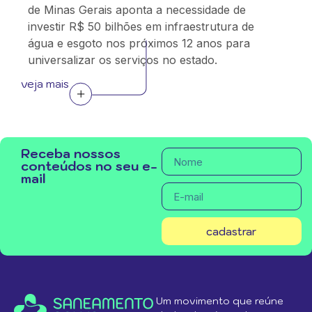
de Minas Gerais aponta a necessidade de
investir R$ 50 bilhões em infraestrutura de
água e esgoto nos próximos 12 anos para
universalizar os serviços no estado.
veja mais
Receba nossos
conteúdos no seu e-
mail
cadastrar
Um movimento que reúne