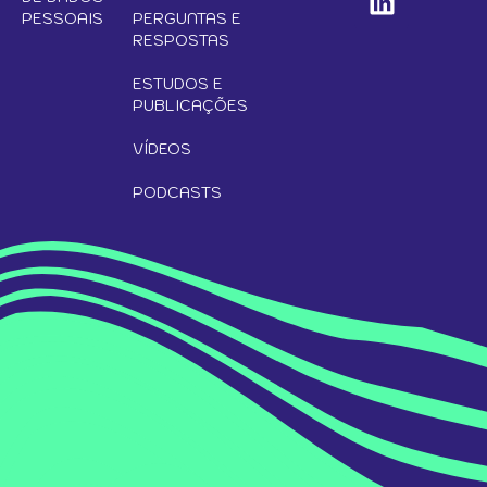
PESSOAIS
PERGUNTAS E
RESPOSTAS
ESTUDOS E
PUBLICAÇÕES
VÍDEOS
PODCASTS