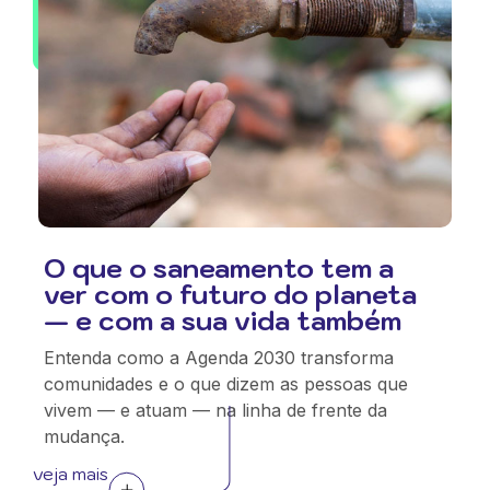
O que o saneamento tem a
ver com o futuro do planeta
— e com a sua vida também
Entenda como a Agenda 2030 transforma
comunidades e o que dizem as pessoas que
vivem — e atuam — na linha de frente da
mudança.
veja mais