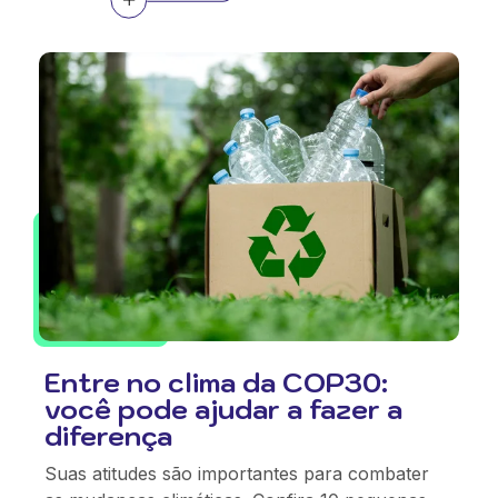
Entre no clima da COP30:
você pode ajudar a fazer a
diferença
Suas atitudes são importantes para combater