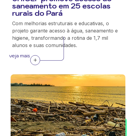
saneamento em 25 escolas
rurais do Pará
Com melhorias estruturais e educativas, o
projeto garante acesso à água, saneamento e
higiene, transformando a rotina de 1,7 mil
alunos e suas comunidades.
veja mais