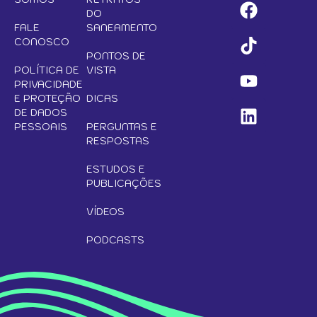
DO
FALE
SANEAMENTO
CONOSCO
PONTOS DE
POLÍTICA DE
VISTA
PRIVACIDADE
E PROTEÇÃO
DICAS
DE DADOS
PESSOAIS
PERGUNTAS E
RESPOSTAS
ESTUDOS E
PUBLICAÇÕES
VÍDEOS
PODCASTS