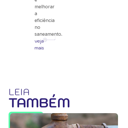
melhorar
a
eficiência
no
saneamento.
veja
mais
LEIA
TAMBÉM