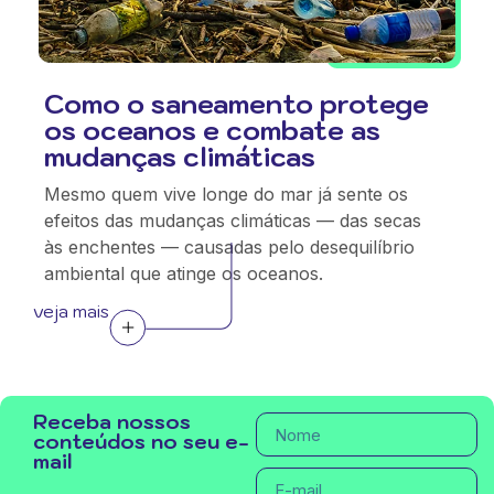
Como o saneamento protege
os oceanos e combate as
mudanças climáticas
Mesmo quem vive longe do mar já sente os
efeitos das mudanças climáticas — das secas
às enchentes — causadas pelo desequilíbrio
ambiental que atinge os oceanos.
veja mais
Receba nossos
conteúdos no seu e-
mail