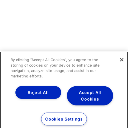
By clicking “Accept All Cookies”, you agree to the
storing of cookies on your device to enhance site
navigation, analyze site usage, and assist in our
marketing efforts.
Reject All
Accept All
Cookies
Cookies Settings