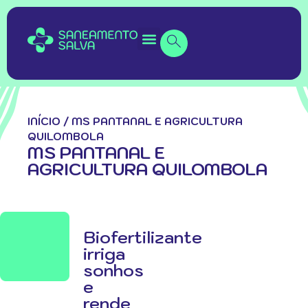
INÍCIO
/
MS PANTANAL E AGRICULTURA
QUILOMBOLA
MS PANTANAL E
AGRICULTURA QUILOMBOLA
Biofertilizante
irriga
sonhos
e
rende