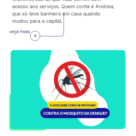
acesso aos serviços. Quem conta é Andreia,
que só teve banheiro em casa quando
mudou para a capital.
veja mais