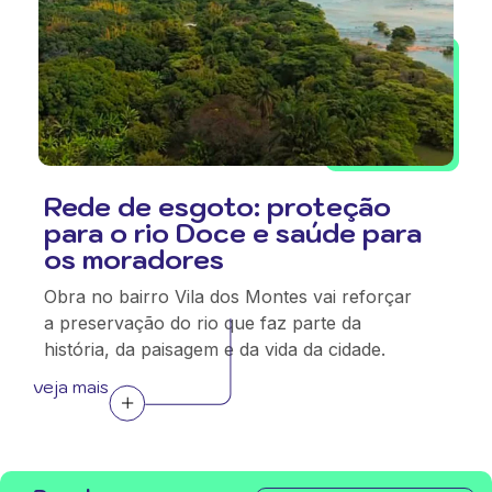
Rede de esgoto: proteção
para o rio Doce e saúde para
os moradores
Obra no bairro Vila dos Montes vai reforçar
a preservação do rio que faz parte da
história, da paisagem e da vida da cidade.
veja mais