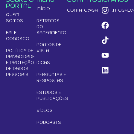
PORTAL
INÍCIO
CONTATO@SANEAMENTOSALVA
QUEM
SOMOS
RETRATOS
DO
FALE
SANEAMENTO
CONOSCO
PONTOS DE
POLÍTICA DE
VISTA
PRIVACIDADE
E PROTEÇÃO
DICAS
DE DADOS
PESSOAIS
PERGUNTAS E
RESPOSTAS
ESTUDOS E
PUBLICAÇÕES
VÍDEOS
PODCASTS