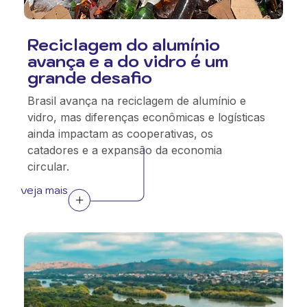
Reciclagem do alumínio
avança e a do vidro é um
grande desafio
Brasil avança na reciclagem de alumínio e
vidro, mas diferenças econômicas e logísticas
ainda impactam as cooperativas, os
catadores e a expansão da economia
circular.
veja mais