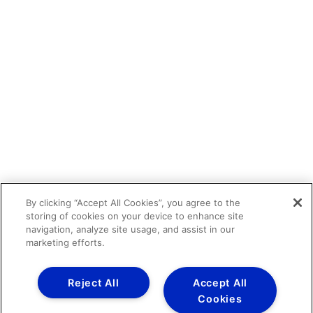
By clicking “Accept All Cookies”, you agree to the
storing of cookies on your device to enhance site
navigation, analyze site usage, and assist in our
marketing efforts.
Reject All
Accept All
Cookies