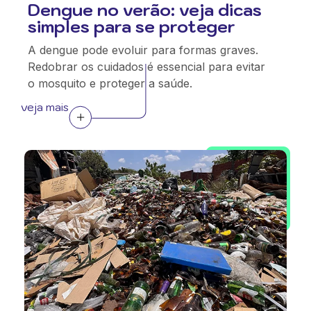
Dengue no verão: veja dicas
simples para se proteger
A dengue pode evoluir para formas graves.
Redobrar os cuidados é essencial para evitar
o mosquito e proteger a saúde.
veja mais