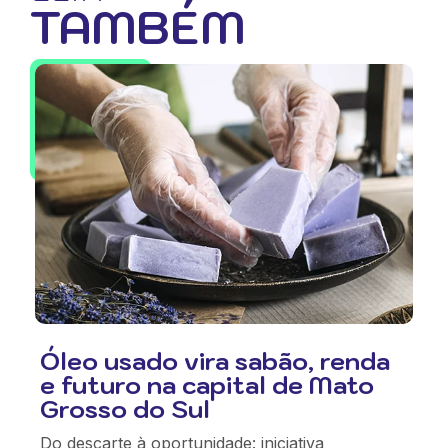
TAMBÉM
Óleo usado vira sabão, renda
e futuro na capital de Mato
Grosso do Sul
Do descarte à oportunidade: iniciativa