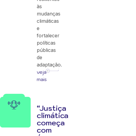
às
mudanças
climáticas
e
fortalecer
políticas
públicas
de
adaptação.
veja
mais
“Justiça
climática
começa
com