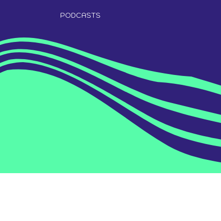
PODCASTS