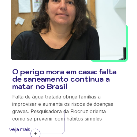
O perigo mora em casa: falta
de saneamento continua a
matar no Brasil
Falta de água tratada obriga famílias a
improvisar e aumenta os riscos de doenças
graves. Pesquisadora da Fiocruz orienta
como se prevenir com hábitos simples
veja mais