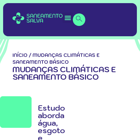
INÍCIO
/
MUDANÇAS CLIMÁTICAS E
SANEAMENTO BÁSICO
MUDANÇAS CLIMÁTICAS E
SANEAMENTO BÁSICO
Estudo
aborda
água,
esgoto
e