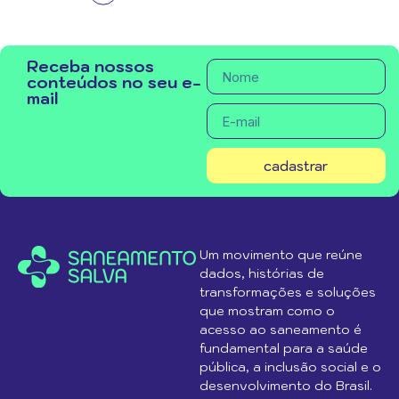
Receba nossos
conteúdos no seu e-
mail
cadastrar
Um movimento que reúne
dados, histórias de
transformações e soluções
que mostram como o
acesso ao saneamento é
fundamental para a saúde
pública, a inclusão social e o
desenvolvimento do Brasil.