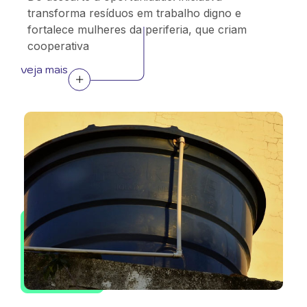
transforma resíduos em trabalho digno e
fortalece mulheres da periferia, que criam
cooperativa
veja mais