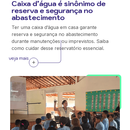
Caixa d’água é sinônimo de
reserva e segurança no
abastecimento
Ter uma caixa d’água em casa garante
reserva e segurança no abastecimento
durante manutenções ou imprevistos. Saiba
como cuidar desse reservatório essencial.
veja mais