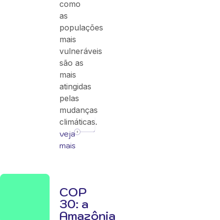
como
as
populações
mais
vulneráveis
são as
mais
atingidas
pelas
mudanças
climáticas.
veja
mais
COP
30: a
Amazônia