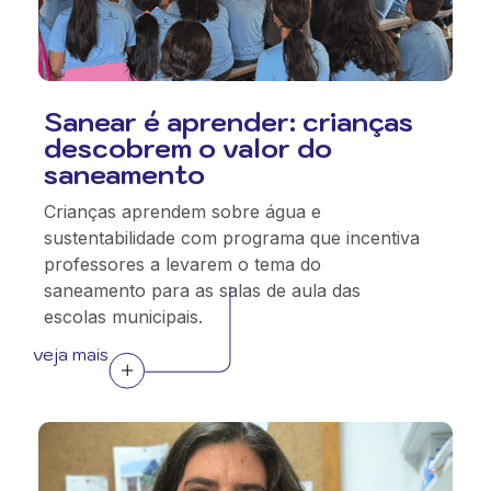
Sanear é aprender: crianças
descobrem o valor do
saneamento
Crianças aprendem sobre água e
sustentabilidade com programa que incentiva
professores a levarem o tema do
saneamento para as salas de aula das
escolas municipais.
veja mais