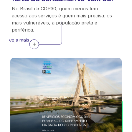
No Brasil da COP30, quem menos tem
acesso aos serviços é quem mais precisa: os
mais vulneráveis, a população preta e
periférica.
veja mais