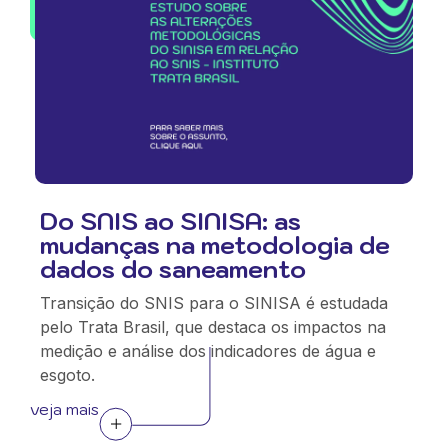
Do SNIS ao SINISA: as
mudanças na metodologia de
dados do saneamento
Transição do SNIS para o SINISA é estudada
pelo Trata Brasil, que destaca os impactos na
medição e análise dos indicadores de água e
esgoto.
veja mais