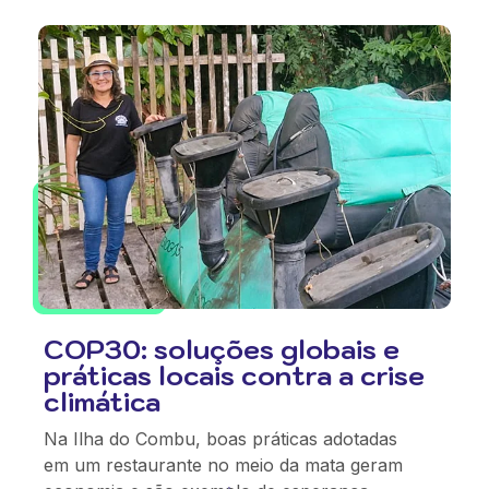
COP30: soluções globais e
práticas locais contra a crise
climática
Na Ilha do Combu, boas práticas adotadas
em um restaurante no meio da mata geram