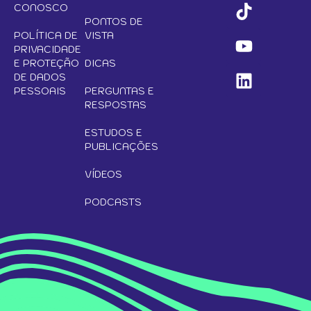
CONOSCO
PONTOS DE
POLÍTICA DE
VISTA
PRIVACIDADE
E PROTEÇÃO
DICAS
DE DADOS
PESSOAIS
PERGUNTAS E
RESPOSTAS
ESTUDOS E
PUBLICAÇÕES
VÍDEOS
PODCASTS