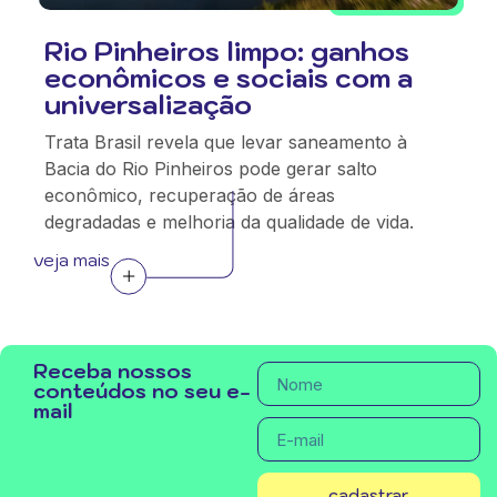
Rio Pinheiros limpo: ganhos
econômicos e sociais com a
universalização
Trata Brasil revela que levar saneamento à
Bacia do Rio Pinheiros pode gerar salto
econômico, recuperação de áreas
degradadas e melhoria da qualidade de vida.
veja mais
Receba nossos
conteúdos no seu e-
mail
cadastrar