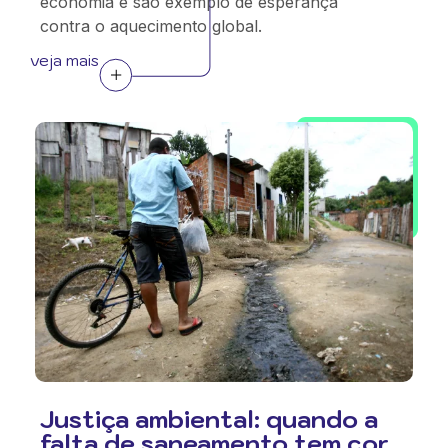
economia e são exemplo de esperança
contra o aquecimento global.
veja mais
Justiça ambiental: quando a
falta de saneamento tem cor